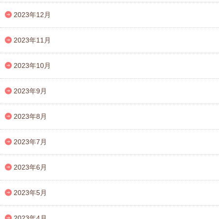
2023年12月
2023年11月
2023年10月
2023年9月
2023年8月
2023年7月
2023年6月
2023年5月
2023年4月