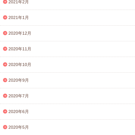
2021年2月
2021年1月
2020年12月
2020年11月
2020年10月
2020年9月
2020年7月
2020年6月
2020年5月