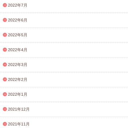
2022年7月
2022年6月
2022年5月
2022年4月
2022年3月
2022年2月
2022年1月
2021年12月
2021年11月