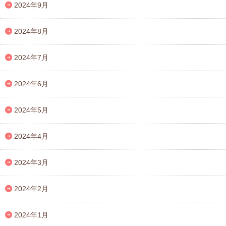
2024年9月
2024年8月
2024年7月
2024年6月
2024年5月
2024年4月
2024年3月
2024年2月
2024年1月