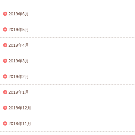
2019年6月
2019年5月
2019年4月
2019年3月
2019年2月
2019年1月
2018年12月
2018年11月