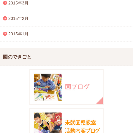
2015年3月
2015年2月
2015年1月
園のできごと