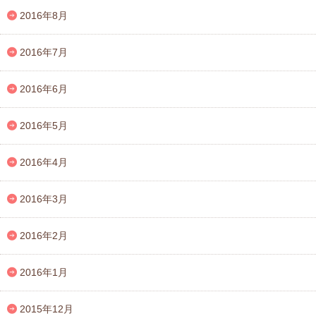
2016年8月
2016年7月
2016年6月
2016年5月
2016年4月
2016年3月
2016年2月
2016年1月
2015年12月