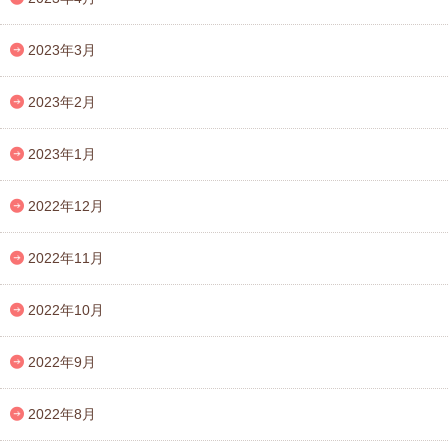
2023年3月
2023年2月
2023年1月
2022年12月
2022年11月
2022年10月
2022年9月
2022年8月