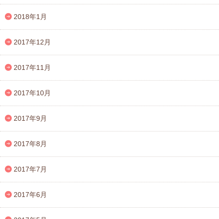
2018年1月
2017年12月
2017年11月
2017年10月
2017年9月
2017年8月
2017年7月
2017年6月