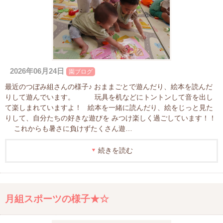
2026年06月24日
園ブログ
最近のつぼみ組さんの様子♪ おままごとで遊んだり、絵本を読んだ
りして遊んでいます。 玩具を机などにトントンして音を出し
て楽しまれていますよ！ 絵本を一緒に読んだり、絵をじっと見た
りして、自分たちの好きな遊びを みつけ楽しく過ごしています！！
これからも暑さに負けずたくさん遊…
続きを読む
月組スポーツの様子★☆