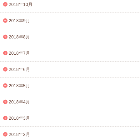
2018年10月
2018年9月
2018年8月
2018年7月
2018年6月
2018年5月
2018年4月
2018年3月
2018年2月