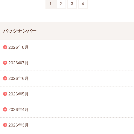
1
2
3
4
バックナンバー
2026年8月
2026年7月
2026年6月
2026年5月
2026年4月
2026年3月