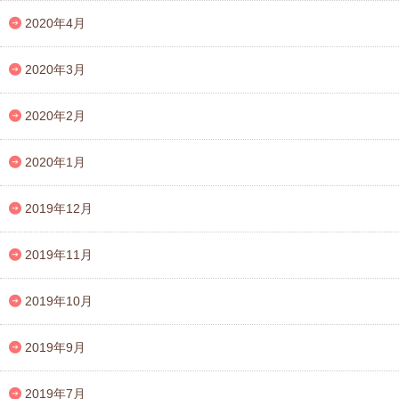
2020年4月
2020年3月
2020年2月
2020年1月
2019年12月
2019年11月
2019年10月
2019年9月
2019年7月