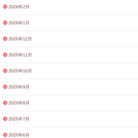
2026年2月
2026年1月
2025年12月
2025年11月
2025年10月
2025年9月
2025年8月
2025年7月
2025年6月