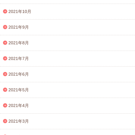
2021年10月
2021年9月
2021年8月
2021年7月
2021年6月
2021年5月
2021年4月
2021年3月