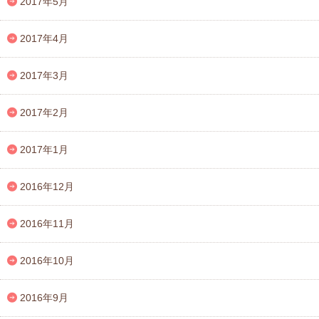
2017年5月
2017年4月
2017年3月
2017年2月
2017年1月
2016年12月
2016年11月
2016年10月
2016年9月