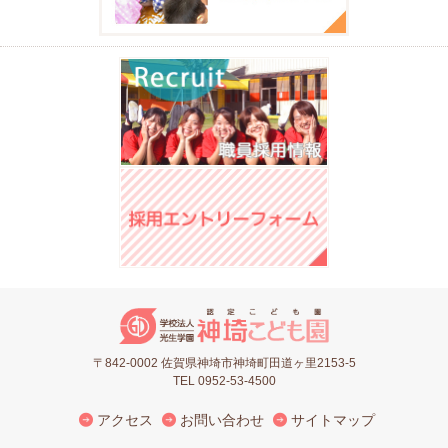
〒842-0002 佐賀県神埼市神埼町田道ヶ里2153-5
TEL 0952-53-4500
アクセス
お問い合わせ
サイトマップ