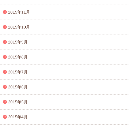
2015年11月
2015年10月
2015年9月
2015年8月
2015年7月
2015年6月
2015年5月
2015年4月