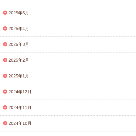
2025年5月
2025年4月
2025年3月
2025年2月
2025年1月
2024年12月
2024年11月
2024年10月