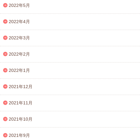
2022年5月
2022年4月
2022年3月
2022年2月
2022年1月
2021年12月
2021年11月
2021年10月
2021年9月