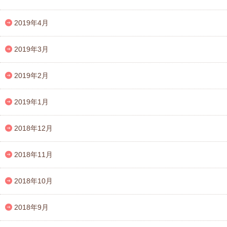
2019年4月
2019年3月
2019年2月
2019年1月
2018年12月
2018年11月
2018年10月
2018年9月