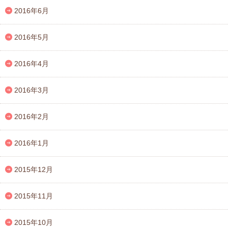
2016年6月
2016年5月
2016年4月
2016年3月
2016年2月
2016年1月
2015年12月
2015年11月
2015年10月