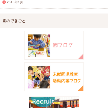
2015年1月
園のできごと