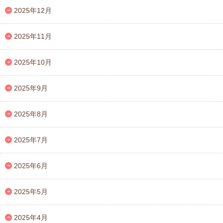
2025年12月
2025年11月
2025年10月
2025年9月
2025年8月
2025年7月
2025年6月
2025年5月
2025年4月