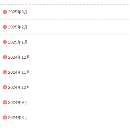
2025年3月
2025年2月
2025年1月
2024年12月
2024年11月
2024年10月
2024年9月
2024年8月