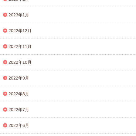
2023年1月
2022年12月
2022年11月
2022年10月
2022年9月
2022年8月
2022年7月
2022年6月