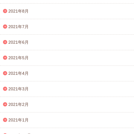
2021年8月
2021年7月
2021年6月
2021年5月
2021年4月
2021年3月
2021年2月
2021年1月