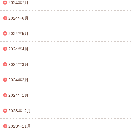
2024年7月
2024年6月
2024年5月
2024年4月
2024年3月
2024年2月
2024年1月
2023年12月
2023年11月