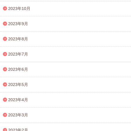
2023年10月
2023年9月
2023年8月
2023年7月
2023年6月
2023年5月
2023年4月
2023年3月
2023年2月