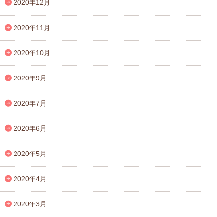
2020年12月
2020年11月
2020年10月
2020年9月
2020年7月
2020年6月
2020年5月
2020年4月
2020年3月