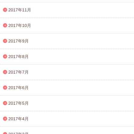
2017年11月
2017年10月
2017年9月
2017年8月
2017年7月
2017年6月
2017年5月
2017年4月