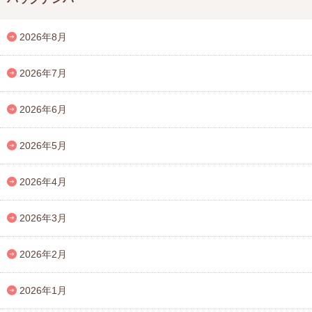
2026年8月
2026年7月
2026年6月
2026年5月
2026年4月
2026年3月
2026年2月
2026年1月