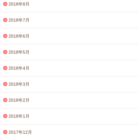
2018年8月
2018年7月
2018年6月
2018年5月
2018年4月
2018年3月
2018年2月
2018年1月
2017年12月