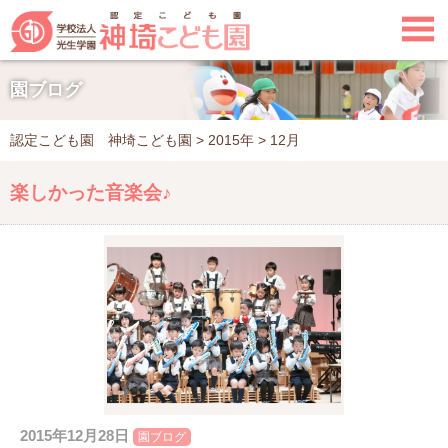

園ブログ
認定こども園 神埼こども園
>
2015年
>
12月
楽しかった音楽会♪
2015年12月28日
園ブログ