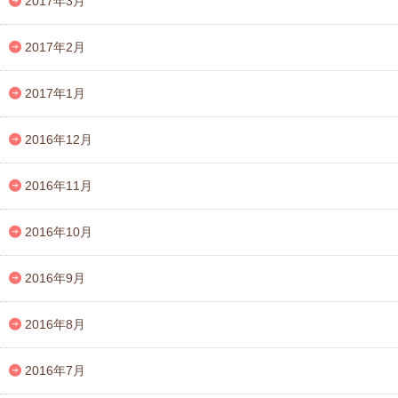
2017年3月
2017年2月
2017年1月
2016年12月
2016年11月
2016年10月
2016年9月
2016年8月
2016年7月