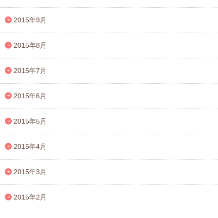
2015年9月
2015年8月
2015年7月
2015年6月
2015年5月
2015年4月
2015年3月
2015年2月