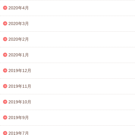
2020年4月
2020年3月
2020年2月
2020年1月
2019年12月
2019年11月
2019年10月
2019年9月
2019年7月