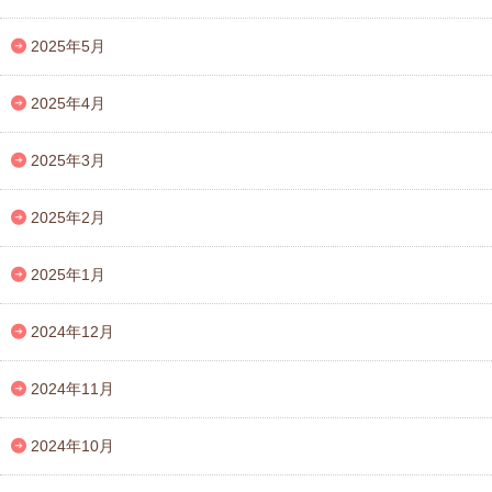
2025年5月
2025年4月
2025年3月
2025年2月
2025年1月
2024年12月
2024年11月
2024年10月