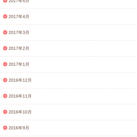
2017年5月
2017年4月
2017年3月
2017年2月
2017年1月
2016年12月
2016年11月
2016年10月
2016年9月