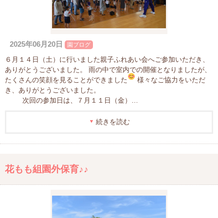
2025年06月20日
園ブログ
６月１４日（土）に行いました親子ふれあい会へご参加いただき、
ありがとうございました。 雨の中で室内での開催となりましたが、
たくさんの笑顔を見ることができました
様々なご協力をいただ
き、ありがとうございました。
次回の参加日は、７月１１日（金）…
続きを読む
花もも組園外保育♪♪