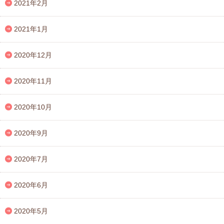
2021年2月
2021年1月
2020年12月
2020年11月
2020年10月
2020年9月
2020年7月
2020年6月
2020年5月