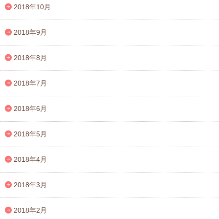
2018年10月
2018年9月
2018年8月
2018年7月
2018年6月
2018年5月
2018年4月
2018年3月
2018年2月