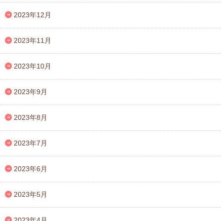
2023年12月
2023年11月
2023年10月
2023年9月
2023年8月
2023年7月
2023年6月
2023年5月
2023年4月