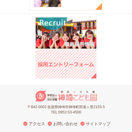
〒842-0002 佐賀県神埼市神埼町田道ヶ里2153-5
TEL 0952-53-4500
アクセス
お問い合わせ
サイトマップ