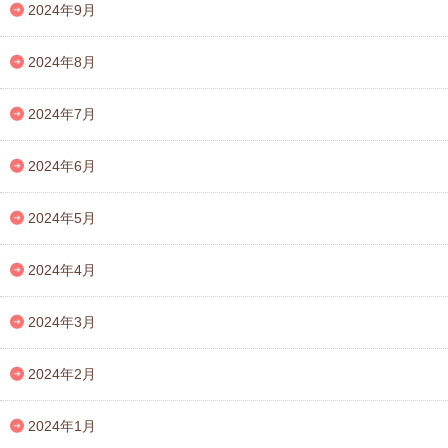
2024年9月
2024年8月
2024年7月
2024年6月
2024年5月
2024年4月
2024年3月
2024年2月
2024年1月