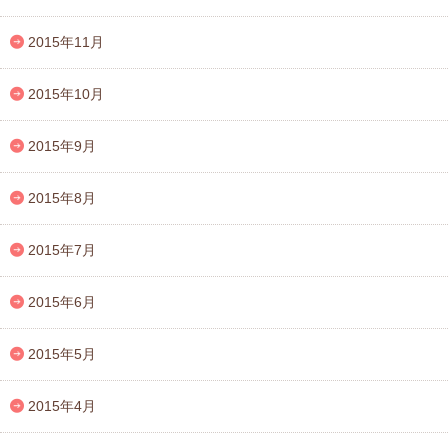
2015年11月
2015年10月
2015年9月
2015年8月
2015年7月
2015年6月
2015年5月
2015年4月