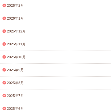
2026年2月
2026年1月
2025年12月
2025年11月
2025年10月
2025年9月
2025年8月
2025年7月
2025年6月