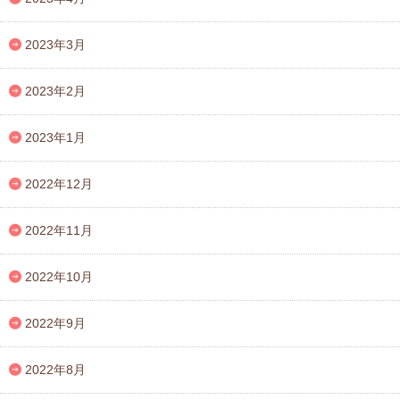
2023年3月
2023年2月
2023年1月
2022年12月
2022年11月
2022年10月
2022年9月
2022年8月