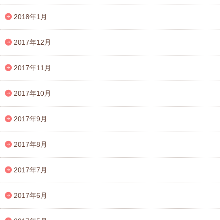
2018年1月
2017年12月
2017年11月
2017年10月
2017年9月
2017年8月
2017年7月
2017年6月