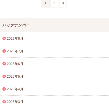
1
2
3
バックナンバー
2026年8月
2026年7月
2026年6月
2026年5月
2026年4月
2026年3月