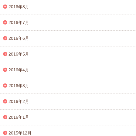
2016年8月
2016年7月
2016年6月
2016年5月
2016年4月
2016年3月
2016年2月
2016年1月
2015年12月