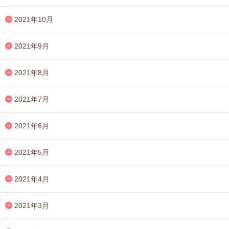
2021年10月
2021年9月
2021年8月
2021年7月
2021年6月
2021年5月
2021年4月
2021年3月