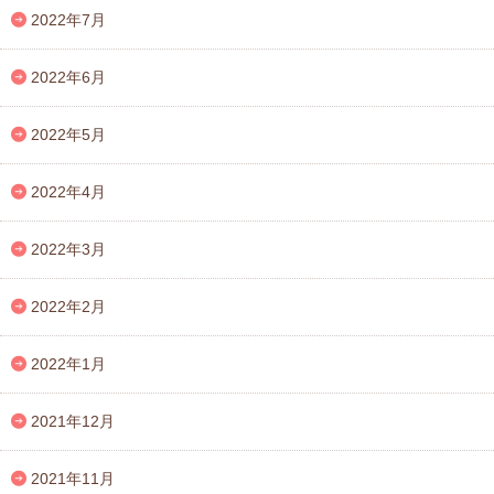
2022年7月
2022年6月
2022年5月
2022年4月
2022年3月
2022年2月
2022年1月
2021年12月
2021年11月