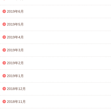
2019年6月
2019年5月
2019年4月
2019年3月
2019年2月
2019年1月
2018年12月
2018年11月