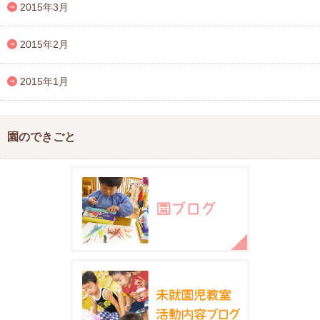
2015年3月
2015年2月
2015年1月
園のできごと