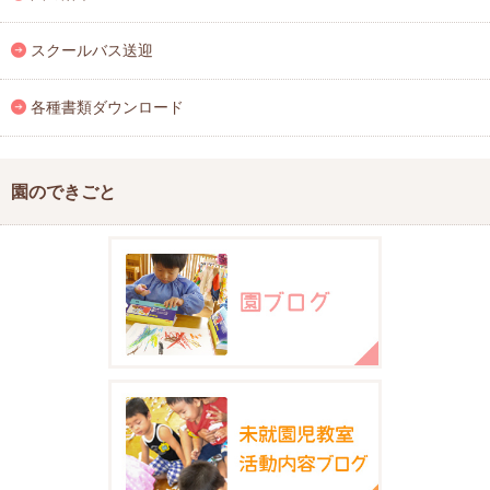
スクールバス送迎
各種書類ダウンロード
園のできごと