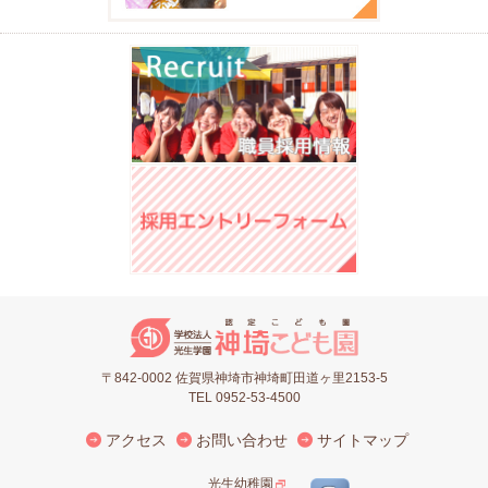
〒842-0002 佐賀県神埼市神埼町田道ヶ里2153-5
TEL 0952-53-4500
アクセス
お問い合わせ
サイトマップ
光生幼稚園