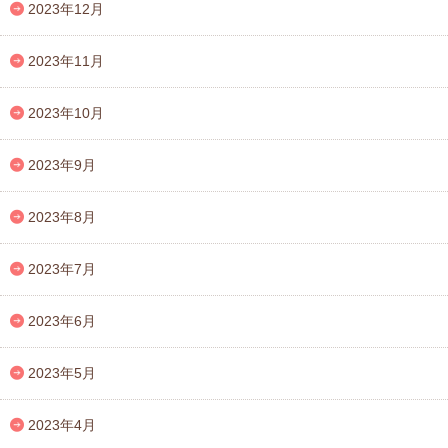
2023年12月
2023年11月
2023年10月
2023年9月
2023年8月
2023年7月
2023年6月
2023年5月
2023年4月