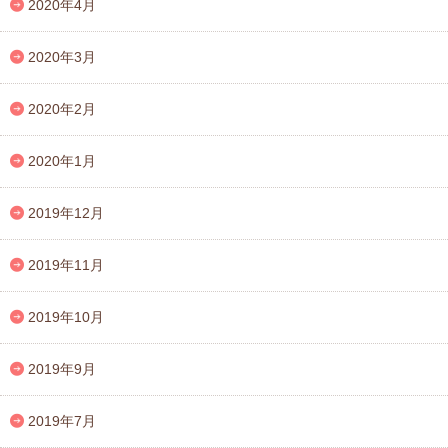
2020年4月
2020年3月
2020年2月
2020年1月
2019年12月
2019年11月
2019年10月
2019年9月
2019年7月