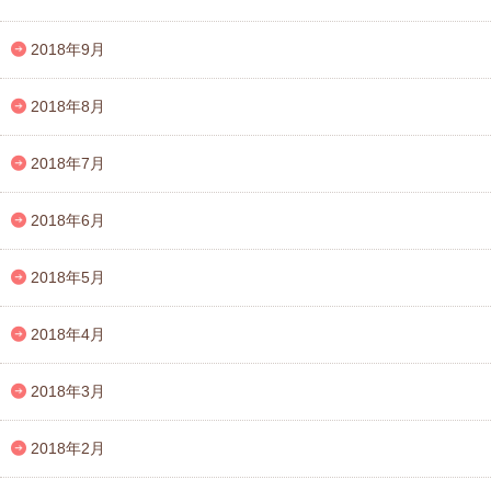
2018年9月
2018年8月
2018年7月
2018年6月
2018年5月
2018年4月
2018年3月
2018年2月