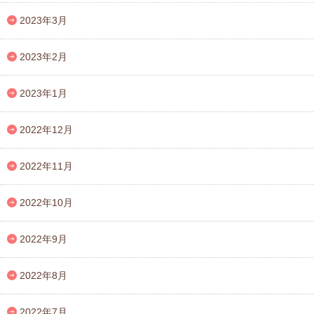
2023年3月
2023年2月
2023年1月
2022年12月
2022年11月
2022年10月
2022年9月
2022年8月
2022年7月