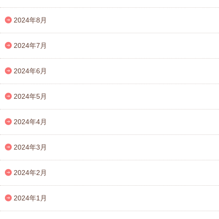
2024年8月
2024年7月
2024年6月
2024年5月
2024年4月
2024年3月
2024年2月
2024年1月