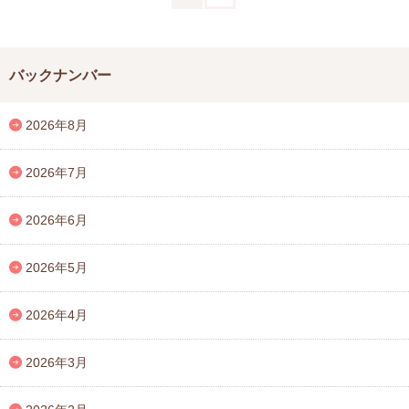
バックナンバー
2026年8月
2026年7月
2026年6月
2026年5月
2026年4月
2026年3月