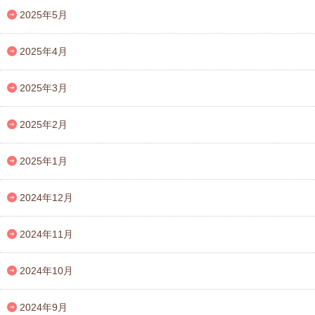
2025年5月
2025年4月
2025年3月
2025年2月
2025年1月
2024年12月
2024年11月
2024年10月
2024年9月