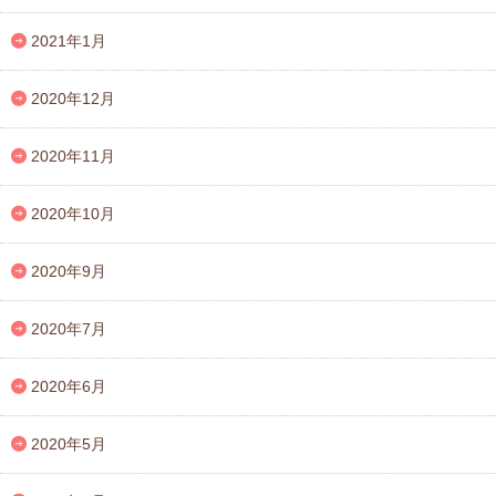
2021年1月
2020年12月
2020年11月
2020年10月
2020年9月
2020年7月
2020年6月
2020年5月