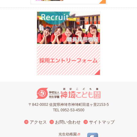
〒842-0002 佐賀県神埼市神埼町田道ヶ里2153-5
TEL 0952-53-4500
アクセス
お問い合わせ
サイトマップ
光生幼稚園