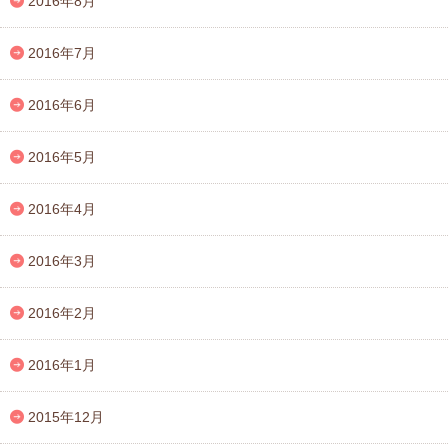
2016年8月
2016年7月
2016年6月
2016年5月
2016年4月
2016年3月
2016年2月
2016年1月
2015年12月