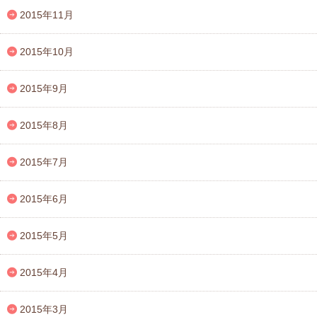
2015年11月
2015年10月
2015年9月
2015年8月
2015年7月
2015年6月
2015年5月
2015年4月
2015年3月