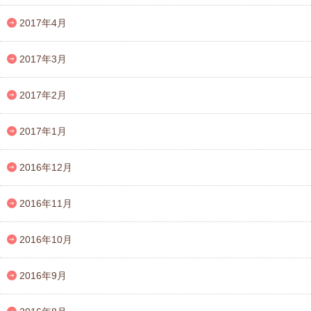
2017年4月
2017年3月
2017年2月
2017年1月
2016年12月
2016年11月
2016年10月
2016年9月