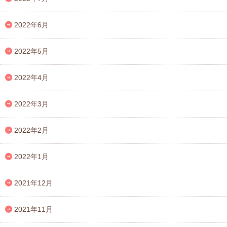
2022年6月
2022年5月
2022年4月
2022年3月
2022年2月
2022年1月
2021年12月
2021年11月