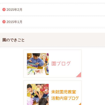
2015年2月
2015年1月
園のできごと