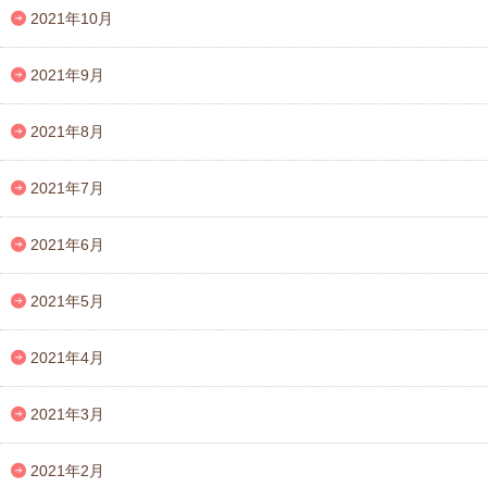
2021年10月
2021年9月
2021年8月
2021年7月
2021年6月
2021年5月
2021年4月
2021年3月
2021年2月