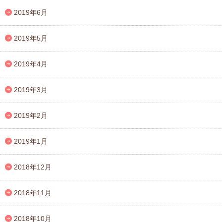
2019年6月
2019年5月
2019年4月
2019年3月
2019年2月
2019年1月
2018年12月
2018年11月
2018年10月