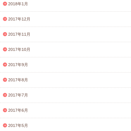
2018年1月
2017年12月
2017年11月
2017年10月
2017年9月
2017年8月
2017年7月
2017年6月
2017年5月