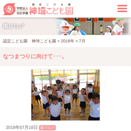

園ブログ
認定こども園 神埼こども園
>
2018年
>
7月
なつまつりに向けて･･･。
2018年07月18日
園ブログ