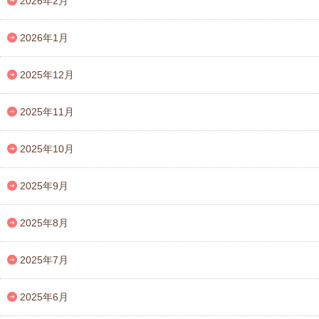
2026年2月
2026年1月
2025年12月
2025年11月
2025年10月
2025年9月
2025年8月
2025年7月
2025年6月