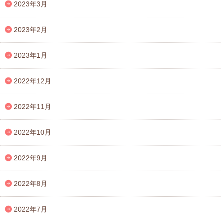
2023年3月
2023年2月
2023年1月
2022年12月
2022年11月
2022年10月
2022年9月
2022年8月
2022年7月