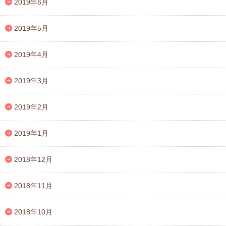
2019年6月
2019年5月
2019年4月
2019年3月
2019年2月
2019年1月
2018年12月
2018年11月
2018年10月