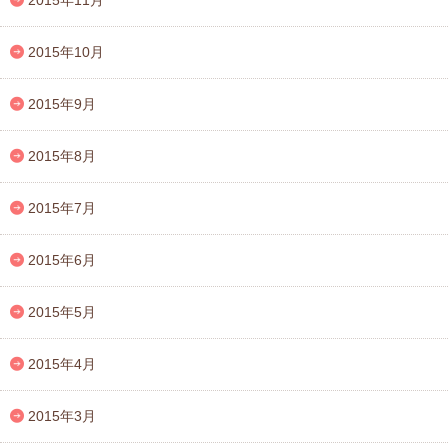
2015年10月
2015年9月
2015年8月
2015年7月
2015年6月
2015年5月
2015年4月
2015年3月