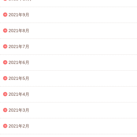
2021年9月
2021年8月
2021年7月
2021年6月
2021年5月
2021年4月
2021年3月
2021年2月