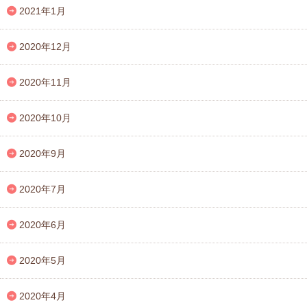
2021年1月
2020年12月
2020年11月
2020年10月
2020年9月
2020年7月
2020年6月
2020年5月
2020年4月