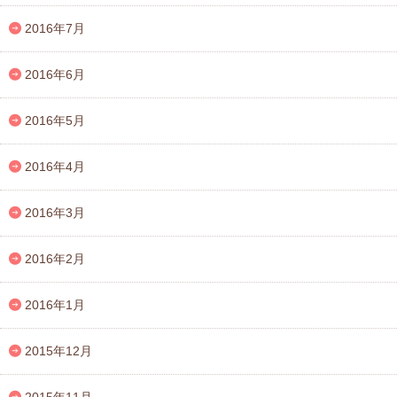
2016年7月
2016年6月
2016年5月
2016年4月
2016年3月
2016年2月
2016年1月
2015年12月
2015年11月