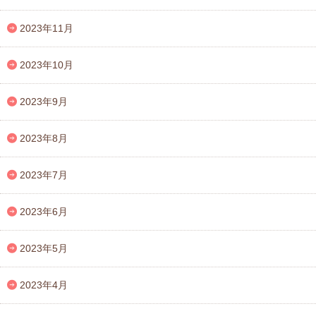
2023年11月
2023年10月
2023年9月
2023年8月
2023年7月
2023年6月
2023年5月
2023年4月