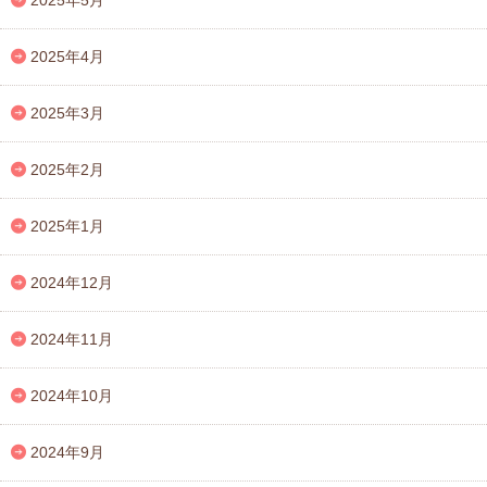
2025年4月
2025年3月
2025年2月
2025年1月
2024年12月
2024年11月
2024年10月
2024年9月