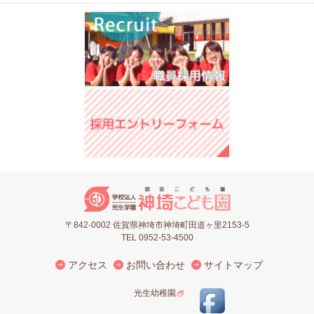
〒842-0002 佐賀県神埼市神埼町田道ヶ里2153-5
TEL 0952-53-4500
アクセス
お問い合わせ
サイトマップ
光生幼稚園