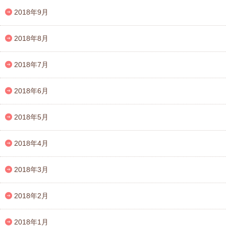
2018年9月
2018年8月
2018年7月
2018年6月
2018年5月
2018年4月
2018年3月
2018年2月
2018年1月