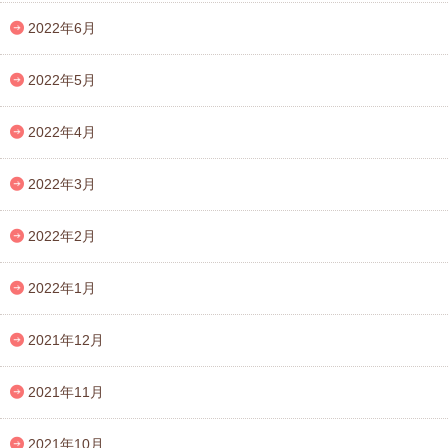
2022年6月
2022年5月
2022年4月
2022年3月
2022年2月
2022年1月
2021年12月
2021年11月
2021年10月