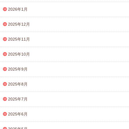
2026年1月
2025年12月
2025年11月
2025年10月
2025年9月
2025年8月
2025年7月
2025年6月
2025年5月