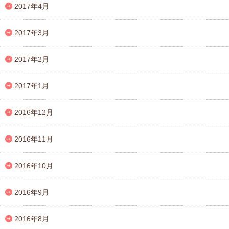
2017年4月
2017年3月
2017年2月
2017年1月
2016年12月
2016年11月
2016年10月
2016年9月
2016年8月