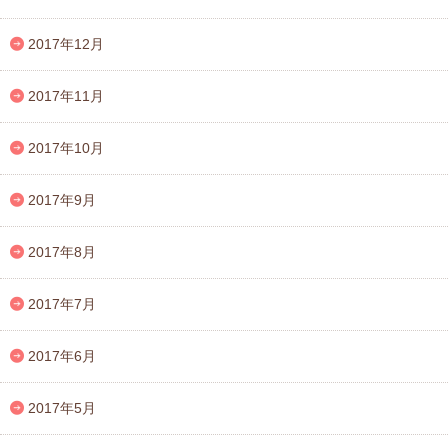
2017年12月
2017年11月
2017年10月
2017年9月
2017年8月
2017年7月
2017年6月
2017年5月