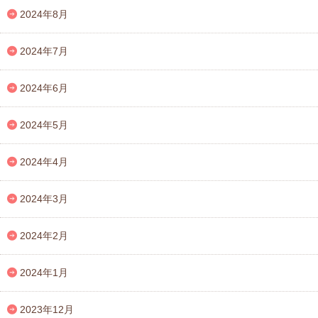
2024年8月
2024年7月
2024年6月
2024年5月
2024年4月
2024年3月
2024年2月
2024年1月
2023年12月