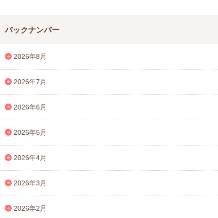
バックナンバー
2026年8月
2026年7月
2026年6月
2026年5月
2026年4月
2026年3月
2026年2月