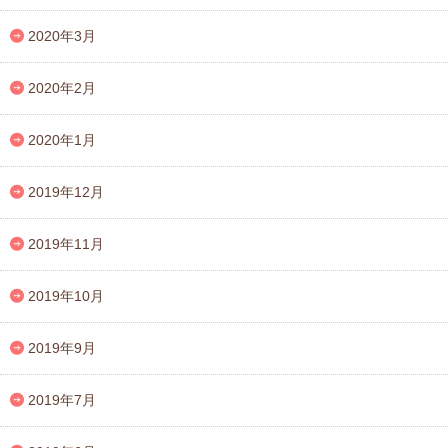
2020年3月
2020年2月
2020年1月
2019年12月
2019年11月
2019年10月
2019年9月
2019年7月