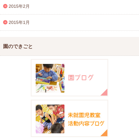
2015年2月
2015年1月
園のできごと