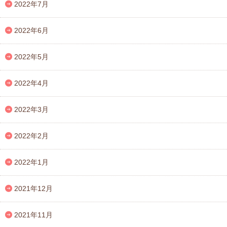
2022年7月
2022年6月
2022年5月
2022年4月
2022年3月
2022年2月
2022年1月
2021年12月
2021年11月