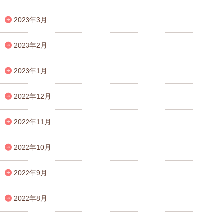
2023年3月
2023年2月
2023年1月
2022年12月
2022年11月
2022年10月
2022年9月
2022年8月