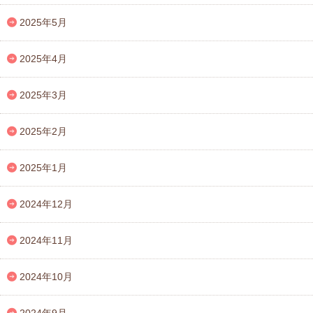
2025年5月
2025年4月
2025年3月
2025年2月
2025年1月
2024年12月
2024年11月
2024年10月
2024年9月