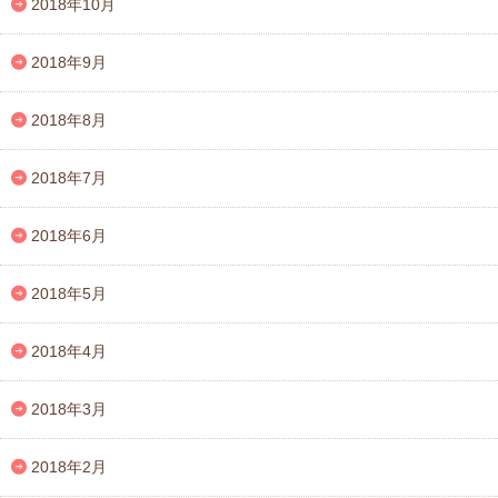
2018年10月
2018年9月
2018年8月
2018年7月
2018年6月
2018年5月
2018年4月
2018年3月
2018年2月