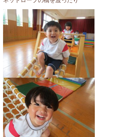
ネットロープの橋を渡ったり