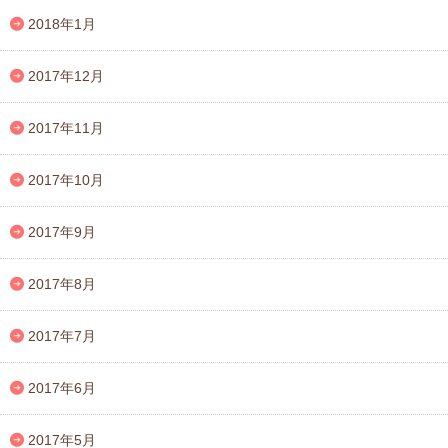
2018年1月
2017年12月
2017年11月
2017年10月
2017年9月
2017年8月
2017年7月
2017年6月
2017年5月