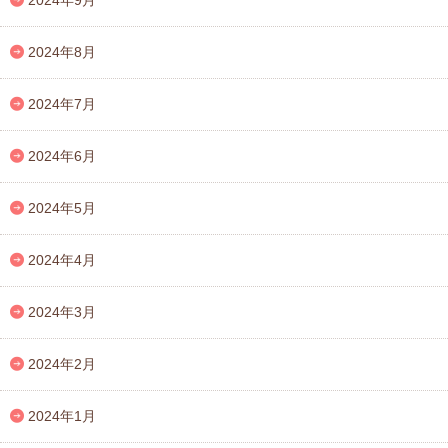
2024年8月
2024年7月
2024年6月
2024年5月
2024年4月
2024年3月
2024年2月
2024年1月