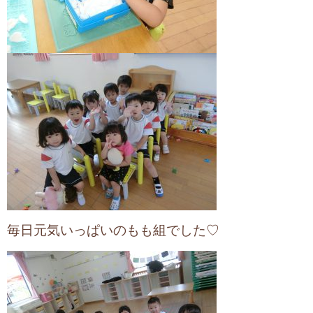
毎日元気いっぱいのもも組でした♡