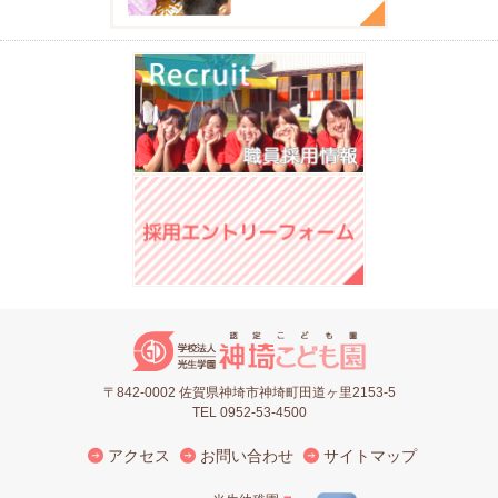
〒842-0002 佐賀県神埼市神埼町田道ヶ里2153-5
TEL 0952-53-4500
アクセス
お問い合わせ
サイトマップ