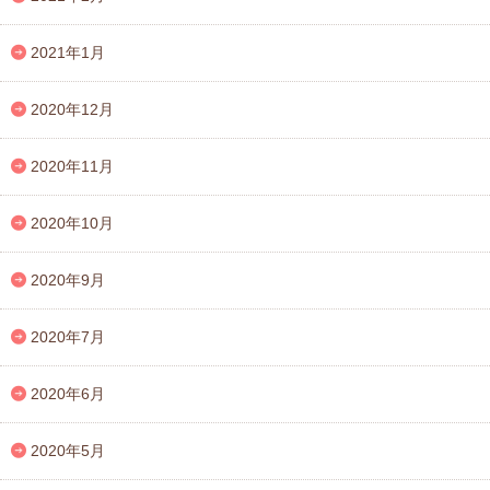
2021年1月
2020年12月
2020年11月
2020年10月
2020年9月
2020年7月
2020年6月
2020年5月