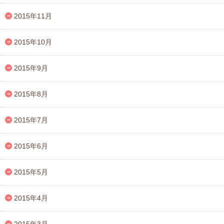
2015年11月
2015年10月
2015年9月
2015年8月
2015年7月
2015年6月
2015年5月
2015年4月
2015年3月