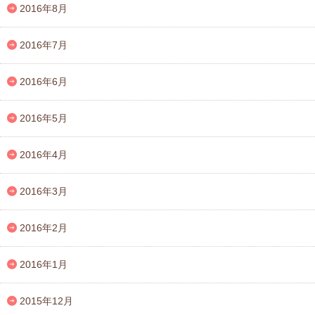
2016年8月
2016年7月
2016年6月
2016年5月
2016年4月
2016年3月
2016年2月
2016年1月
2015年12月