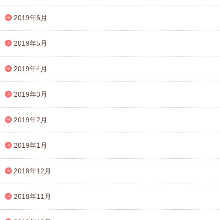
2019年6月
2019年5月
2019年4月
2019年3月
2019年2月
2019年1月
2018年12月
2018年11月