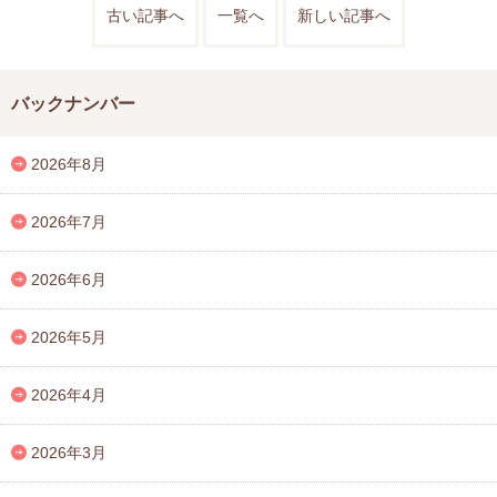
古い記事へ
一覧へ
新しい記事へ
バックナンバー
2026年8月
2026年7月
2026年6月
2026年5月
2026年4月
2026年3月