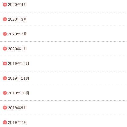
2020年4月
2020年3月
2020年2月
2020年1月
2019年12月
2019年11月
2019年10月
2019年9月
2019年7月