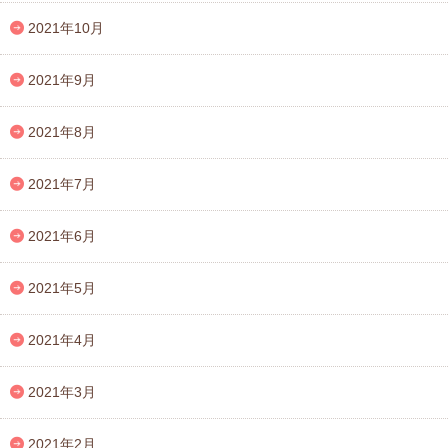
2021年10月
2021年9月
2021年8月
2021年7月
2021年6月
2021年5月
2021年4月
2021年3月
2021年2月