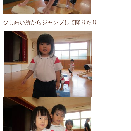
少し高い所からジャンプして降りたり