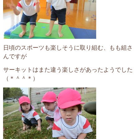
日頃のスポーツも楽しそうに取り組む、もも組さ
んですが
サーキットはまた違う楽しさがあったようでした
（＊＾＾＊）