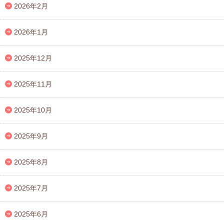
2026年2月
2026年1月
2025年12月
2025年11月
2025年10月
2025年9月
2025年8月
2025年7月
2025年6月