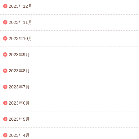
2023年12月
2023年11月
2023年10月
2023年9月
2023年8月
2023年7月
2023年6月
2023年5月
2023年4月