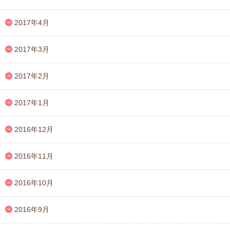
2017年4月
2017年3月
2017年2月
2017年1月
2016年12月
2016年11月
2016年10月
2016年9月