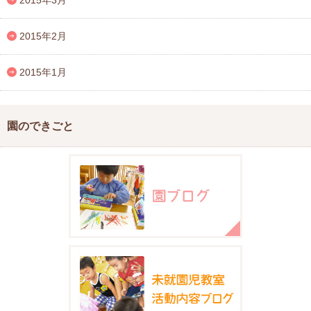
2015年2月
2015年1月
園のできごと