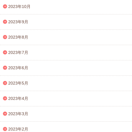
2023年10月
2023年9月
2023年8月
2023年7月
2023年6月
2023年5月
2023年4月
2023年3月
2023年2月