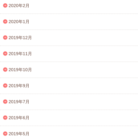
2020年2月
2020年1月
2019年12月
2019年11月
2019年10月
2019年9月
2019年7月
2019年6月
2019年5月