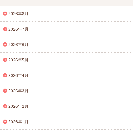
2026年8月
2026年7月
2026年6月
2026年5月
2026年4月
2026年3月
2026年2月
2026年1月