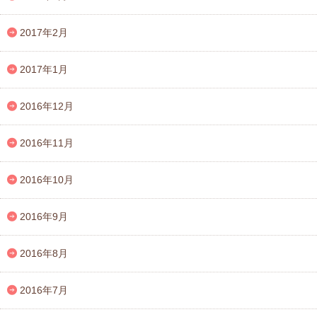
2017年2月
2017年1月
2016年12月
2016年11月
2016年10月
2016年9月
2016年8月
2016年7月