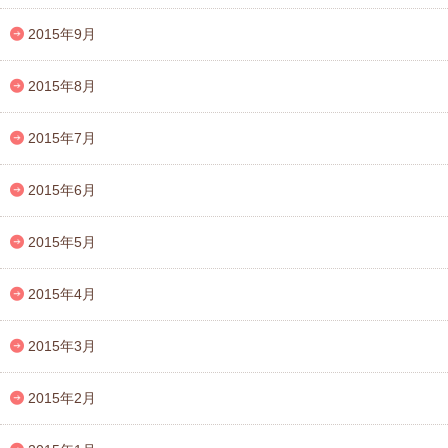
2015年9月
2015年8月
2015年7月
2015年6月
2015年5月
2015年4月
2015年3月
2015年2月