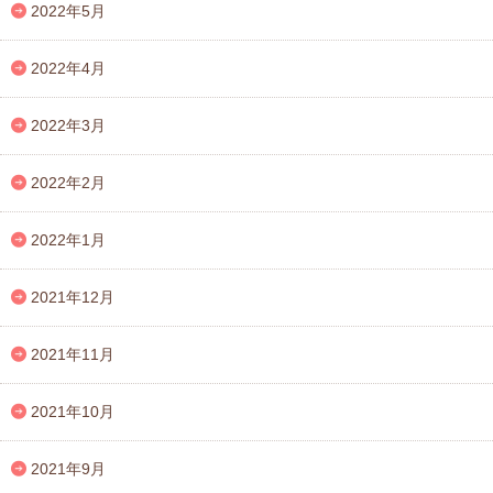
2022年5月
2022年4月
2022年3月
2022年2月
2022年1月
2021年12月
2021年11月
2021年10月
2021年9月