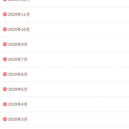
2020年11月
2020年10月
2020年9月
2020年7月
2020年6月
2020年5月
2020年4月
2020年3月