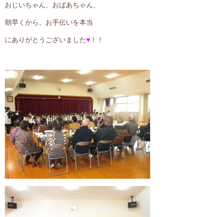
おじいちゃん、おばあちゃん、
朝早くから、お手伝いを本当
にありがとうございました
♥
！！