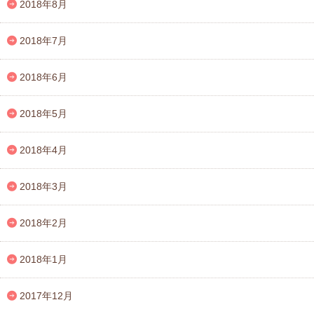
2018年8月
2018年7月
2018年6月
2018年5月
2018年4月
2018年3月
2018年2月
2018年1月
2017年12月