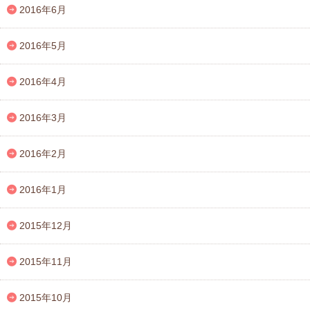
2016年6月
2016年5月
2016年4月
2016年3月
2016年2月
2016年1月
2015年12月
2015年11月
2015年10月