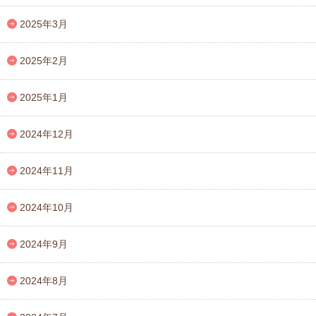
2025年3月
2025年2月
2025年1月
2024年12月
2024年11月
2024年10月
2024年9月
2024年8月