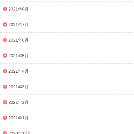
2021年8月
2021年7月
2021年6月
2021年5月
2021年4月
2021年3月
2021年2月
2021年1月
2020年12月