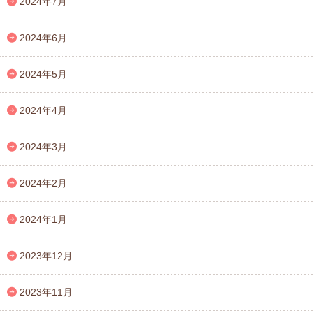
2024年7月
2024年6月
2024年5月
2024年4月
2024年3月
2024年2月
2024年1月
2023年12月
2023年11月