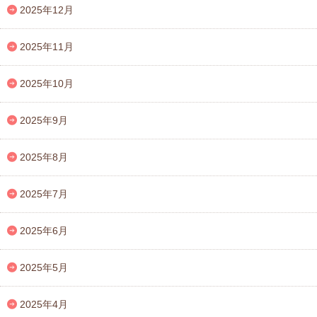
2025年12月
2025年11月
2025年10月
2025年9月
2025年8月
2025年7月
2025年6月
2025年5月
2025年4月