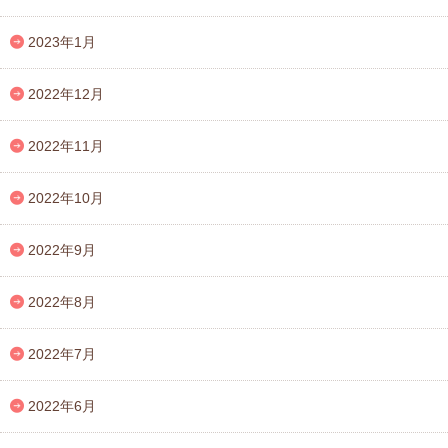
2023年1月
2022年12月
2022年11月
2022年10月
2022年9月
2022年8月
2022年7月
2022年6月