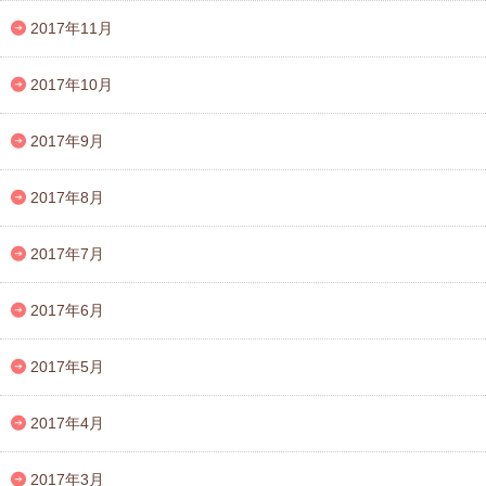
2017年11月
2017年10月
2017年9月
2017年8月
2017年7月
2017年6月
2017年5月
2017年4月
2017年3月