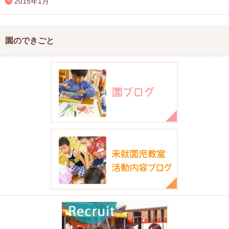
2015年1月
園のできごと