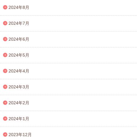
2024年8月
2024年7月
2024年6月
2024年5月
2024年4月
2024年3月
2024年2月
2024年1月
2023年12月