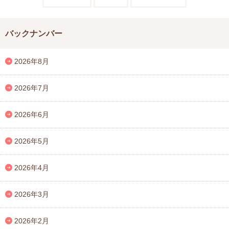
バックナンバー
2026年8月
2026年7月
2026年6月
2026年5月
2026年4月
2026年3月
2026年2月