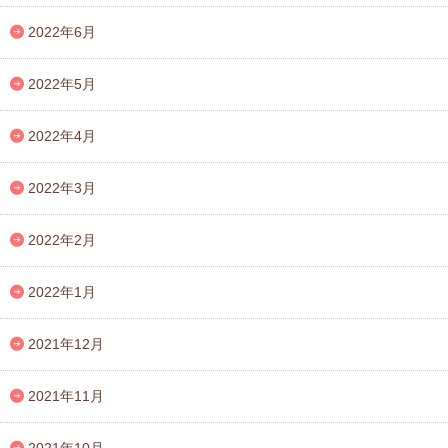
2022年6月
2022年5月
2022年4月
2022年3月
2022年2月
2022年1月
2021年12月
2021年11月
2021年10月