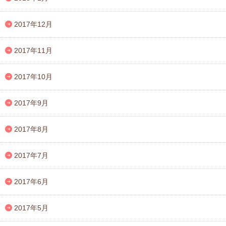
2017年12月
2017年11月
2017年10月
2017年9月
2017年8月
2017年7月
2017年6月
2017年5月