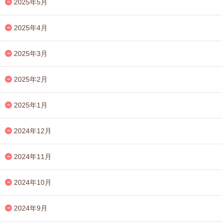
2025年5月
2025年4月
2025年3月
2025年2月
2025年1月
2024年12月
2024年11月
2024年10月
2024年9月