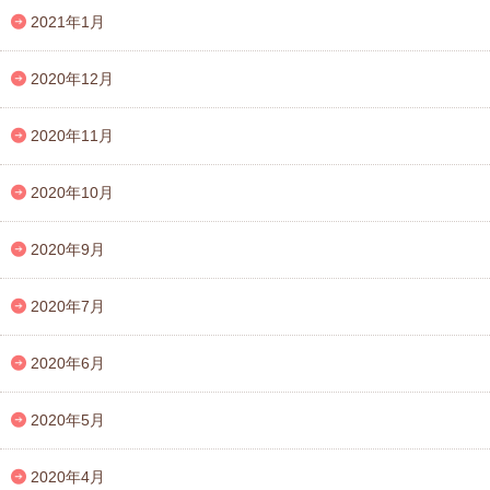
2021年1月
2020年12月
2020年11月
2020年10月
2020年9月
2020年7月
2020年6月
2020年5月
2020年4月