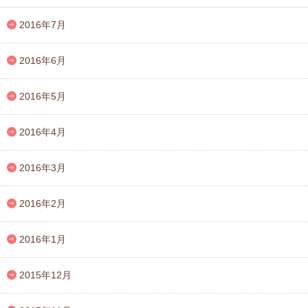
2016年7月
2016年6月
2016年5月
2016年4月
2016年3月
2016年2月
2016年1月
2015年12月