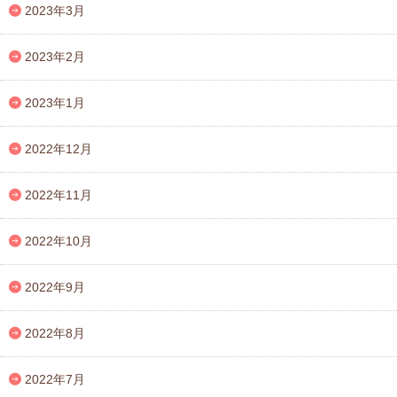
2023年3月
2023年2月
2023年1月
2022年12月
2022年11月
2022年10月
2022年9月
2022年8月
2022年7月