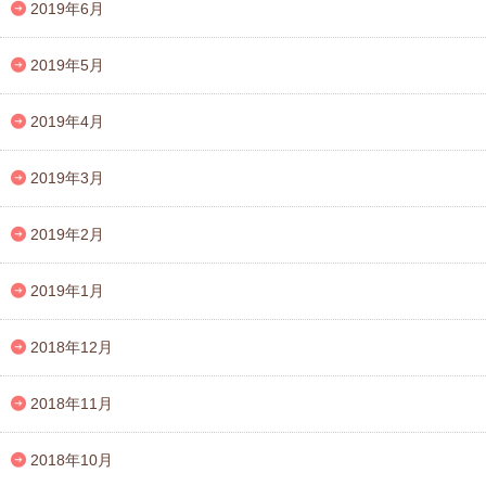
2019年6月
2019年5月
2019年4月
2019年3月
2019年2月
2019年1月
2018年12月
2018年11月
2018年10月