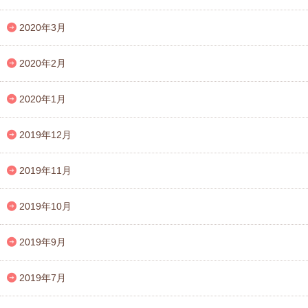
2020年3月
2020年2月
2020年1月
2019年12月
2019年11月
2019年10月
2019年9月
2019年7月