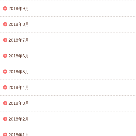
2018年9月
2018年8月
2018年7月
2018年6月
2018年5月
2018年4月
2018年3月
2018年2月
2018年1月