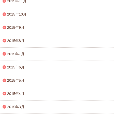
2015年11月
2015年10月
2015年9月
2015年8月
2015年7月
2015年6月
2015年5月
2015年4月
2015年3月