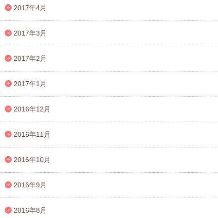
2017年4月
2017年3月
2017年2月
2017年1月
2016年12月
2016年11月
2016年10月
2016年9月
2016年8月