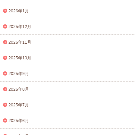
2026年1月
2025年12月
2025年11月
2025年10月
2025年9月
2025年8月
2025年7月
2025年6月