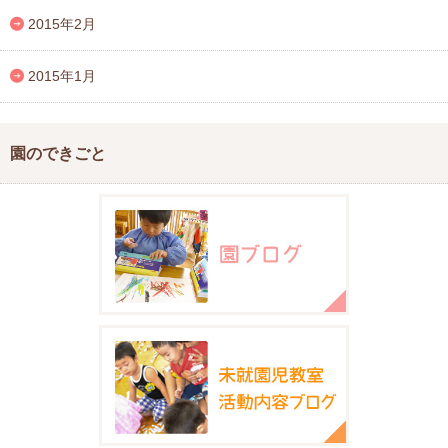
2015年2月
2015年1月
園のできごと