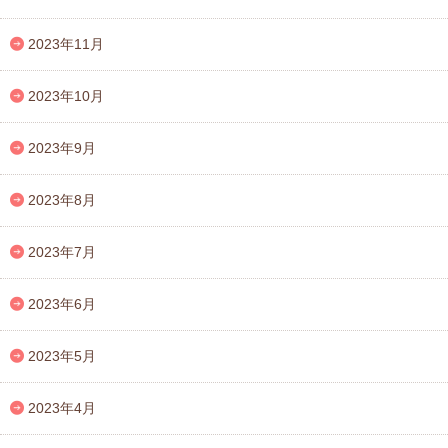
2023年11月
2023年10月
2023年9月
2023年8月
2023年7月
2023年6月
2023年5月
2023年4月