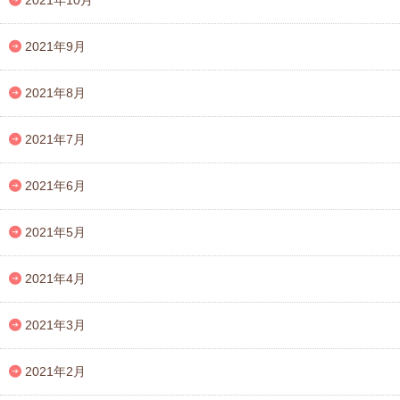
2021年9月
2021年8月
2021年7月
2021年6月
2021年5月
2021年4月
2021年3月
2021年2月