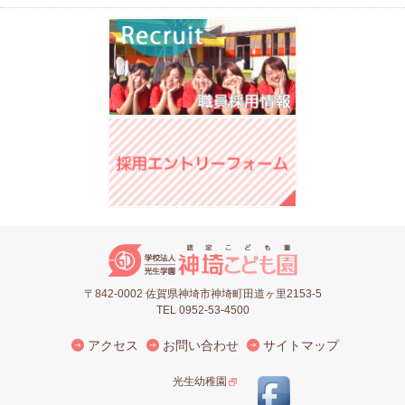
〒842-0002 佐賀県神埼市神埼町田道ヶ里2153-5
TEL 0952-53-4500
アクセス
お問い合わせ
サイトマップ
光生幼稚園