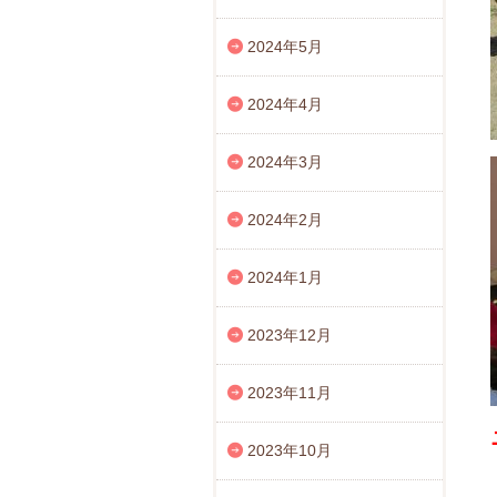
2024年5月
2024年4月
2024年3月
2024年2月
2024年1月
2023年12月
2023年11月
2023年10月