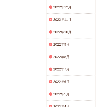
2022年12月
2022年11月
2022年10月
2022年9月
2022年8月
2022年7月
2022年6月
2022年5月
2022年4月