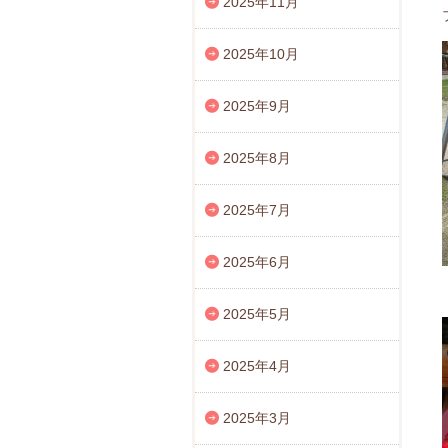
2025年11月
2025年10月
2025年9月
2025年8月
2025年7月
2025年6月
2025年5月
2025年4月
2025年3月