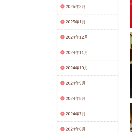
2025年2月
2025年1月
2024年12月
2024年11月
2024年10月
2024年9月
2024年8月
2024年7月
2024年6月