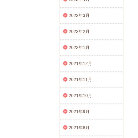
2022年3月
2022年2月
2022年1月
2021年12月
2021年11月
2021年10月
2021年9月
2021年8月