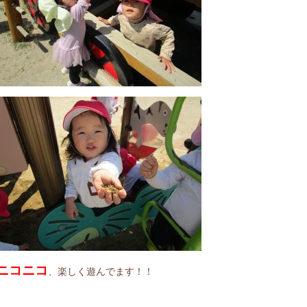
ニコニコ
、楽しく遊んでます！！