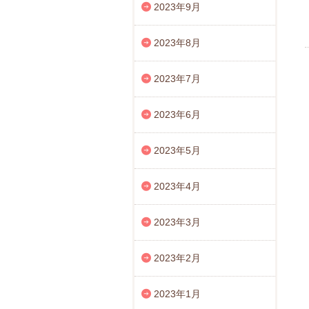
2023年9月
2023年8月
2023年7月
2023年6月
2023年5月
2023年4月
2023年3月
2023年2月
2023年1月