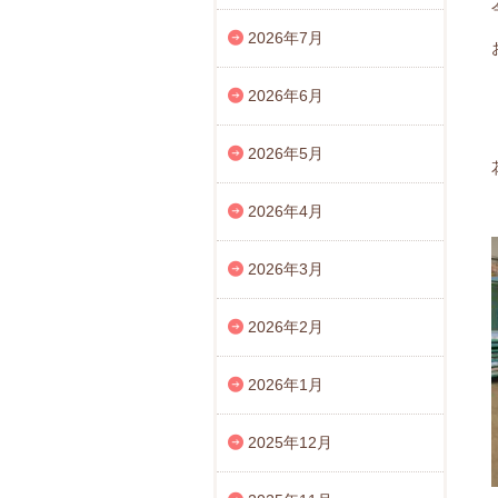
2026年7月
2026年6月
2026年5月
2026年4月
2026年3月
2026年2月
2026年1月
2025年12月