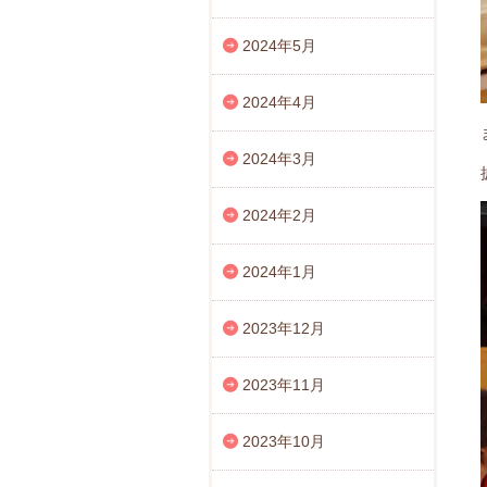
2024年5月
2024年4月
2024年3月
2024年2月
2024年1月
2023年12月
2023年11月
2023年10月