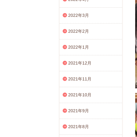
2022年3月
2022年2月
2022年1月
2021年12月
2021年11月
2021年10月
2021年9月
2021年8月