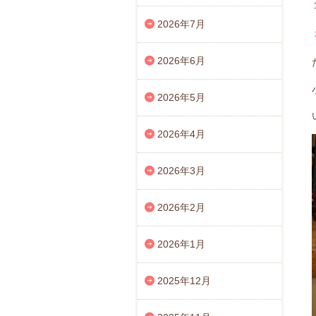
2026年7月
2026年6月
2026年5月
2026年4月
2026年3月
2026年2月
2026年1月
2025年12月