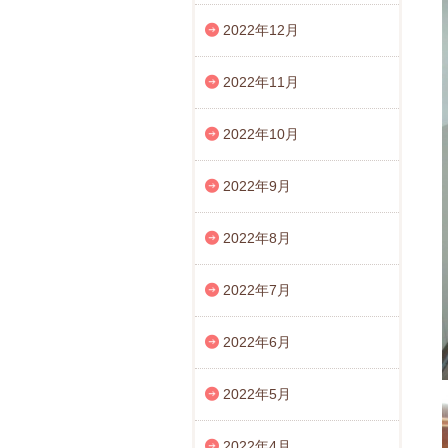
2022年12月
2022年11月
2022年10月
2022年9月
2022年8月
2022年7月
2022年6月
2022年5月
2022年4月