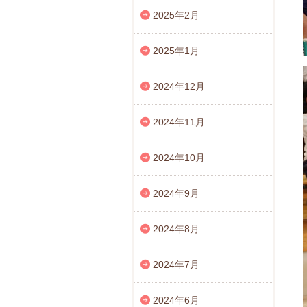
2025年2月
2025年1月
2024年12月
2024年11月
2024年10月
2024年9月
2024年8月
2024年7月
2024年6月