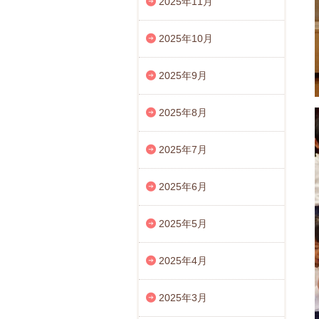
2025年11月
2025年10月
2025年9月
2025年8月
2025年7月
2025年6月
2025年5月
2025年4月
2025年3月