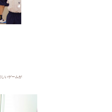
楽しいゲームが