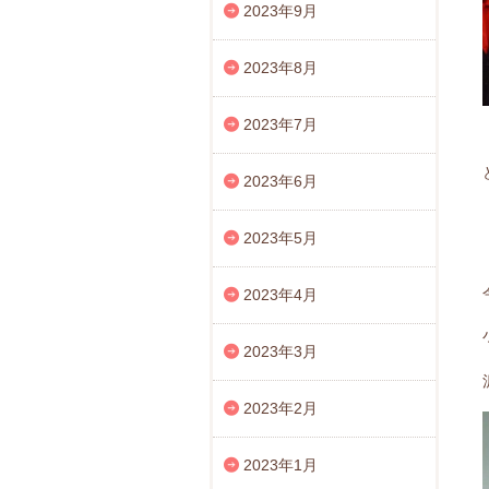
2023年9月
2023年8月
2023年7月
2023年6月
2023年5月
2023年4月
2023年3月
2023年2月
2023年1月