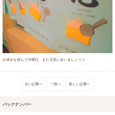
お休みを挟んで月曜日、また元気に会いましょう☆
古い記事へ
一覧へ
新しい記事へ
バックナンバー