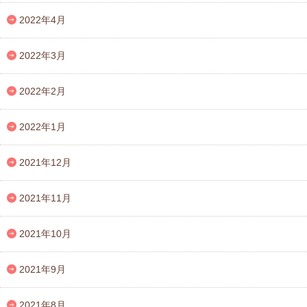
2022年4月
2022年3月
2022年2月
2022年1月
2021年12月
2021年11月
2021年10月
2021年9月
2021年8月