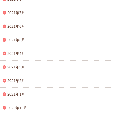
2021年7月
2021年6月
2021年5月
2021年4月
2021年3月
2021年2月
2021年1月
2020年12月