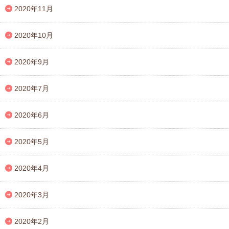
2020年11月
2020年10月
2020年9月
2020年7月
2020年6月
2020年5月
2020年4月
2020年3月
2020年2月