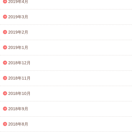
2019年4月
2019年3月
2019年2月
2019年1月
2018年12月
2018年11月
2018年10月
2018年9月
2018年8月