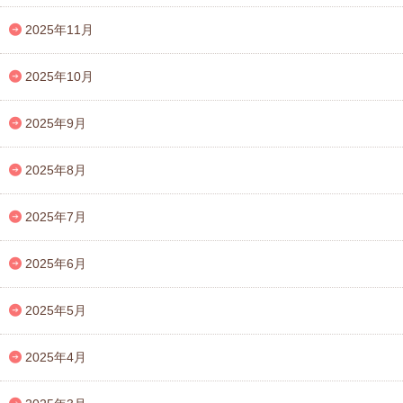
2025年11月
2025年10月
2025年9月
2025年8月
2025年7月
2025年6月
2025年5月
2025年4月