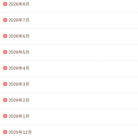
2026年8月
2026年7月
2026年6月
2026年5月
2026年4月
2026年3月
2026年2月
2026年1月
2025年12月