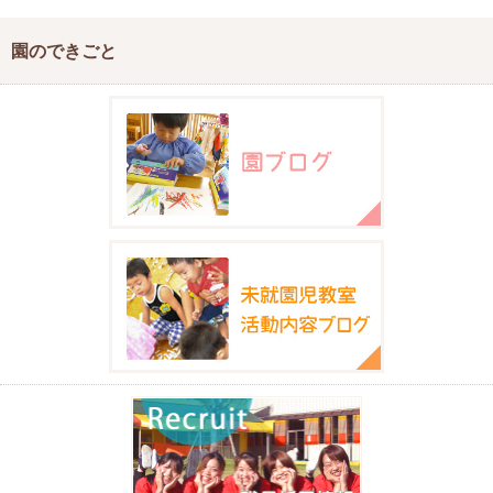
園のできごと