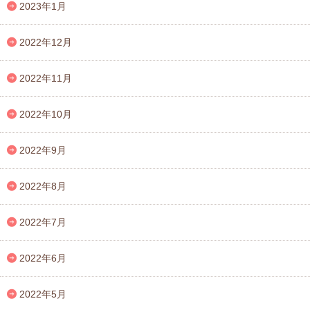
2023年1月
2022年12月
2022年11月
2022年10月
2022年9月
2022年8月
2022年7月
2022年6月
2022年5月