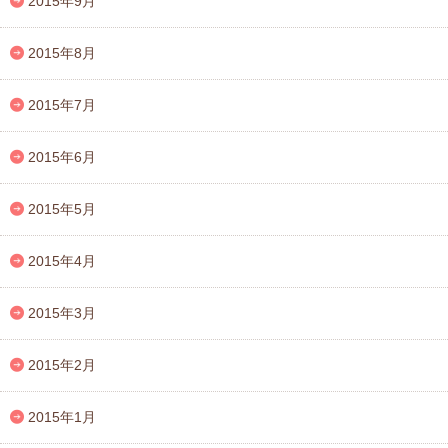
2015年9月
2015年8月
2015年7月
2015年6月
2015年5月
2015年4月
2015年3月
2015年2月
2015年1月