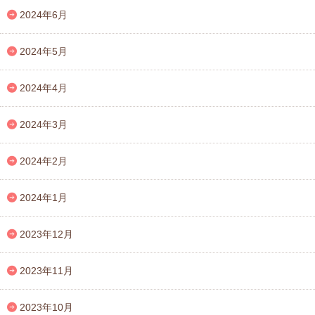
2024年6月
2024年5月
2024年4月
2024年3月
2024年2月
2024年1月
2023年12月
2023年11月
2023年10月