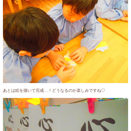
あとは絵を描いて完成…！どうなるのか楽しみですね♡