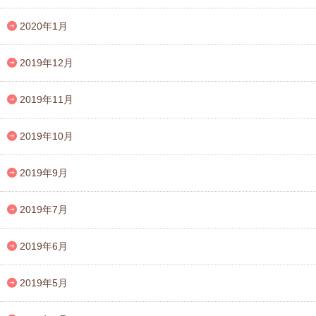
2020年1月
2019年12月
2019年11月
2019年10月
2019年9月
2019年7月
2019年6月
2019年5月