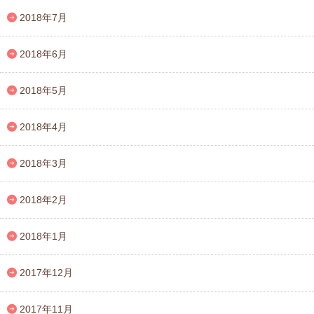
2018年7月
2018年6月
2018年5月
2018年4月
2018年3月
2018年2月
2018年1月
2017年12月
2017年11月