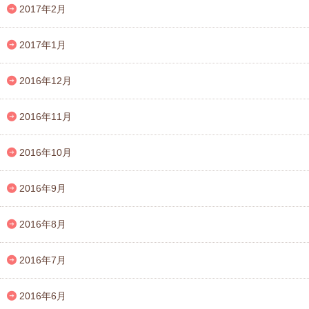
2017年2月
2017年1月
2016年12月
2016年11月
2016年10月
2016年9月
2016年8月
2016年7月
2016年6月