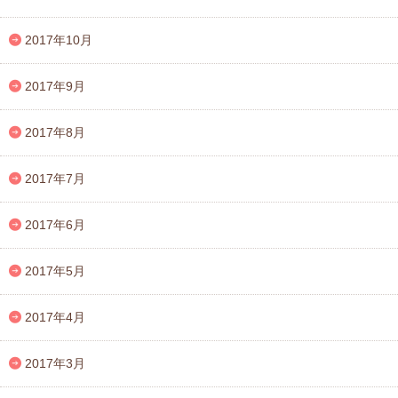
2017年10月
2017年9月
2017年8月
2017年7月
2017年6月
2017年5月
2017年4月
2017年3月