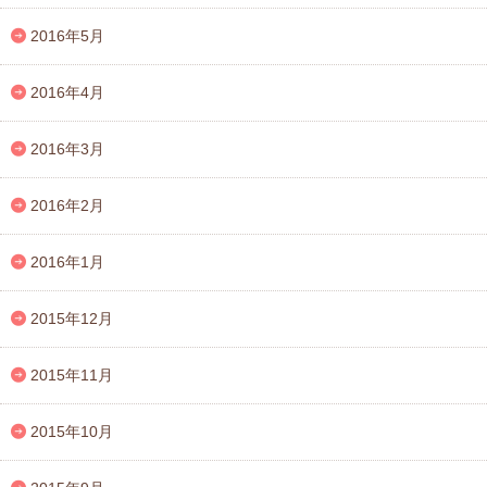
2016年5月
2016年4月
2016年3月
2016年2月
2016年1月
2015年12月
2015年11月
2015年10月