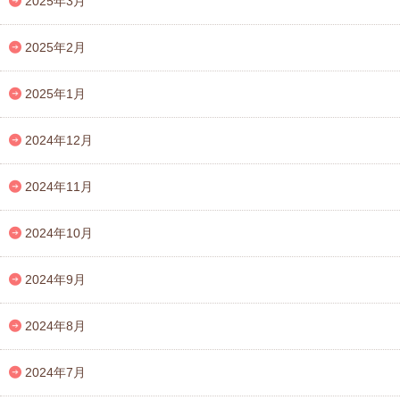
2025年3月
2025年2月
2025年1月
2024年12月
2024年11月
2024年10月
2024年9月
2024年8月
2024年7月