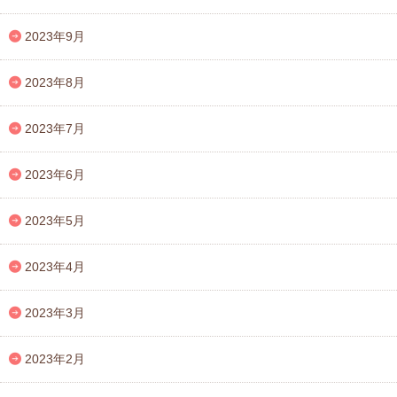
2023年9月
2023年8月
2023年7月
2023年6月
2023年5月
2023年4月
2023年3月
2023年2月