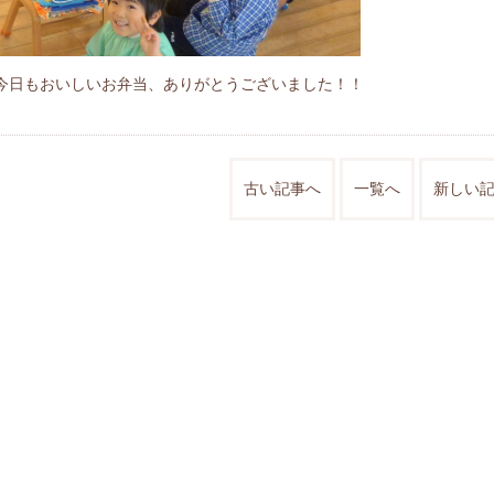
今日もおいしいお弁当、ありがとうございました！！
古い記事へ
一覧へ
新しい