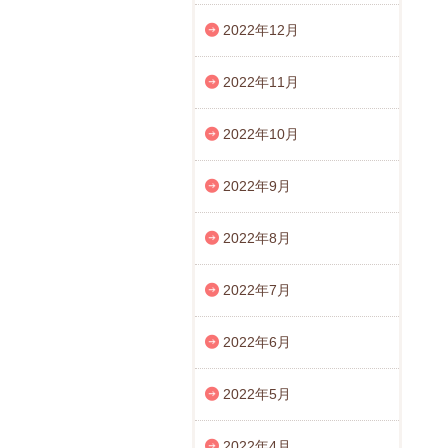
2022年12月
2022年11月
2022年10月
2022年9月
2022年8月
2022年7月
2022年6月
2022年5月
2022年4月