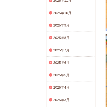
2025年11月
2025年10月
2025年9月
2025年8月
2025年7月
2025年6月
2025年5月
2025年4月
2025年3月