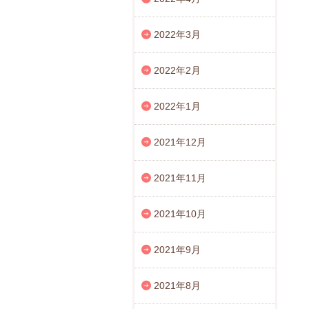
2022年3月
2022年2月
2022年1月
2021年12月
2021年11月
2021年10月
2021年9月
2021年8月