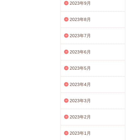
2023年9月
2023年8月
2023年7月
2023年6月
2023年5月
2023年4月
2023年3月
2023年2月
2023年1月