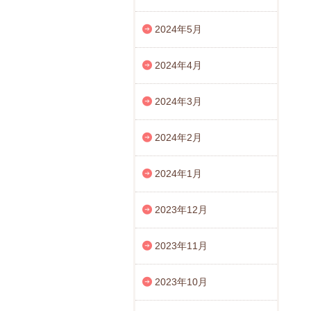
2024年5月
2024年4月
2024年3月
2024年2月
2024年1月
2023年12月
2023年11月
2023年10月