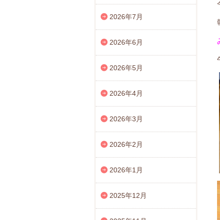
2026年7月
2026年6月
2026年5月
2026年4月
2026年3月
2026年2月
2026年1月
2025年12月