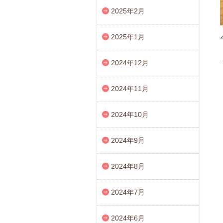
2025年2月
2025年1月
2024年12月
2024年11月
2024年10月
2024年9月
2024年8月
2024年7月
2024年6月