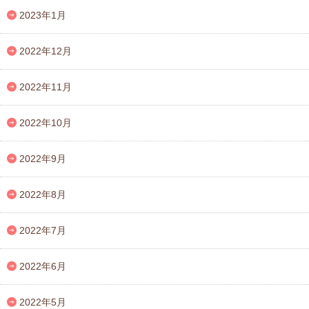
2023年1月
2022年12月
2022年11月
2022年10月
2022年9月
2022年8月
2022年7月
2022年6月
2022年5月