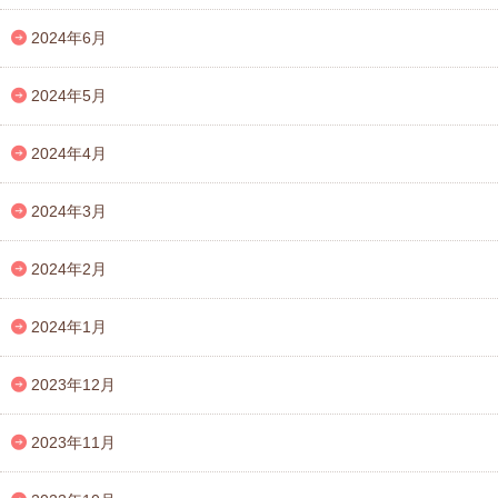
2024年6月
2024年5月
2024年4月
2024年3月
2024年2月
2024年1月
2023年12月
2023年11月