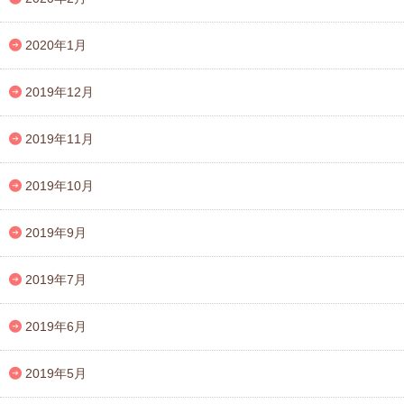
2020年1月
2019年12月
2019年11月
2019年10月
2019年9月
2019年7月
2019年6月
2019年5月