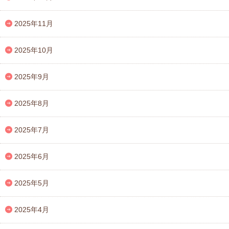
2025年11月
2025年10月
2025年9月
2025年8月
2025年7月
2025年6月
2025年5月
2025年4月