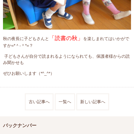
「読書の秋」
秋の夜長に子どもさんと
を楽しまれてはいかがで
すか=*＾-＾*=？
子どもさんが自分で読まれるようになられても、保護者様からの読
み聞かせも
ぜひお願いします（*^_^*）
古い記事へ
一覧へ
新しい記事へ
バックナンバー