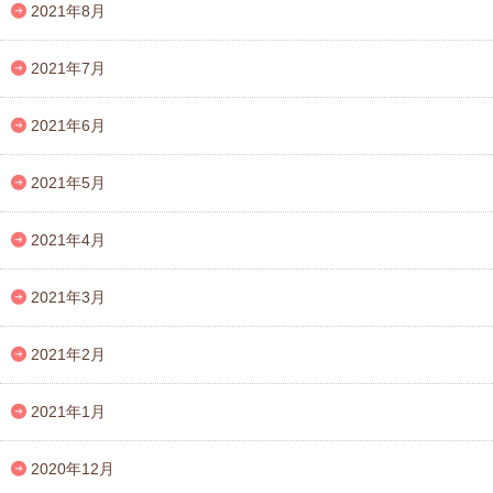
2021年8月
2021年7月
2021年6月
2021年5月
2021年4月
2021年3月
2021年2月
2021年1月
2020年12月