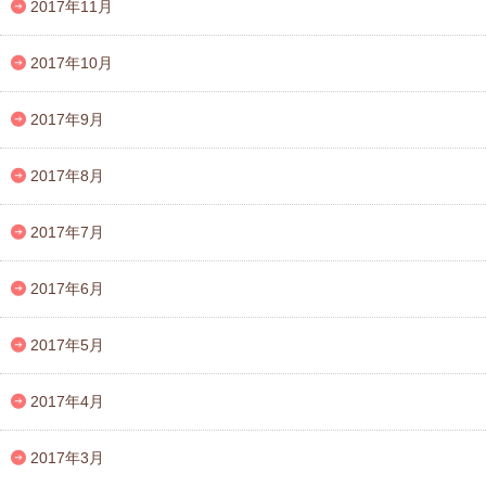
2017年11月
2017年10月
2017年9月
2017年8月
2017年7月
2017年6月
2017年5月
2017年4月
2017年3月