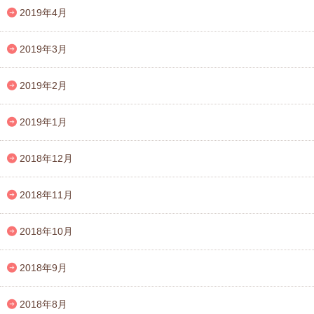
2019年4月
2019年3月
2019年2月
2019年1月
2018年12月
2018年11月
2018年10月
2018年9月
2018年8月