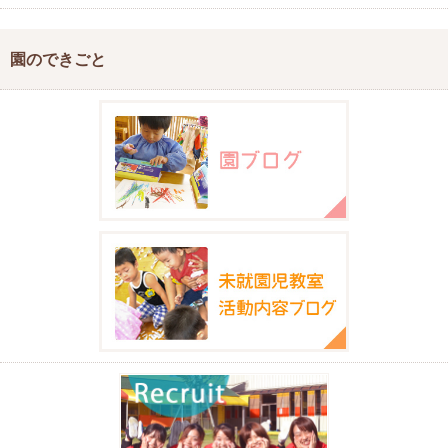
園のできごと