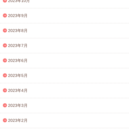
2023年10月
2023年9月
2023年8月
2023年7月
2023年6月
2023年5月
2023年4月
2023年3月
2023年2月