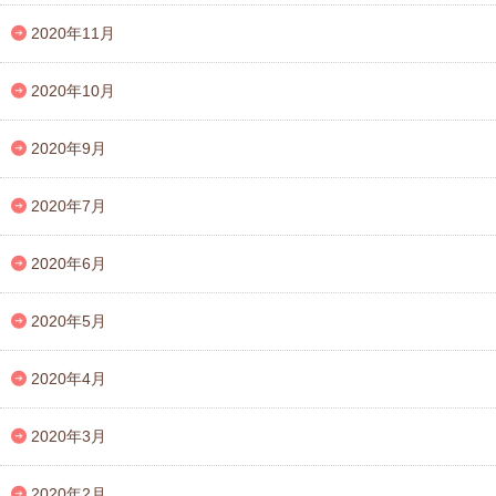
2020年11月
2020年10月
2020年9月
2020年7月
2020年6月
2020年5月
2020年4月
2020年3月
2020年2月