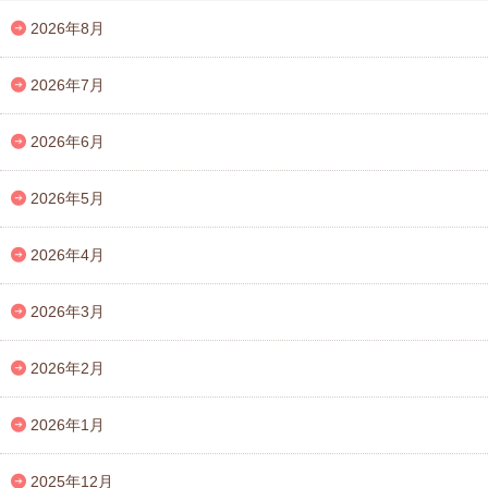
2026年8月
2026年7月
2026年6月
2026年5月
2026年4月
2026年3月
2026年2月
2026年1月
2025年12月