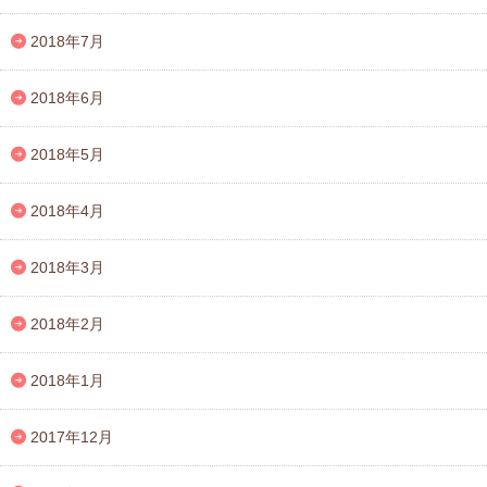
2018年7月
2018年6月
2018年5月
2018年4月
2018年3月
2018年2月
2018年1月
2017年12月