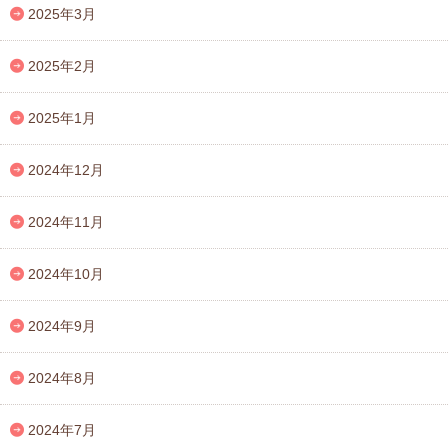
2025年3月
2025年2月
2025年1月
2024年12月
2024年11月
2024年10月
2024年9月
2024年8月
2024年7月