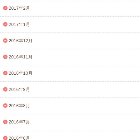
2017年2月
2017年1月
2016年12月
2016年11月
2016年10月
2016年9月
2016年8月
2016年7月
2016年6月