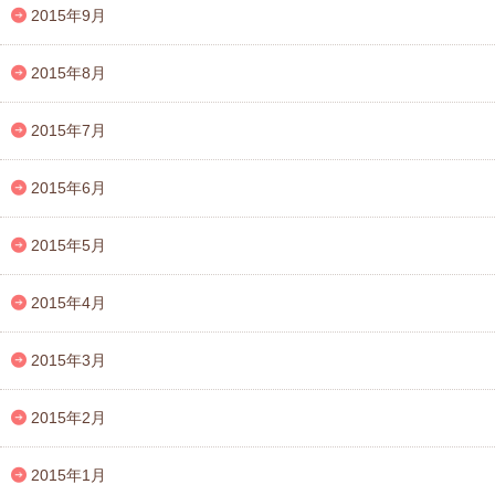
2015年9月
2015年8月
2015年7月
2015年6月
2015年5月
2015年4月
2015年3月
2015年2月
2015年1月