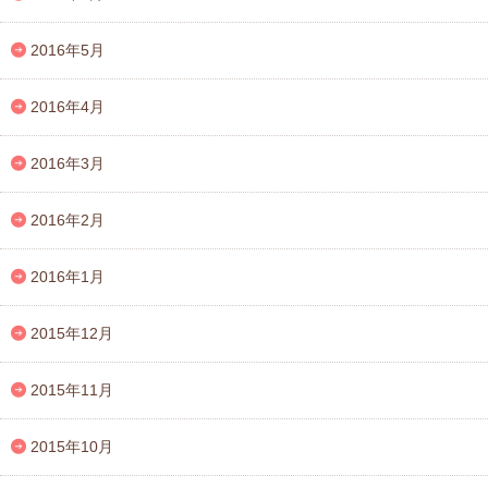
2016年5月
2016年4月
2016年3月
2016年2月
2016年1月
2015年12月
2015年11月
2015年10月