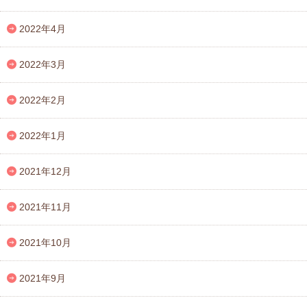
2022年4月
2022年3月
2022年2月
2022年1月
2021年12月
2021年11月
2021年10月
2021年9月