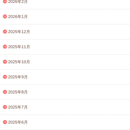
2026年2月
2026年1月
2025年12月
2025年11月
2025年10月
2025年9月
2025年8月
2025年7月
2025年6月