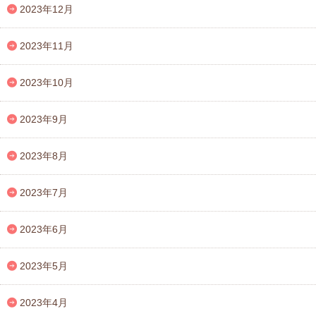
2023年12月
2023年11月
2023年10月
2023年9月
2023年8月
2023年7月
2023年6月
2023年5月
2023年4月