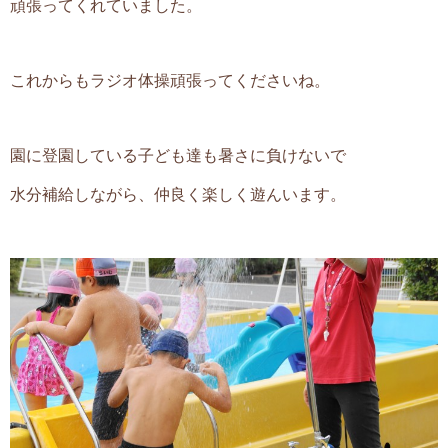
頑張ってくれていました。
これからもラジオ体操頑張ってくださいね。
園に登園している子ども達も暑さに負けないで
水分補給しながら、仲良く楽しく遊んいます。