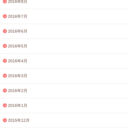
2016年8月
2016年7月
2016年6月
2016年5月
2016年4月
2016年3月
2016年2月
2016年1月
2015年12月