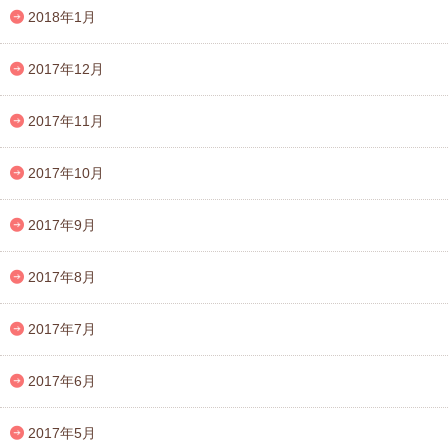
2018年1月
2017年12月
2017年11月
2017年10月
2017年9月
2017年8月
2017年7月
2017年6月
2017年5月