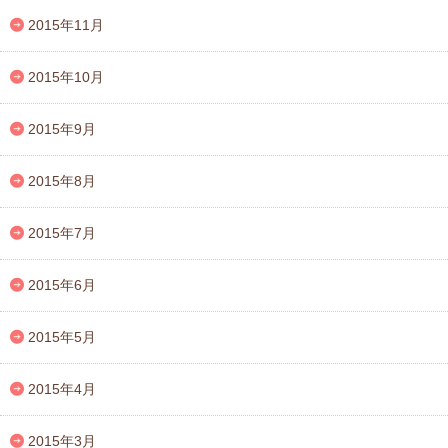
2015年11月
2015年10月
2015年9月
2015年8月
2015年7月
2015年6月
2015年5月
2015年4月
2015年3月