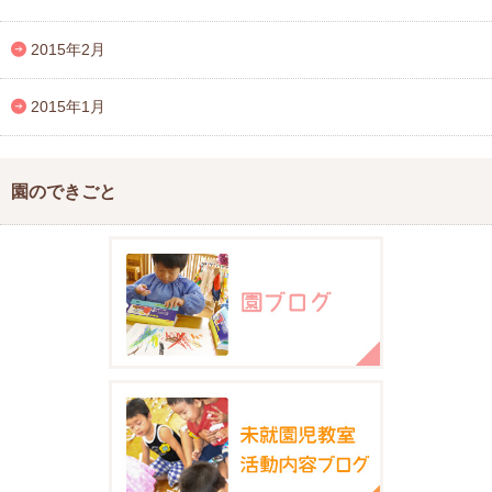
2015年2月
2015年1月
園のできごと