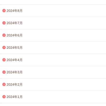
2024年8月
2024年7月
2024年6月
2024年5月
2024年4月
2024年3月
2024年2月
2024年1月