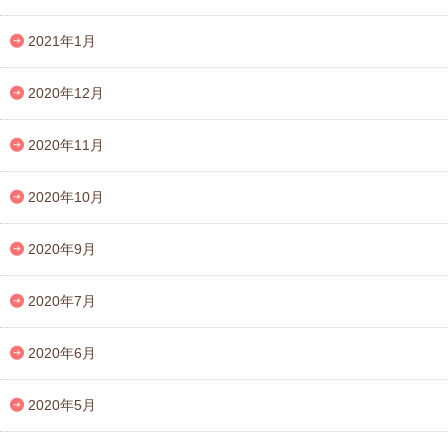
2021年1月
2020年12月
2020年11月
2020年10月
2020年9月
2020年7月
2020年6月
2020年5月