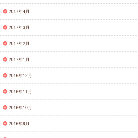
2017年4月
2017年3月
2017年2月
2017年1月
2016年12月
2016年11月
2016年10月
2016年9月