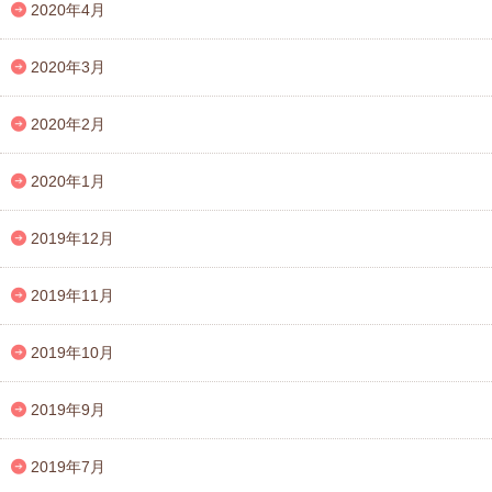
2020年4月
2020年3月
2020年2月
2020年1月
2019年12月
2019年11月
2019年10月
2019年9月
2019年7月