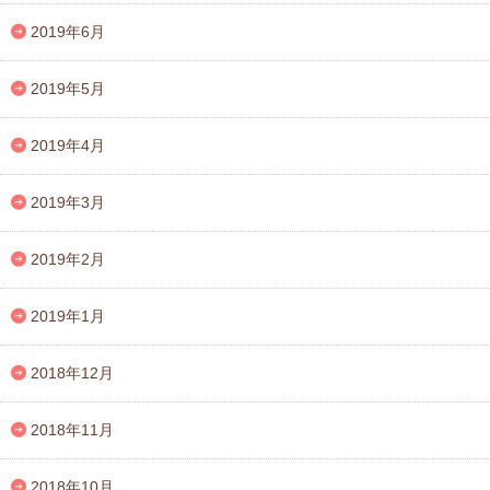
2019年6月
2019年5月
2019年4月
2019年3月
2019年2月
2019年1月
2018年12月
2018年11月
2018年10月