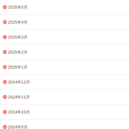
2025年5月
2025年4月
2025年3月
2025年2月
2025年1月
2024年12月
2024年11月
2024年10月
2024年9月