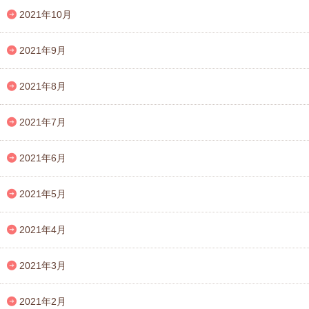
2021年10月
2021年9月
2021年8月
2021年7月
2021年6月
2021年5月
2021年4月
2021年3月
2021年2月