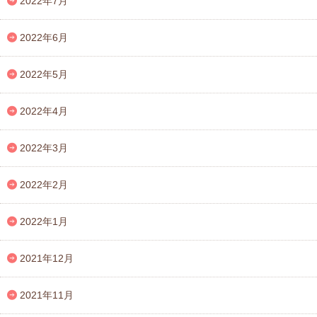
2022年7月
2022年6月
2022年5月
2022年4月
2022年3月
2022年2月
2022年1月
2021年12月
2021年11月