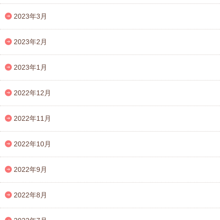
2023年3月
2023年2月
2023年1月
2022年12月
2022年11月
2022年10月
2022年9月
2022年8月