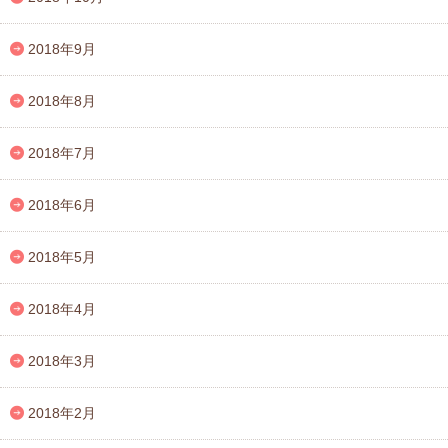
2018年9月
2018年8月
2018年7月
2018年6月
2018年5月
2018年4月
2018年3月
2018年2月