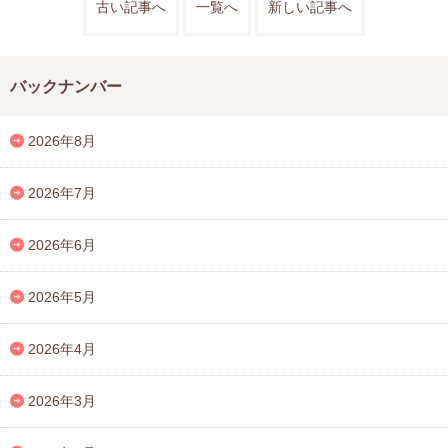
古い記事へ
一覧へ
新しい記事へ
バックナンバー
2026年8月
2026年7月
2026年6月
2026年5月
2026年4月
2026年3月