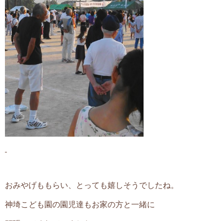
おみやげももらい、とっても嬉しそうでしたね。
神埼こども園の園児達もお家の方と一緒に