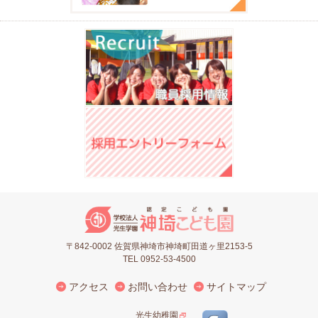
〒842-0002 佐賀県神埼市神埼町田道ヶ里2153-5
TEL 0952-53-4500
アクセス
お問い合わせ
サイトマップ
光生幼稚園