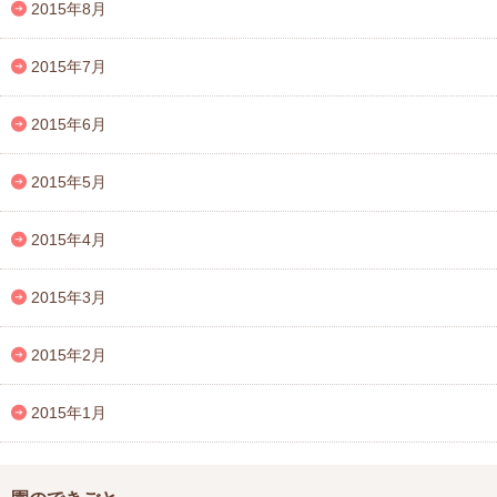
2015年8月
2015年7月
2015年6月
2015年5月
2015年4月
2015年3月
2015年2月
2015年1月