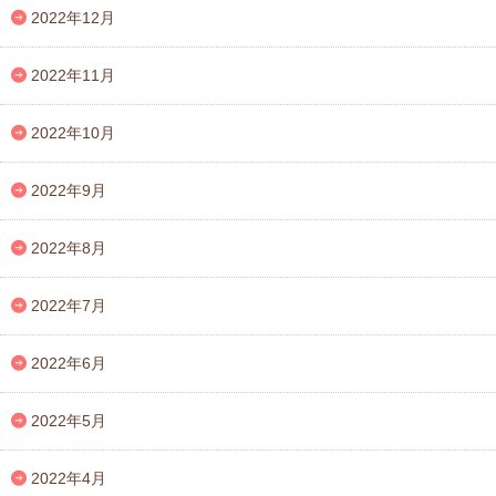
2022年12月
2022年11月
2022年10月
2022年9月
2022年8月
2022年7月
2022年6月
2022年5月
2022年4月