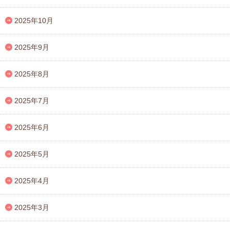
2025年10月
2025年9月
2025年8月
2025年7月
2025年6月
2025年5月
2025年4月
2025年3月