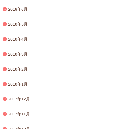
2018年6月
2018年5月
2018年4月
2018年3月
2018年2月
2018年1月
2017年12月
2017年11月
2017年10月