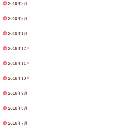
2019年3月
2019年2月
2019年1月
2018年12月
2018年11月
2018年10月
2018年9月
2018年8月
2018年7月