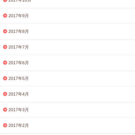
2017年9月
2017年8月
2017年7月
2017年6月
2017年5月
2017年4月
2017年3月
2017年2月