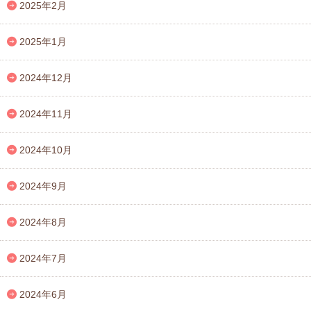
2025年2月
2025年1月
2024年12月
2024年11月
2024年10月
2024年9月
2024年8月
2024年7月
2024年6月