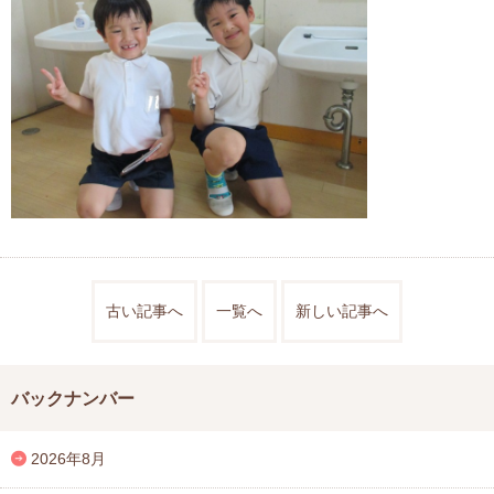
古い記事へ
一覧へ
新しい記事へ
バックナンバー
2026年8月