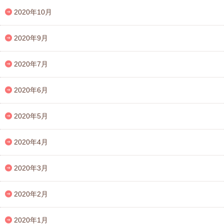
2020年10月
2020年9月
2020年7月
2020年6月
2020年5月
2020年4月
2020年3月
2020年2月
2020年1月