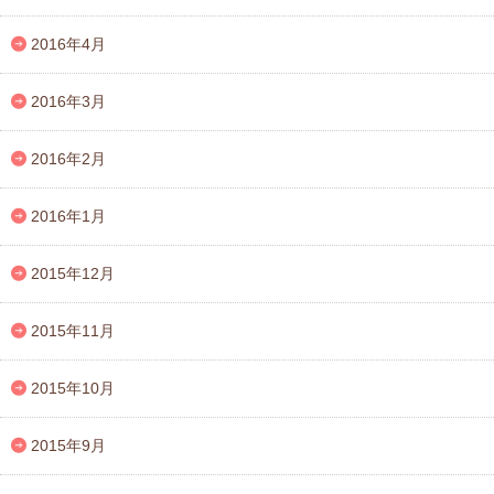
2016年4月
2016年3月
2016年2月
2016年1月
2015年12月
2015年11月
2015年10月
2015年9月