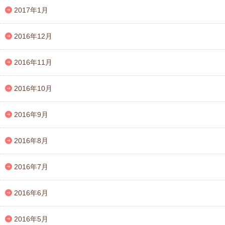
2017年1月
2016年12月
2016年11月
2016年10月
2016年9月
2016年8月
2016年7月
2016年6月
2016年5月