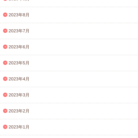
2023年8月
2023年7月
2023年6月
2023年5月
2023年4月
2023年3月
2023年2月
2023年1月