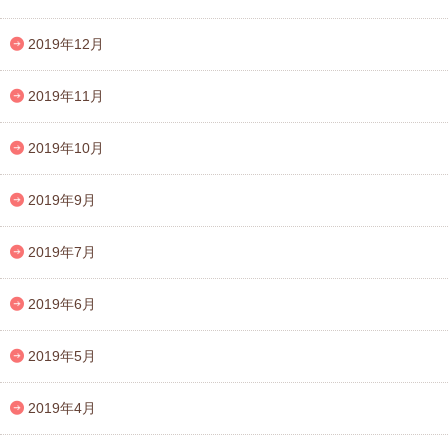
2019年12月
2019年11月
2019年10月
2019年9月
2019年7月
2019年6月
2019年5月
2019年4月