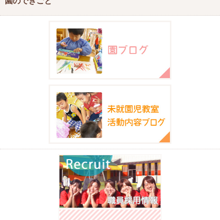
園のできごと