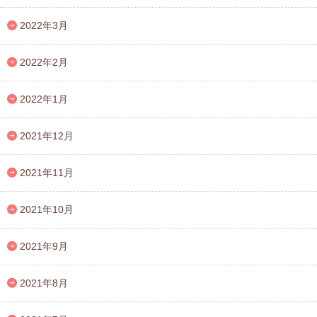
2022年3月
2022年2月
2022年1月
2021年12月
2021年11月
2021年10月
2021年9月
2021年8月