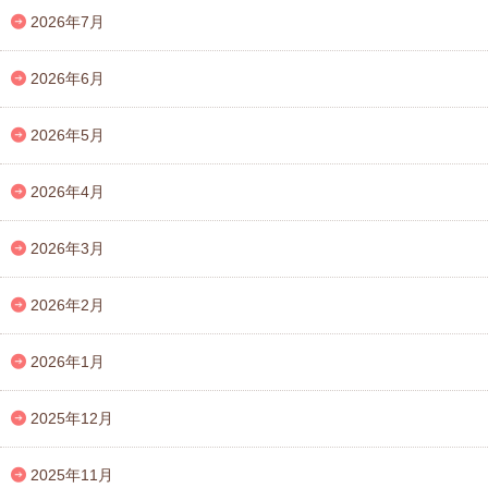
2026年7月
2026年6月
2026年5月
2026年4月
2026年3月
2026年2月
2026年1月
2025年12月
2025年11月