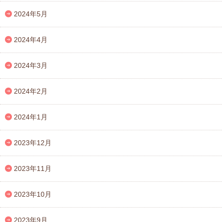
2024年5月
2024年4月
2024年3月
2024年2月
2024年1月
2023年12月
2023年11月
2023年10月
2023年9月