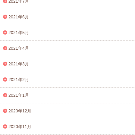
2021年7月
2021年6月
2021年5月
2021年4月
2021年3月
2021年2月
2021年1月
2020年12月
2020年11月