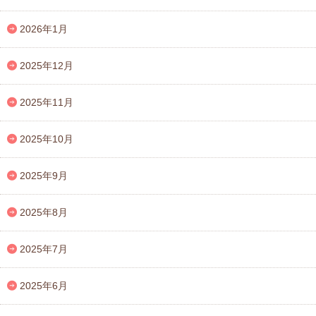
2026年1月
2025年12月
2025年11月
2025年10月
2025年9月
2025年8月
2025年7月
2025年6月