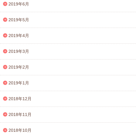
2019年6月
2019年5月
2019年4月
2019年3月
2019年2月
2019年1月
2018年12月
2018年11月
2018年10月