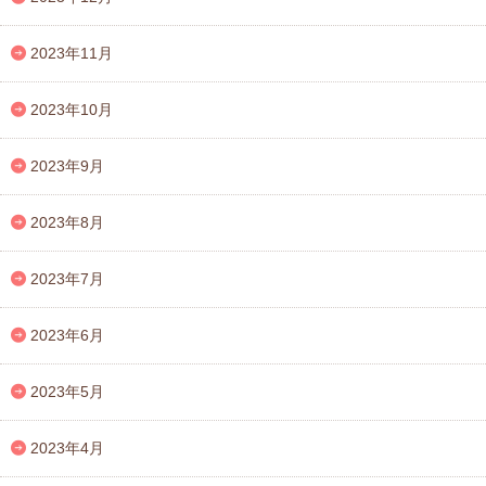
2023年11月
2023年10月
2023年9月
2023年8月
2023年7月
2023年6月
2023年5月
2023年4月