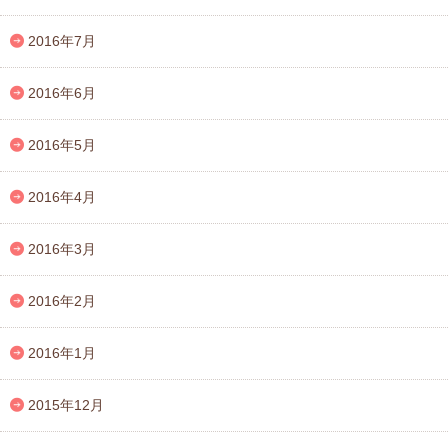
2016年7月
2016年6月
2016年5月
2016年4月
2016年3月
2016年2月
2016年1月
2015年12月