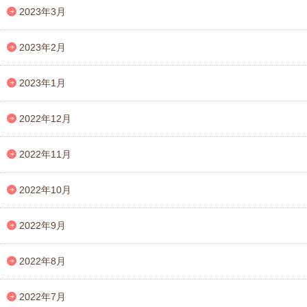
2023年3月
2023年2月
2023年1月
2022年12月
2022年11月
2022年10月
2022年9月
2022年8月
2022年7月