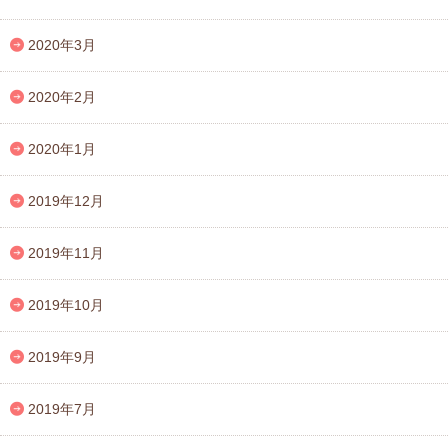
2020年3月
2020年2月
2020年1月
2019年12月
2019年11月
2019年10月
2019年9月
2019年7月