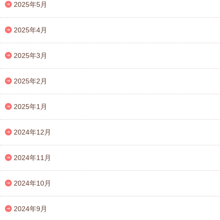
2025年5月
2025年4月
2025年3月
2025年2月
2025年1月
2024年12月
2024年11月
2024年10月
2024年9月