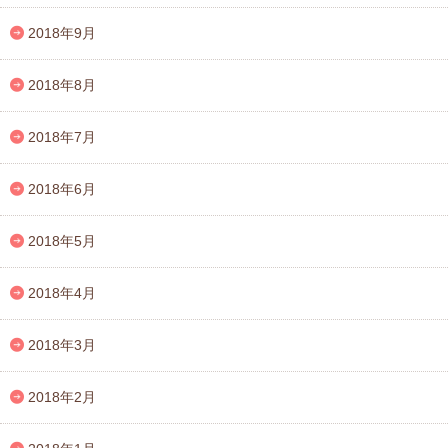
2018年9月
2018年8月
2018年7月
2018年6月
2018年5月
2018年4月
2018年3月
2018年2月