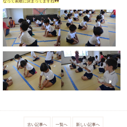
なって素敵に決まってますね♥♥
古い記事へ
一覧へ
新しい記事へ