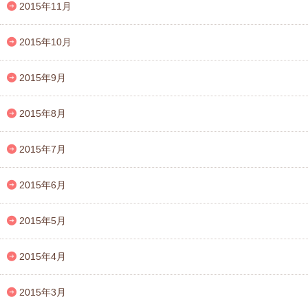
2015年11月
2015年10月
2015年9月
2015年8月
2015年7月
2015年6月
2015年5月
2015年4月
2015年3月