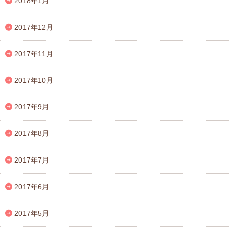
2018年1月
2017年12月
2017年11月
2017年10月
2017年9月
2017年8月
2017年7月
2017年6月
2017年5月