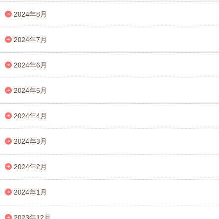
2024年8月
2024年7月
2024年6月
2024年5月
2024年4月
2024年3月
2024年2月
2024年1月
2023年12月