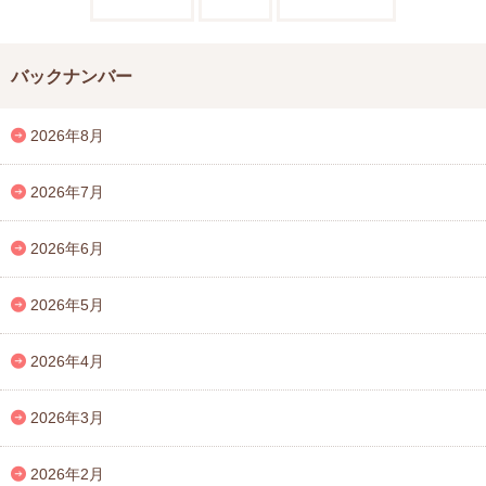
バックナンバー
2026年8月
2026年7月
2026年6月
2026年5月
2026年4月
2026年3月
2026年2月