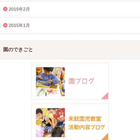
2015年2月
2015年1月
園のできごと