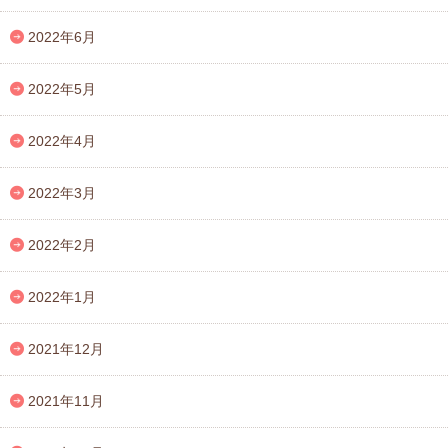
2022年6月
2022年5月
2022年4月
2022年3月
2022年2月
2022年1月
2021年12月
2021年11月