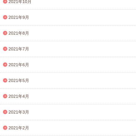
2021年10月
2021年9月
2021年8月
2021年7月
2021年6月
2021年5月
2021年4月
2021年3月
2021年2月