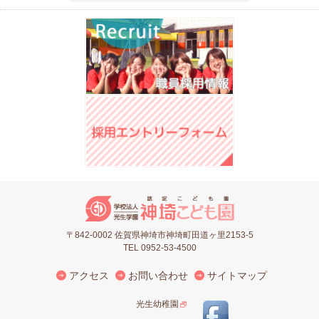
〒842-0002 佐賀県神埼市神埼町田道ヶ里2153-5
TEL 0952-53-4500
アクセス
お問い合わせ
サイトマップ
光生幼稚園