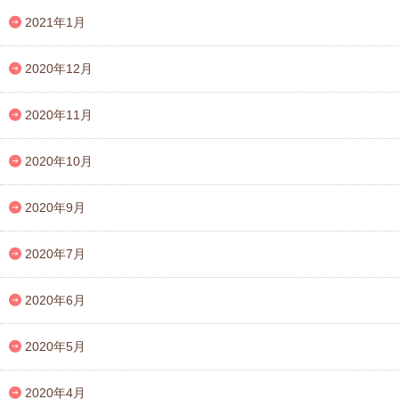
2021年1月
2020年12月
2020年11月
2020年10月
2020年9月
2020年7月
2020年6月
2020年5月
2020年4月