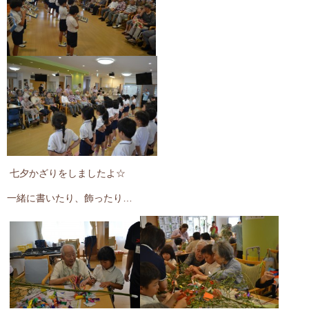
七夕かざりをしましたよ☆
一緒に書いたり、飾ったり…