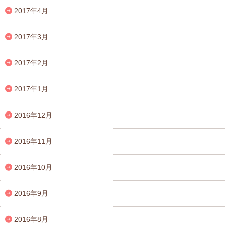
2017年4月
2017年3月
2017年2月
2017年1月
2016年12月
2016年11月
2016年10月
2016年9月
2016年8月