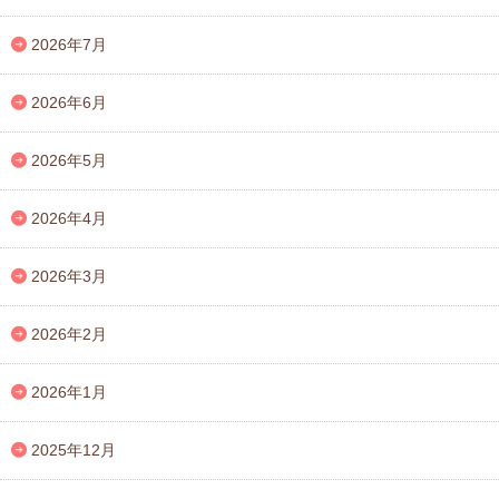
2026年7月
2026年6月
2026年5月
2026年4月
2026年3月
2026年2月
2026年1月
2025年12月