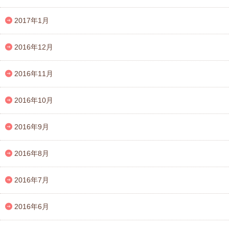
2017年1月
2016年12月
2016年11月
2016年10月
2016年9月
2016年8月
2016年7月
2016年6月