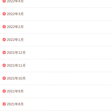
2022年4月
2022年3月
2022年2月
2022年1月
2021年12月
2021年11月
2021年10月
2021年9月
2021年8月