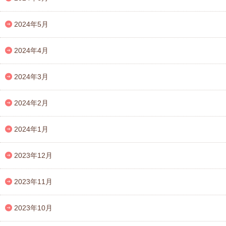
2024年5月
2024年4月
2024年3月
2024年2月
2024年1月
2023年12月
2023年11月
2023年10月