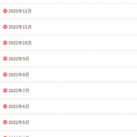
2022年12月
2022年11月
2022年10月
2022年9月
2022年8月
2022年7月
2022年6月
2022年5月