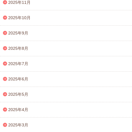
2025年11月
2025年10月
2025年9月
2025年8月
2025年7月
2025年6月
2025年5月
2025年4月
2025年3月