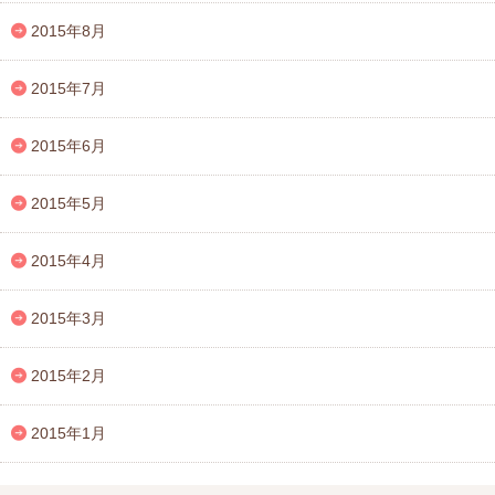
2015年8月
2015年7月
2015年6月
2015年5月
2015年4月
2015年3月
2015年2月
2015年1月