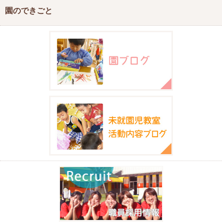
園のできごと