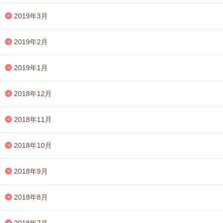
2019年3月
2019年2月
2019年1月
2018年12月
2018年11月
2018年10月
2018年9月
2018年8月