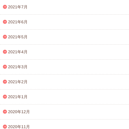
2021年7月
2021年6月
2021年5月
2021年4月
2021年3月
2021年2月
2021年1月
2020年12月
2020年11月