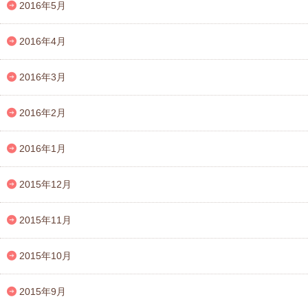
2016年5月
2016年4月
2016年3月
2016年2月
2016年1月
2015年12月
2015年11月
2015年10月
2015年9月