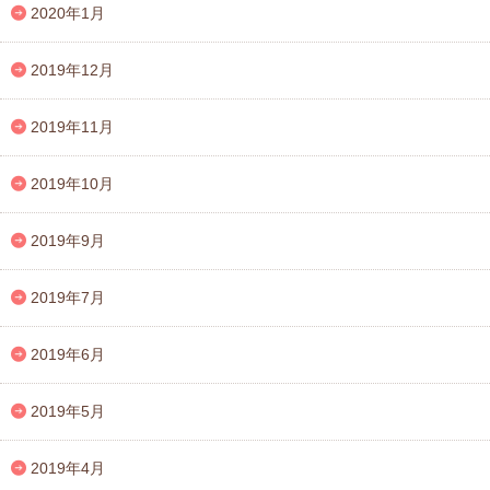
2020年1月
2019年12月
2019年11月
2019年10月
2019年9月
2019年7月
2019年6月
2019年5月
2019年4月