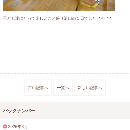
子ども達にとって楽しいこと盛り沢山の１日でした=*＾-＾*=
古い記事へ
一覧へ
新しい記事へ
バックナンバー
2026年8月