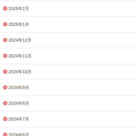
2025年2月
2025年1月
2024年12月
2024年11月
2024年10月
2024年9月
2024年8月
2024年7月
2024年6月