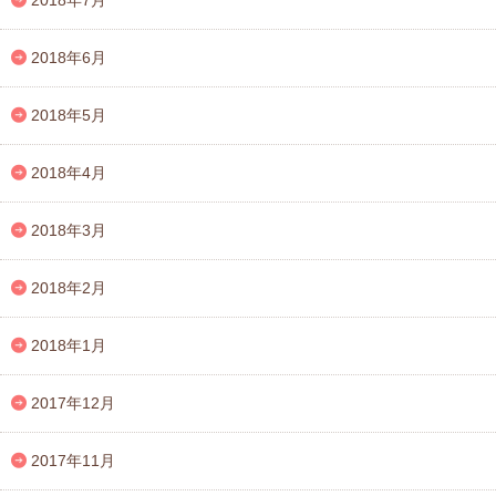
2018年7月
2018年6月
2018年5月
2018年4月
2018年3月
2018年2月
2018年1月
2017年12月
2017年11月