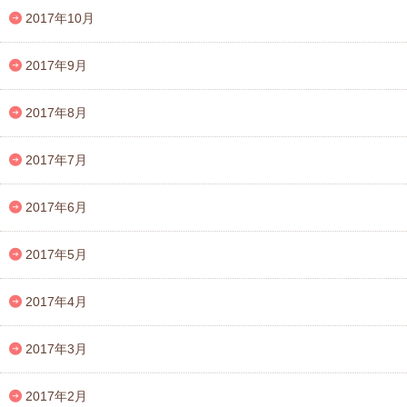
2017年10月
2017年9月
2017年8月
2017年7月
2017年6月
2017年5月
2017年4月
2017年3月
2017年2月