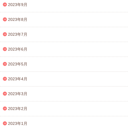
2023年9月
2023年8月
2023年7月
2023年6月
2023年5月
2023年4月
2023年3月
2023年2月
2023年1月