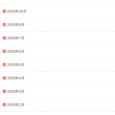
2020年10月
2020年9月
2020年7月
2020年6月
2020年5月
2020年4月
2020年3月
2020年2月