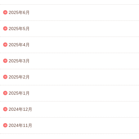
2025年6月
2025年5月
2025年4月
2025年3月
2025年2月
2025年1月
2024年12月
2024年11月