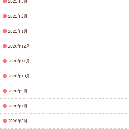
2021年3月
2021年2月
2021年1月
2020年12月
2020年11月
2020年10月
2020年9月
2020年7月
2020年6月