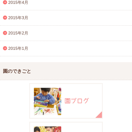
2015年4月
2015年3月
2015年2月
2015年1月
園のできごと