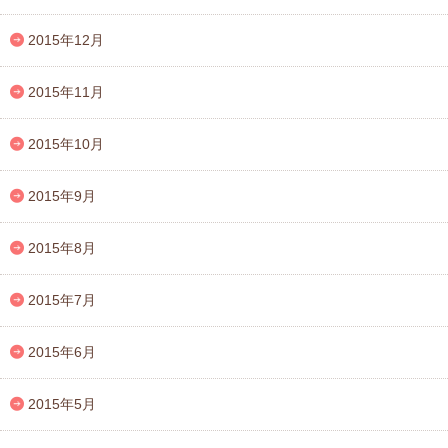
2015年12月
2015年11月
2015年10月
2015年9月
2015年8月
2015年7月
2015年6月
2015年5月