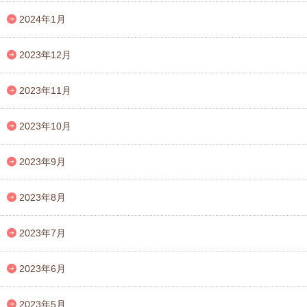
2024年1月
2023年12月
2023年11月
2023年10月
2023年9月
2023年8月
2023年7月
2023年6月
2023年5月