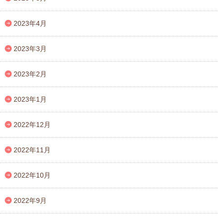
2023年4月
2023年3月
2023年2月
2023年1月
2022年12月
2022年11月
2022年10月
2022年9月