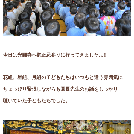
今日は光圓寺へ御正忌参りに行ってきましたよ!!
花組、星組、月組の子どもたちはいつもと違う雰囲気に
ちょっぴり緊張しながらも園長先生のお話をしっかり
聴いていた子どもたちでした。