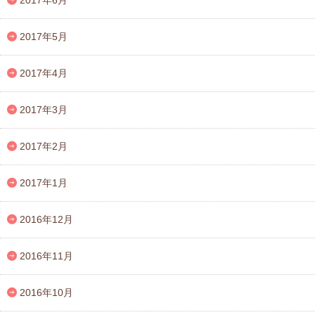
2017年6月
2017年5月
2017年4月
2017年3月
2017年2月
2017年1月
2016年12月
2016年11月
2016年10月