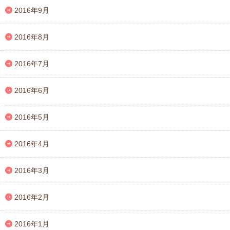
2016年9月
2016年8月
2016年7月
2016年6月
2016年5月
2016年4月
2016年3月
2016年2月
2016年1月