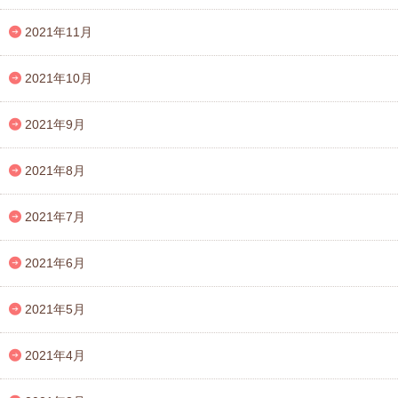
2021年11月
2021年10月
2021年9月
2021年8月
2021年7月
2021年6月
2021年5月
2021年4月