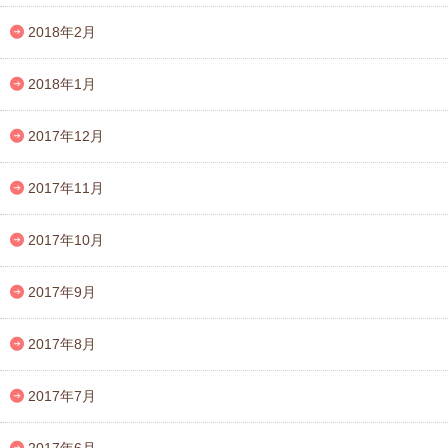
2018年2月
2018年1月
2017年12月
2017年11月
2017年10月
2017年9月
2017年8月
2017年7月