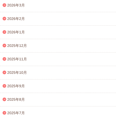
2026年3月
2026年2月
2026年1月
2025年12月
2025年11月
2025年10月
2025年9月
2025年8月
2025年7月