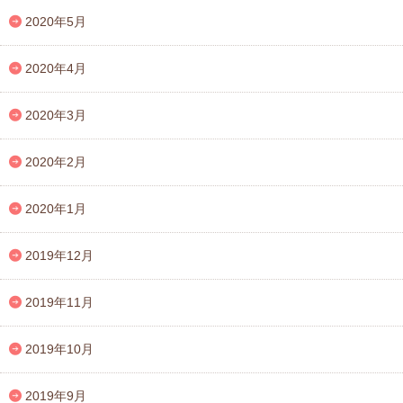
2020年5月
2020年4月
2020年3月
2020年2月
2020年1月
2019年12月
2019年11月
2019年10月
2019年9月