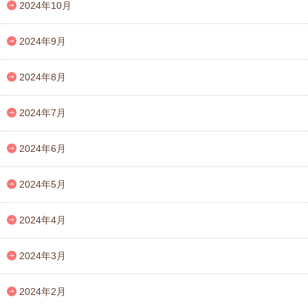
2024年10月
2024年9月
2024年8月
2024年7月
2024年6月
2024年5月
2024年4月
2024年3月
2024年2月