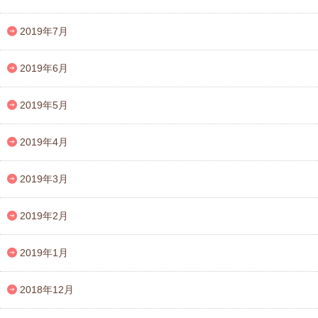
2019年7月
2019年6月
2019年5月
2019年4月
2019年3月
2019年2月
2019年1月
2018年12月