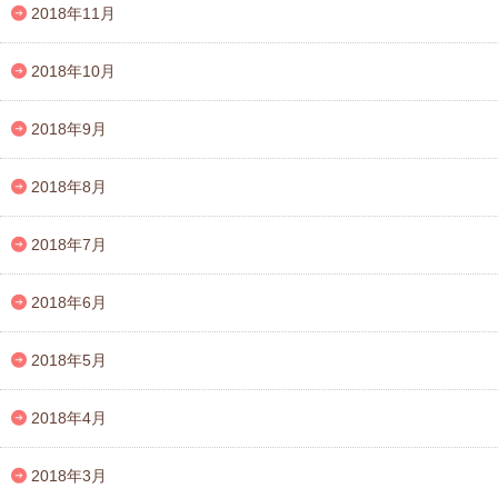
2018年11月
2018年10月
2018年9月
2018年8月
2018年7月
2018年6月
2018年5月
2018年4月
2018年3月