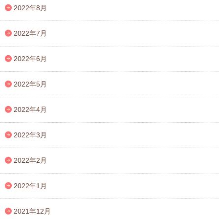
2022年8月
2022年7月
2022年6月
2022年5月
2022年4月
2022年3月
2022年2月
2022年1月
2021年12月