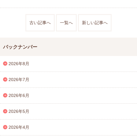
古い記事へ
一覧へ
新しい記事へ
バックナンバー
2026年8月
2026年7月
2026年6月
2026年5月
2026年4月