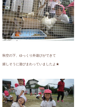
秋空の下、ゆっくり外遊びができて
嬉しそうに遊びまわっていましたよ★