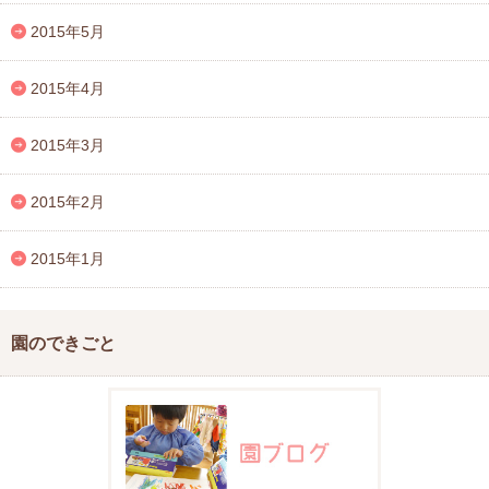
2015年5月
2015年4月
2015年3月
2015年2月
2015年1月
園のできごと