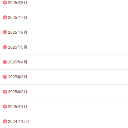
2025年8月
2025年7月
2025年6月
2025年5月
2025年4月
2025年3月
2025年2月
2025年1月
2024年12月