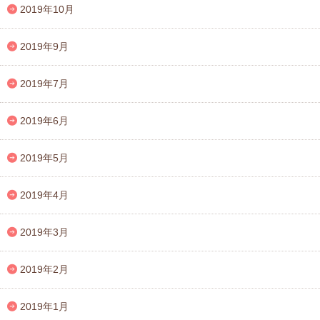
2019年10月
2019年9月
2019年7月
2019年6月
2019年5月
2019年4月
2019年3月
2019年2月
2019年1月