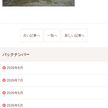
古い記事へ
一覧へ
新しい記事へ
バックナンバー
2026年8月
2026年7月
2026年6月
2026年5月