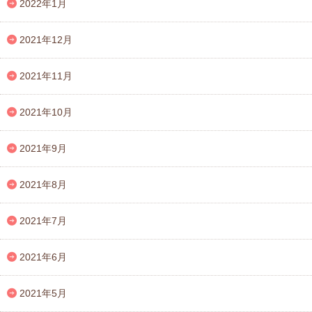
2022年1月
2021年12月
2021年11月
2021年10月
2021年9月
2021年8月
2021年7月
2021年6月
2021年5月