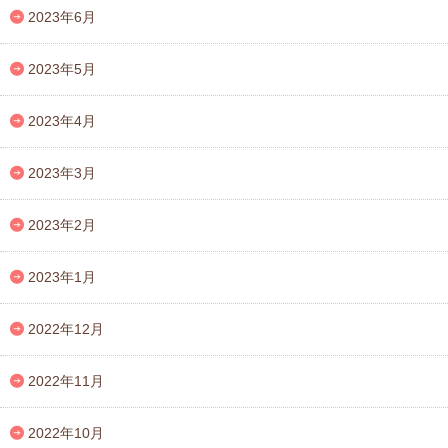
2023年6月
2023年5月
2023年4月
2023年3月
2023年2月
2023年1月
2022年12月
2022年11月
2022年10月