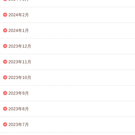
2024年2月
2024年1月
2023年12月
2023年11月
2023年10月
2023年9月
2023年8月
2023年7月