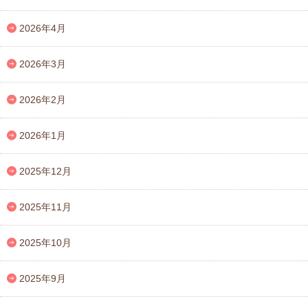
2026年4月
2026年3月
2026年2月
2026年1月
2025年12月
2025年11月
2025年10月
2025年9月