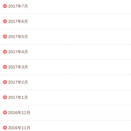
2017年7月
2017年6月
2017年5月
2017年4月
2017年3月
2017年2月
2017年1月
2016年12月
2016年11月