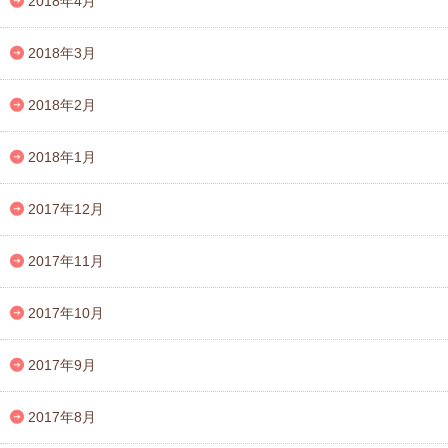
2018年4月
2018年3月
2018年2月
2018年1月
2017年12月
2017年11月
2017年10月
2017年9月
2017年8月