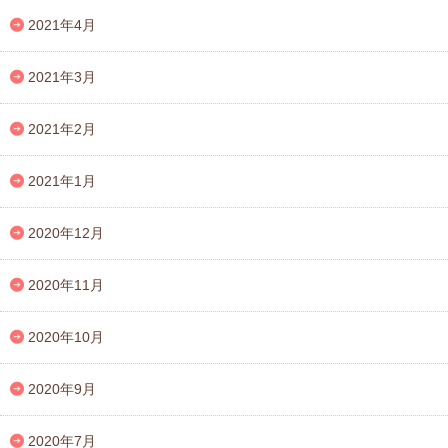
2021年4月
2021年3月
2021年2月
2021年1月
2020年12月
2020年11月
2020年10月
2020年9月
2020年7月