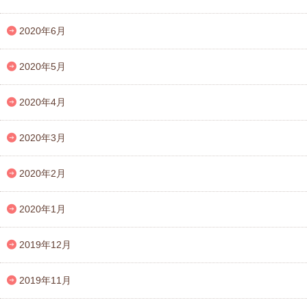
2020年6月
2020年5月
2020年4月
2020年3月
2020年2月
2020年1月
2019年12月
2019年11月