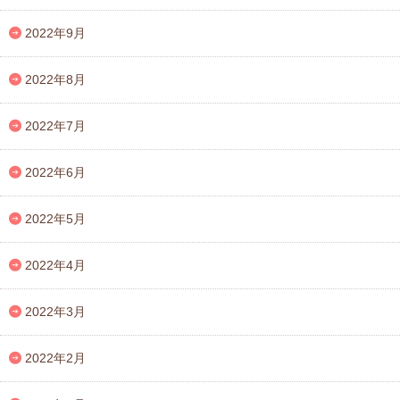
2022年9月
2022年8月
2022年7月
2022年6月
2022年5月
2022年4月
2022年3月
2022年2月