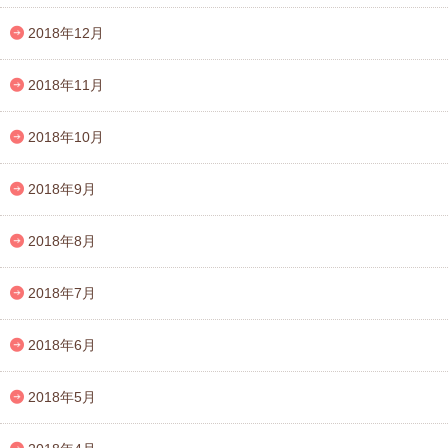
2018年12月
2018年11月
2018年10月
2018年9月
2018年8月
2018年7月
2018年6月
2018年5月