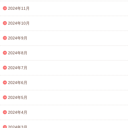
2024年11月
2024年10月
2024年9月
2024年8月
2024年7月
2024年6月
2024年5月
2024年4月
2024年3月