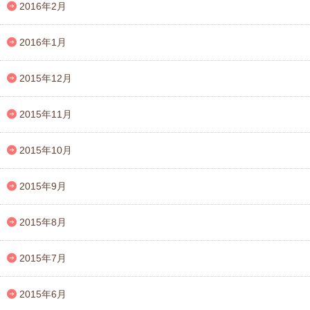
2016年2月
2016年1月
2015年12月
2015年11月
2015年10月
2015年9月
2015年8月
2015年7月
2015年6月