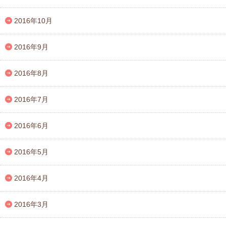
2016年10月
2016年9月
2016年8月
2016年7月
2016年6月
2016年5月
2016年4月
2016年3月