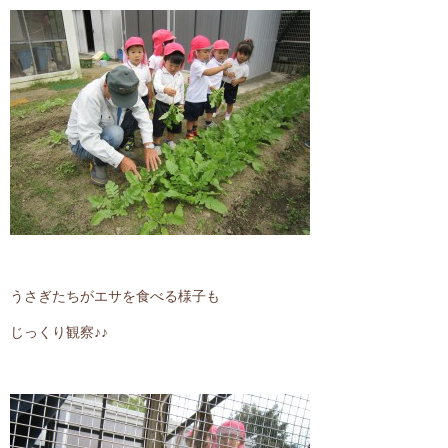
うさぎたちがエサを食べる様子も
じっくり観察♪♪