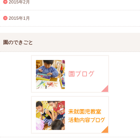
2015年2月
2015年1月
園のできごと