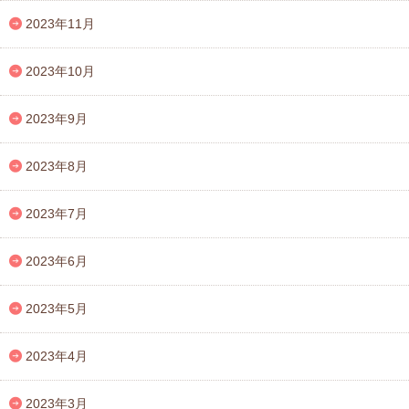
2023年11月
2023年10月
2023年9月
2023年8月
2023年7月
2023年6月
2023年5月
2023年4月
2023年3月