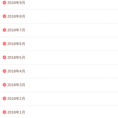
2018年9月
2018年8月
2018年7月
2018年6月
2018年5月
2018年4月
2018年3月
2018年2月
2018年1月