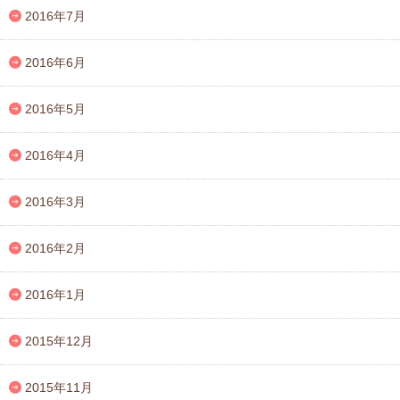
2016年7月
2016年6月
2016年5月
2016年4月
2016年3月
2016年2月
2016年1月
2015年12月
2015年11月