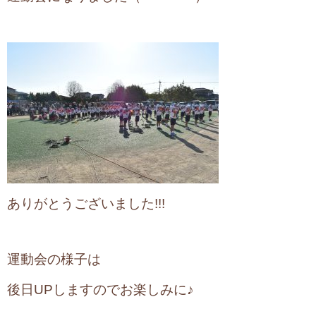
ありがとうございました!!!
運動会の様子は
後日UPしますのでお楽しみに♪