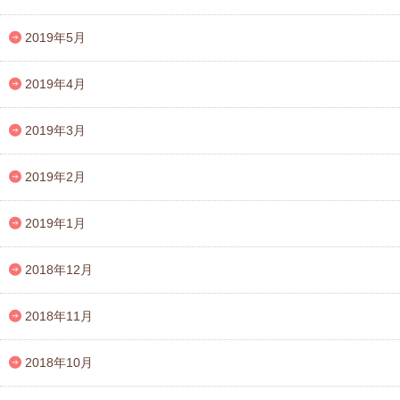
2019年5月
2019年4月
2019年3月
2019年2月
2019年1月
2018年12月
2018年11月
2018年10月