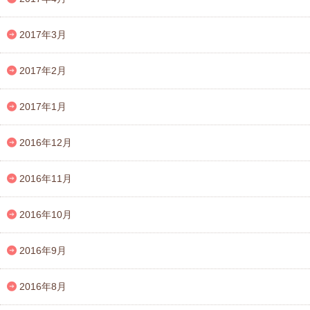
2017年3月
2017年2月
2017年1月
2016年12月
2016年11月
2016年10月
2016年9月
2016年8月