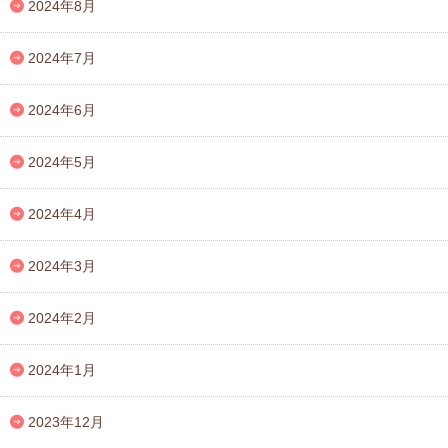
2024年8月
2024年7月
2024年6月
2024年5月
2024年4月
2024年3月
2024年2月
2024年1月
2023年12月