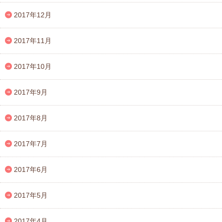
2017年12月
2017年11月
2017年10月
2017年9月
2017年8月
2017年7月
2017年6月
2017年5月
2017年4月