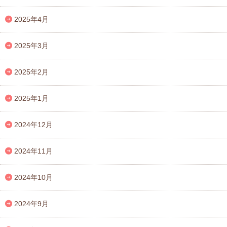
2025年4月
2025年3月
2025年2月
2025年1月
2024年12月
2024年11月
2024年10月
2024年9月