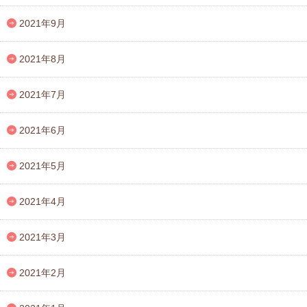
2021年9月
2021年8月
2021年7月
2021年6月
2021年5月
2021年4月
2021年3月
2021年2月