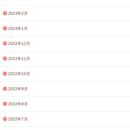
2023年2月
2023年1月
2022年12月
2022年11月
2022年10月
2022年9月
2022年8月
2022年7月