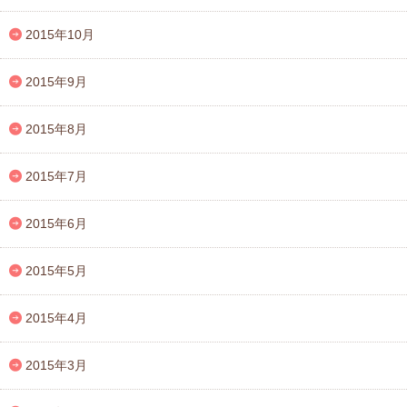
2015年10月
2015年9月
2015年8月
2015年7月
2015年6月
2015年5月
2015年4月
2015年3月