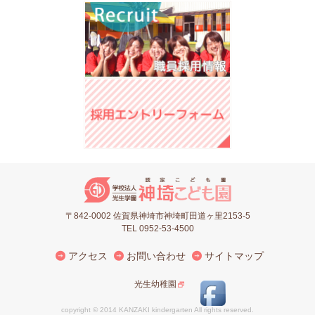
〒842-0002 佐賀県神埼市神埼町田道ヶ里2153-5
TEL 0952-53-4500
アクセス
お問い合わせ
サイトマップ
光生幼稚園
copyright © 2014 KANZAKI kindergarten All rights reserved.