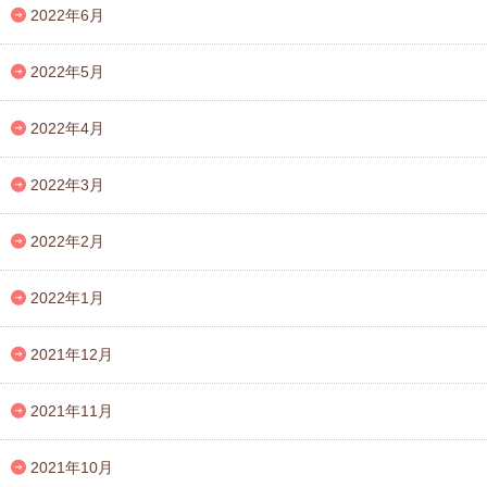
2022年6月
2022年5月
2022年4月
2022年3月
2022年2月
2022年1月
2021年12月
2021年11月
2021年10月