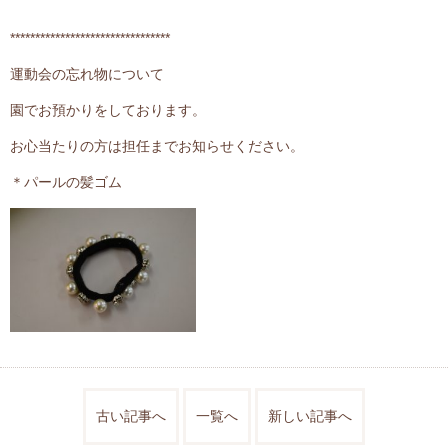
********************************
運動会の忘れ物について
園でお預かりをしております。
お心当たりの方は担任までお知らせください。
＊パールの髪ゴム
古い記事へ
一覧へ
新しい記事へ