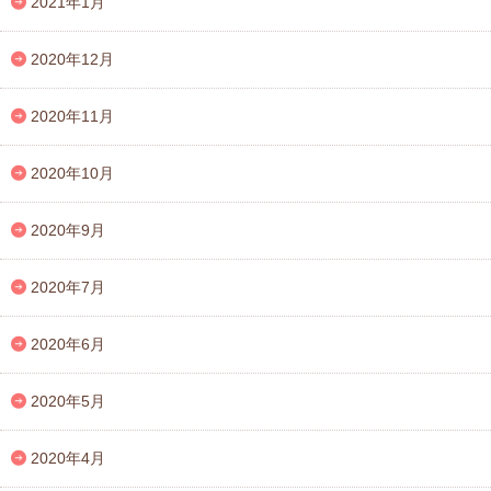
2021年1月
2020年12月
2020年11月
2020年10月
2020年9月
2020年7月
2020年6月
2020年5月
2020年4月