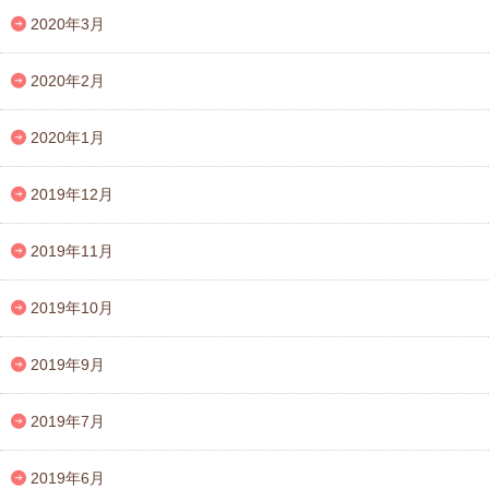
2020年3月
2020年2月
2020年1月
2019年12月
2019年11月
2019年10月
2019年9月
2019年7月
2019年6月