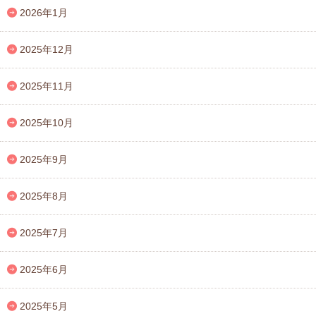
2026年1月
2025年12月
2025年11月
2025年10月
2025年9月
2025年8月
2025年7月
2025年6月
2025年5月