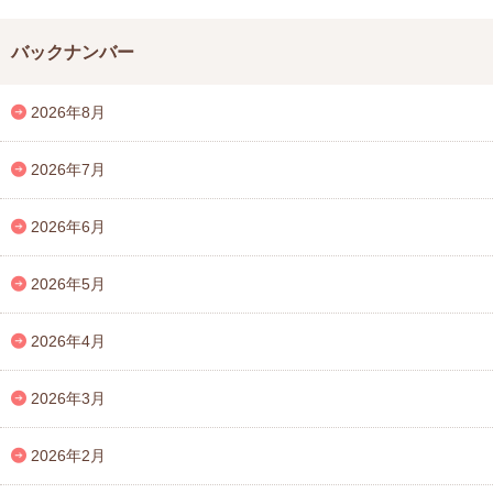
バックナンバー
2026年8月
2026年7月
2026年6月
2026年5月
2026年4月
2026年3月
2026年2月