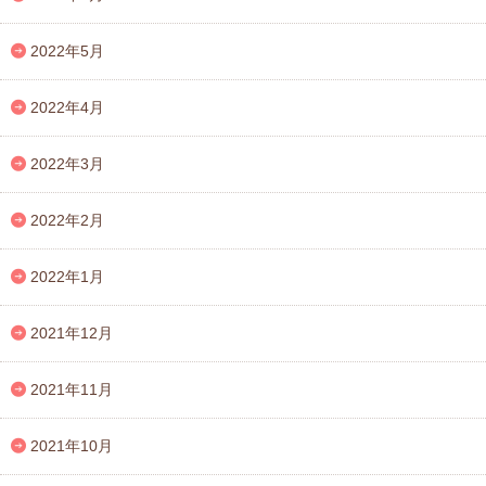
2022年5月
2022年4月
2022年3月
2022年2月
2022年1月
2021年12月
2021年11月
2021年10月