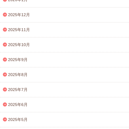
2025年12月
2025年11月
2025年10月
2025年9月
2025年8月
2025年7月
2025年6月
2025年5月