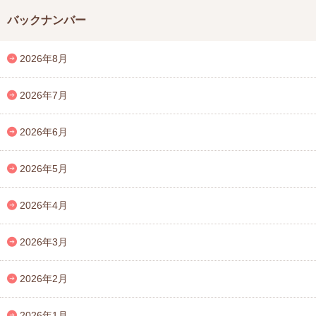
バックナンバー
2026年8月
2026年7月
2026年6月
2026年5月
2026年4月
2026年3月
2026年2月
2026年1月