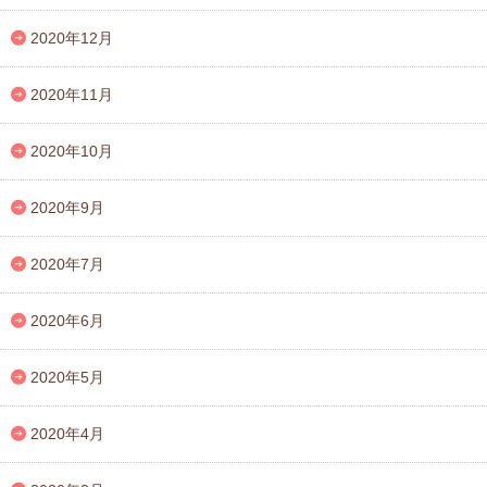
2020年12月
2020年11月
2020年10月
2020年9月
2020年7月
2020年6月
2020年5月
2020年4月