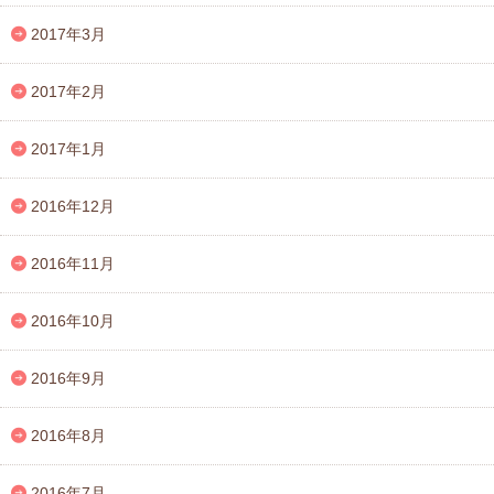
2017年3月
2017年2月
2017年1月
2016年12月
2016年11月
2016年10月
2016年9月
2016年8月
2016年7月