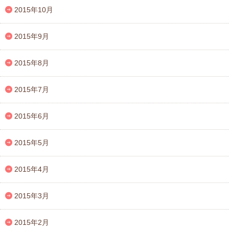
2015年10月
2015年9月
2015年8月
2015年7月
2015年6月
2015年5月
2015年4月
2015年3月
2015年2月