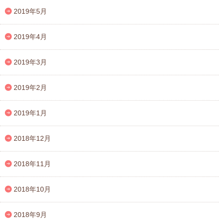
2019年5月
2019年4月
2019年3月
2019年2月
2019年1月
2018年12月
2018年11月
2018年10月
2018年9月