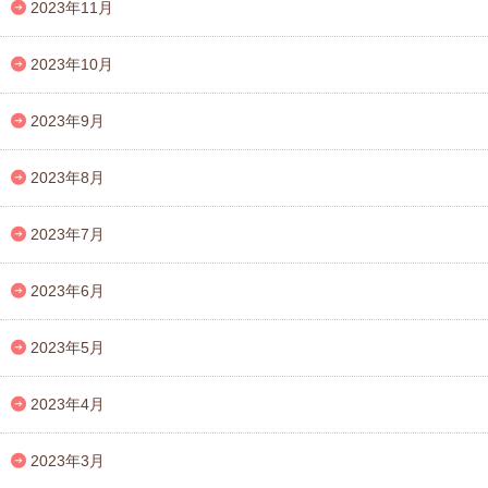
2023年11月
2023年10月
2023年9月
2023年8月
2023年7月
2023年6月
2023年5月
2023年4月
2023年3月