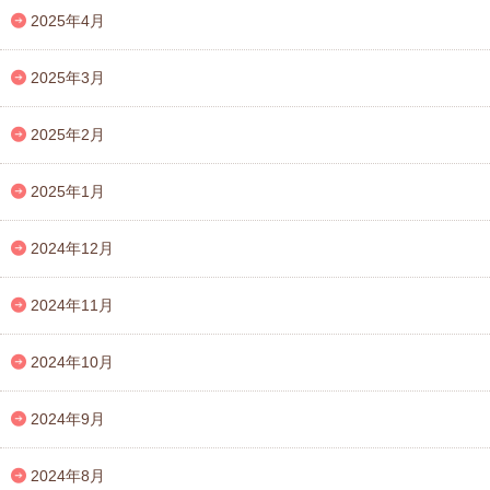
2025年4月
2025年3月
2025年2月
2025年1月
2024年12月
2024年11月
2024年10月
2024年9月
2024年8月