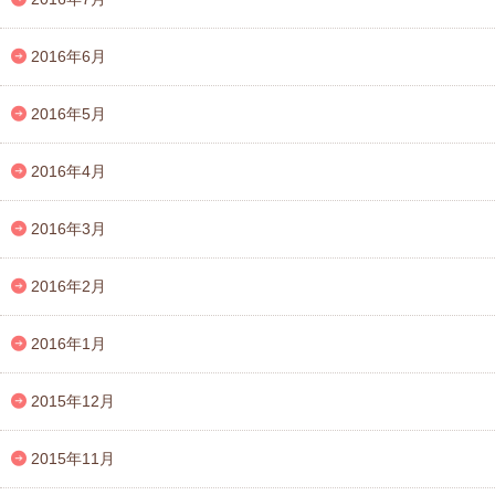
2016年6月
2016年5月
2016年4月
2016年3月
2016年2月
2016年1月
2015年12月
2015年11月