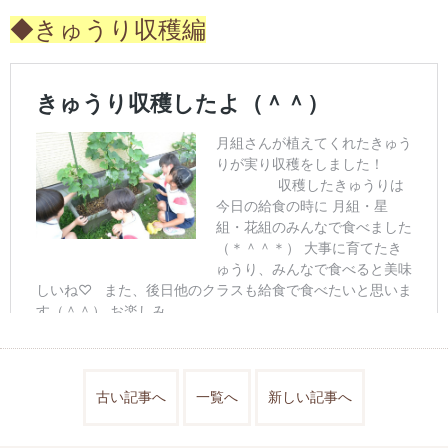
◆きゅうり収穫編
古い記事へ
一覧へ
新しい記事へ