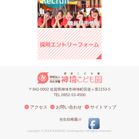
〒842-0002 佐賀県神埼市神埼町田道ヶ里2153-5
TEL 0952-53-4500
アクセス
お問い合わせ
サイトマップ
光生幼稚園
copyright © 2014 KANZAKI kindergarten All rights reserved.