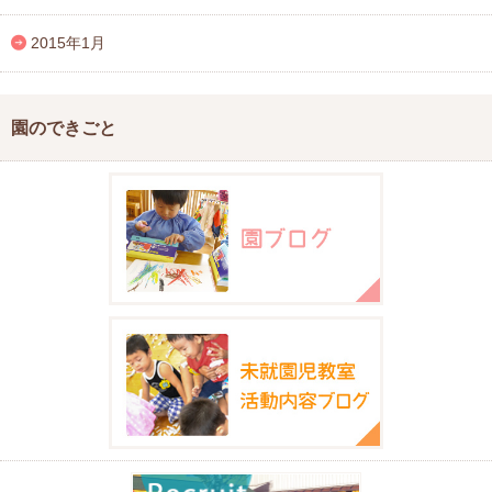
2015年1月
園のできごと