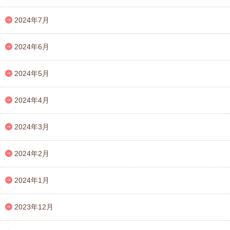
2024年7月
2024年6月
2024年5月
2024年4月
2024年3月
2024年2月
2024年1月
2023年12月