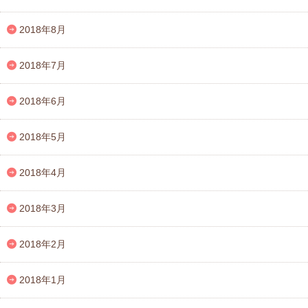
2018年8月
2018年7月
2018年6月
2018年5月
2018年4月
2018年3月
2018年2月
2018年1月