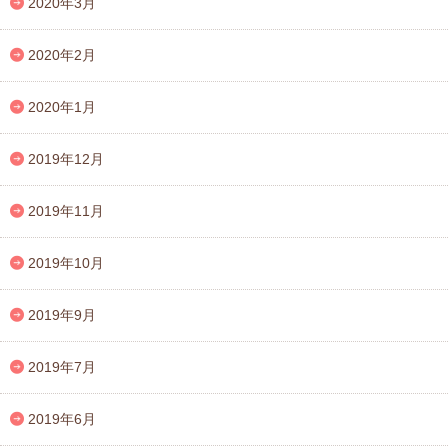
2020年3月
2020年2月
2020年1月
2019年12月
2019年11月
2019年10月
2019年9月
2019年7月
2019年6月