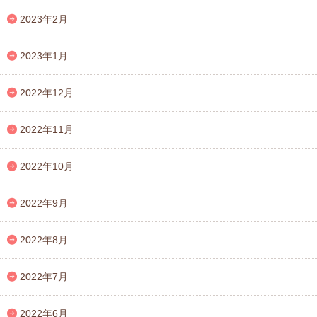
2023年2月
2023年1月
2022年12月
2022年11月
2022年10月
2022年9月
2022年8月
2022年7月
2022年6月