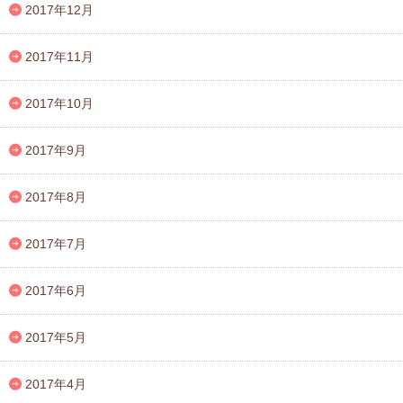
2017年12月
2017年11月
2017年10月
2017年9月
2017年8月
2017年7月
2017年6月
2017年5月
2017年4月