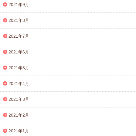
2021年9月
2021年8月
2021年7月
2021年6月
2021年5月
2021年4月
2021年3月
2021年2月
2021年1月