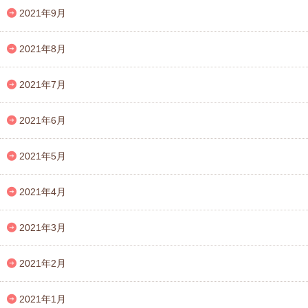
2021年9月
2021年8月
2021年7月
2021年6月
2021年5月
2021年4月
2021年3月
2021年2月
2021年1月