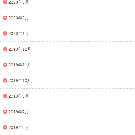
2020年3月
2020年2月
2020年1月
2019年12月
2019年11月
2019年10月
2019年9月
2019年7月
2019年6月