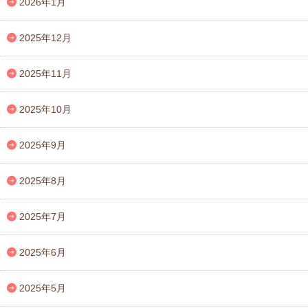
2026年1月
2025年12月
2025年11月
2025年10月
2025年9月
2025年8月
2025年7月
2025年6月
2025年5月