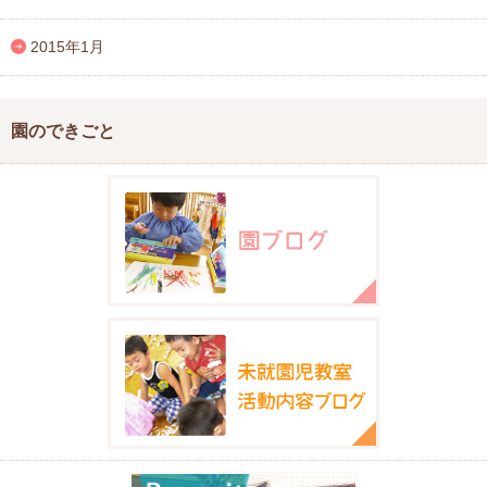
2015年1月
園のできごと