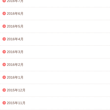
2016年7月
2016年6月
2016年5月
2016年4月
2016年3月
2016年2月
2016年1月
2015年12月
2015年11月