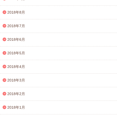
2018年8月
2018年7月
2018年6月
2018年5月
2018年4月
2018年3月
2018年2月
2018年1月