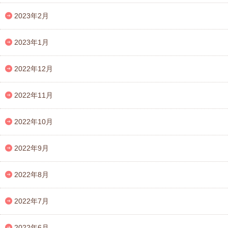
2023年2月
2023年1月
2022年12月
2022年11月
2022年10月
2022年9月
2022年8月
2022年7月
2022年6月