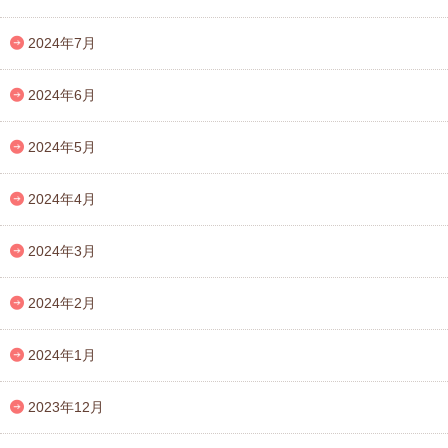
2024年7月
2024年6月
2024年5月
2024年4月
2024年3月
2024年2月
2024年1月
2023年12月