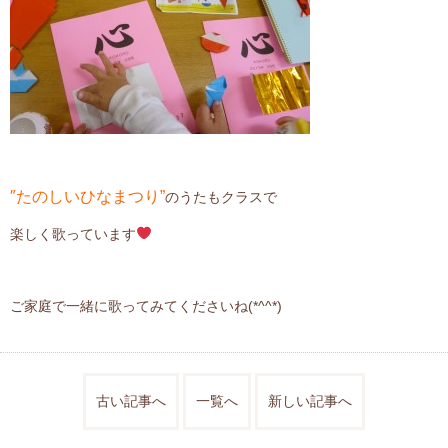
″たのしいひなまつり”
のうたもクラスで
楽しく歌っています
ご家庭で一緒に歌ってみてくださいね(*^^*)
古い記事へ
一覧へ
新しい記事へ