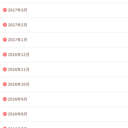
2017年3月
2017年2月
2017年1月
2016年12月
2016年11月
2016年10月
2016年9月
2016年8月