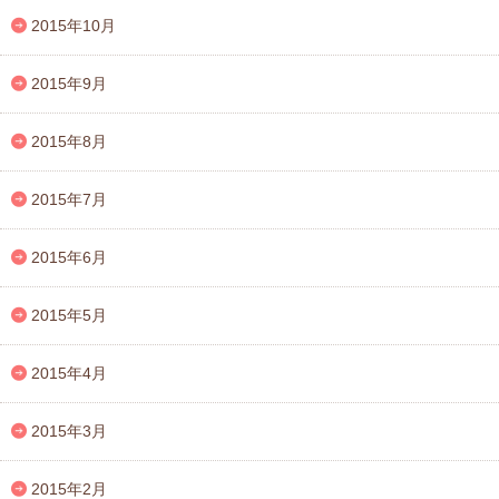
2015年10月
2015年9月
2015年8月
2015年7月
2015年6月
2015年5月
2015年4月
2015年3月
2015年2月