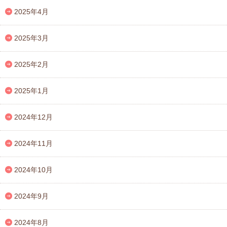
2025年4月
2025年3月
2025年2月
2025年1月
2024年12月
2024年11月
2024年10月
2024年9月
2024年8月