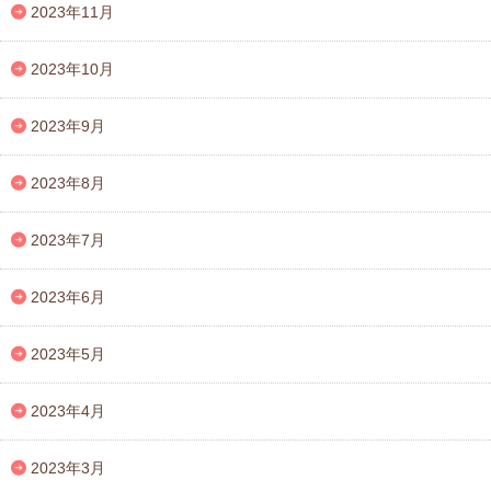
2023年11月
2023年10月
2023年9月
2023年8月
2023年7月
2023年6月
2023年5月
2023年4月
2023年3月