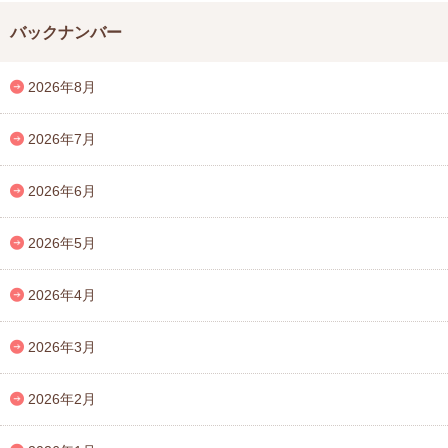
バックナンバー
2026年8月
2026年7月
2026年6月
2026年5月
2026年4月
2026年3月
2026年2月