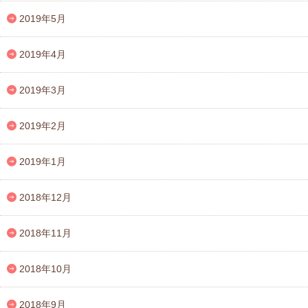
2019年5月
2019年4月
2019年3月
2019年2月
2019年1月
2018年12月
2018年11月
2018年10月
2018年9月