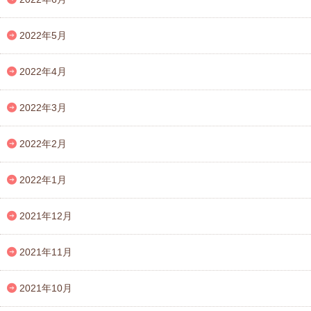
2022年5月
2022年4月
2022年3月
2022年2月
2022年1月
2021年12月
2021年11月
2021年10月