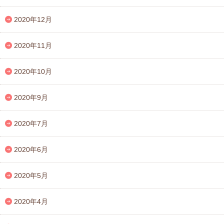
2020年12月
2020年11月
2020年10月
2020年9月
2020年7月
2020年6月
2020年5月
2020年4月