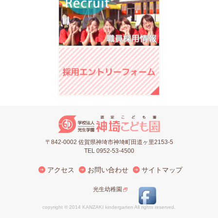
〒842-0002 佐賀県神埼市神埼町田道ヶ里2153-5
TEL 0952-53-4500
アクセス
お問い合わせ
サイトマップ
光生幼稚園
copyright © 2014 KANZAKI kindergarten All rights reserved.