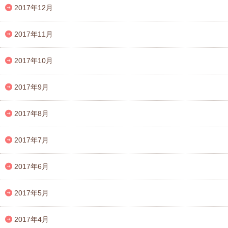
2017年12月
2017年11月
2017年10月
2017年9月
2017年8月
2017年7月
2017年6月
2017年5月
2017年4月