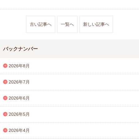
古い記事へ
一覧へ
新しい記事へ
バックナンバー
2026年8月
2026年7月
2026年6月
2026年5月
2026年4月