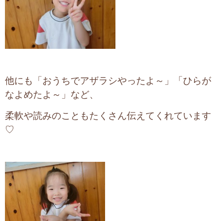
他にも「おうちでアザラシやったよ～」「ひらが
なよめたよ～」など、
柔軟や読みのこともたくさん伝えてくれています
♡