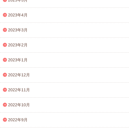
2023年5月
2023年4月
2023年3月
2023年2月
2023年1月
2022年12月
2022年11月
2022年10月
2022年9月