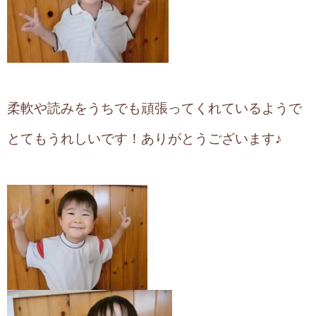
柔軟や読みをうちでも頑張ってくれているようで
とてもうれしいです！
ありがとうございます♪