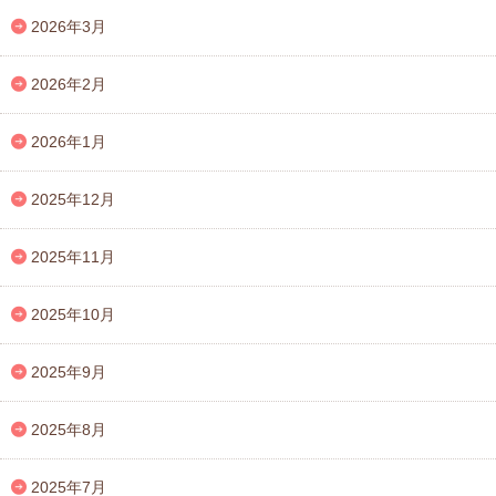
2026年3月
2026年2月
2026年1月
2025年12月
2025年11月
2025年10月
2025年9月
2025年8月
2025年7月