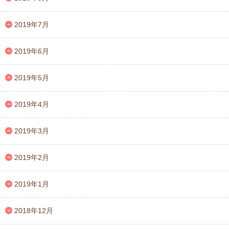
2019年7月
2019年6月
2019年5月
2019年4月
2019年3月
2019年2月
2019年1月
2018年12月