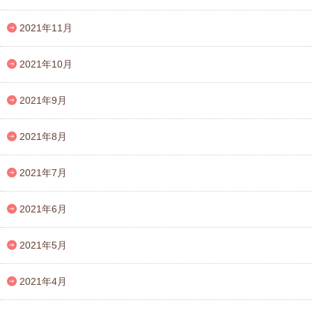
2021年11月
2021年10月
2021年9月
2021年8月
2021年7月
2021年6月
2021年5月
2021年4月