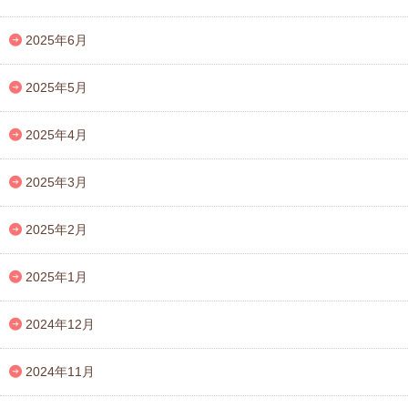
2025年6月
2025年5月
2025年4月
2025年3月
2025年2月
2025年1月
2024年12月
2024年11月