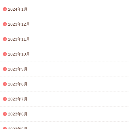
2024年1月
2023年12月
2023年11月
2023年10月
2023年9月
2023年8月
2023年7月
2023年6月