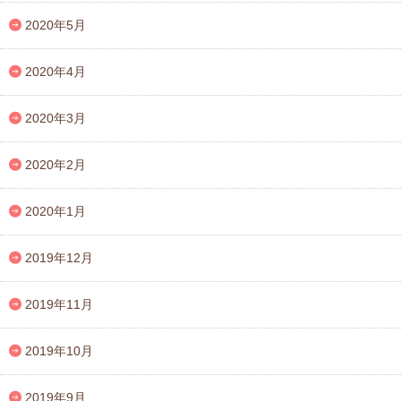
2020年5月
2020年4月
2020年3月
2020年2月
2020年1月
2019年12月
2019年11月
2019年10月
2019年9月