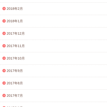
2018年2月
2018年1月
2017年12月
2017年11月
2017年10月
2017年9月
2017年8月
2017年7月