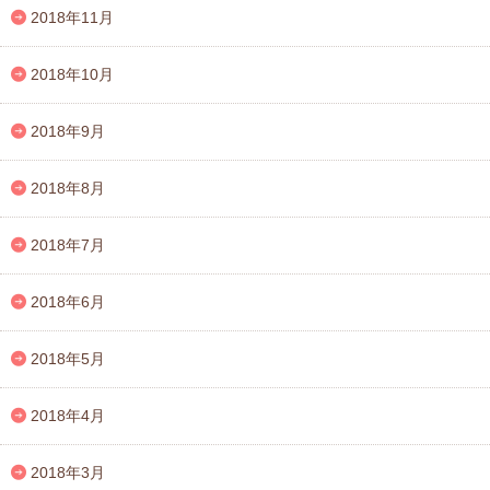
2018年11月
2018年10月
2018年9月
2018年8月
2018年7月
2018年6月
2018年5月
2018年4月
2018年3月