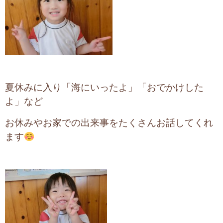
夏休みに入り
「海にいったよ」
「おでかけした
よ」など
お休みやお家での出来事をたくさんお話してくれ
ます