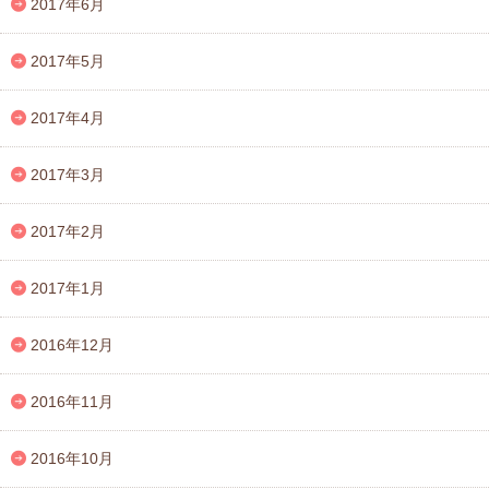
2017年6月
2017年5月
2017年4月
2017年3月
2017年2月
2017年1月
2016年12月
2016年11月
2016年10月