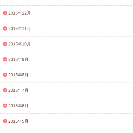
2015年12月
2015年11月
2015年10月
2015年9月
2015年8月
2015年7月
2015年6月
2015年5月