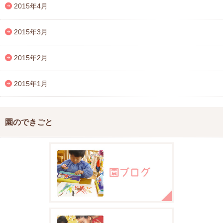
2015年4月
2015年3月
2015年2月
2015年1月
園のできごと