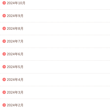
2024年10月
2024年9月
2024年8月
2024年7月
2024年6月
2024年5月
2024年4月
2024年3月
2024年2月