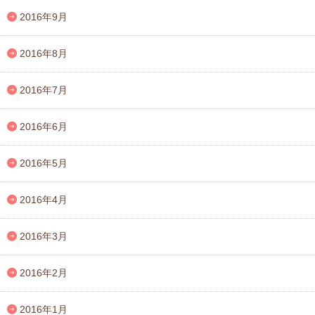
2016年9月
2016年8月
2016年7月
2016年6月
2016年5月
2016年4月
2016年3月
2016年2月
2016年1月