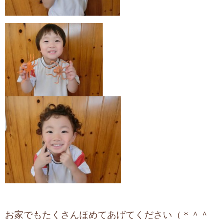
お家でもたくさんほめてあげてください（＊＾＾