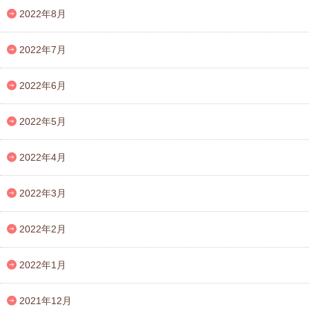
2022年8月
2022年7月
2022年6月
2022年5月
2022年4月
2022年3月
2022年2月
2022年1月
2021年12月