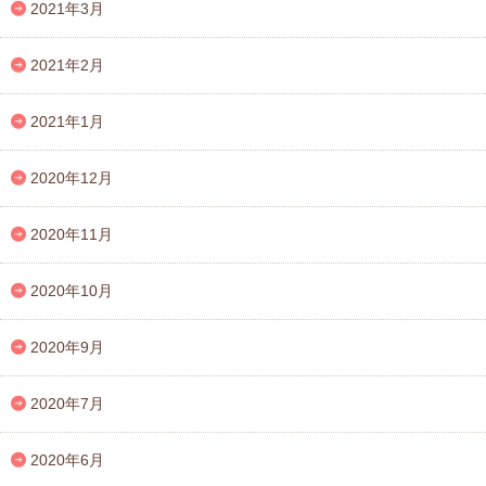
2021年3月
2021年2月
2021年1月
2020年12月
2020年11月
2020年10月
2020年9月
2020年7月
2020年6月