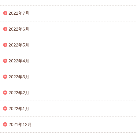
2022年7月
2022年6月
2022年5月
2022年4月
2022年3月
2022年2月
2022年1月
2021年12月