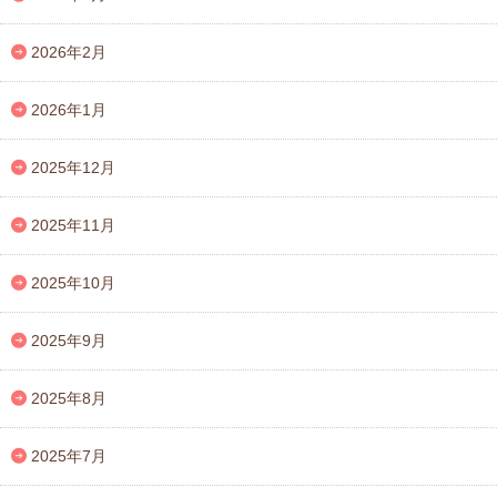
2026年2月
2026年1月
2025年12月
2025年11月
2025年10月
2025年9月
2025年8月
2025年7月