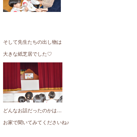
そして
先生たちの出し物は
大きな紙芝居でした♡
どんなお話だったのかは…
お家で聞いてみてくださいね♪