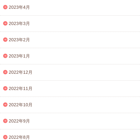
2023年4月
2023年3月
2023年2月
2023年1月
2022年12月
2022年11月
2022年10月
2022年9月
2022年8月