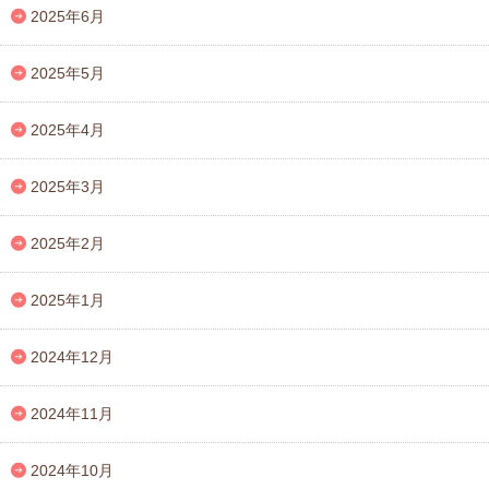
2025年6月
2025年5月
2025年4月
2025年3月
2025年2月
2025年1月
2024年12月
2024年11月
2024年10月