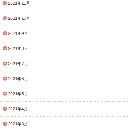
2021年11月
2021年10月
2021年9月
2021年8月
2021年7月
2021年6月
2021年5月
2021年4月
2021年3月