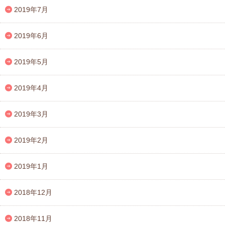
2019年7月
2019年6月
2019年5月
2019年4月
2019年3月
2019年2月
2019年1月
2018年12月
2018年11月