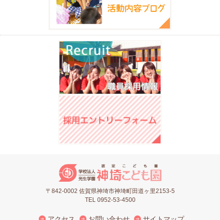
〒842-0002 佐賀県神埼市神埼町田道ヶ里2153-5
TEL 0952-53-4500
アクセス
お問い合わせ
サイトマップ