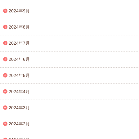
2024年9月
2024年8月
2024年7月
2024年6月
2024年5月
2024年4月
2024年3月
2024年2月