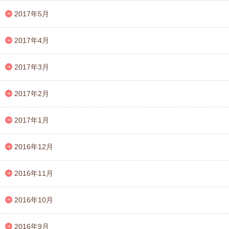
2017年5月
2017年4月
2017年3月
2017年2月
2017年1月
2016年12月
2016年11月
2016年10月
2016年9月