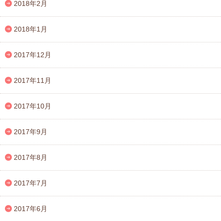
2018年2月
2018年1月
2017年12月
2017年11月
2017年10月
2017年9月
2017年8月
2017年7月
2017年6月