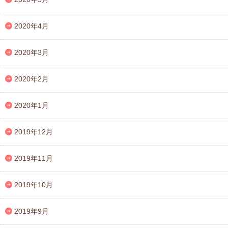
2020年4月
2020年3月
2020年2月
2020年1月
2019年12月
2019年11月
2019年10月
2019年9月