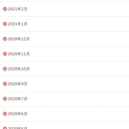
2021年2月
2021年1月
2020年12月
2020年11月
2020年10月
2020年9月
2020年7月
2020年6月
2020年5月