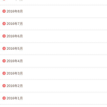
2016年8月
2016年7月
2016年6月
2016年5月
2016年4月
2016年3月
2016年2月
2016年1月