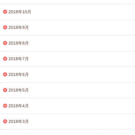
2018年10月
2018年9月
2018年8月
2018年7月
2018年6月
2018年5月
2018年4月
2018年3月