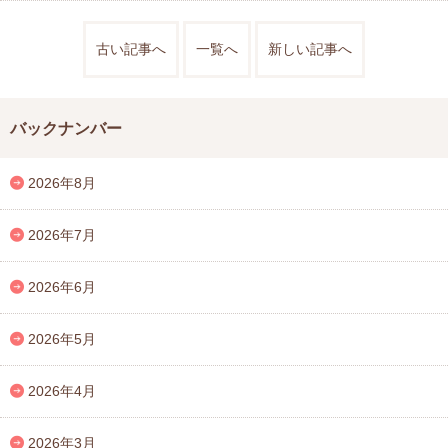
古い記事へ
一覧へ
新しい記事へ
バックナンバー
2026年8月
2026年7月
2026年6月
2026年5月
2026年4月
2026年3月