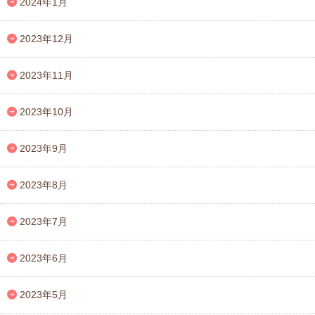
2024年1月
2023年12月
2023年11月
2023年10月
2023年9月
2023年8月
2023年7月
2023年6月
2023年5月