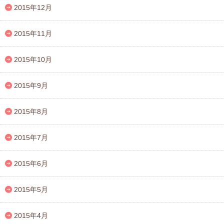
2015年12月
2015年11月
2015年10月
2015年9月
2015年8月
2015年7月
2015年6月
2015年5月
2015年4月