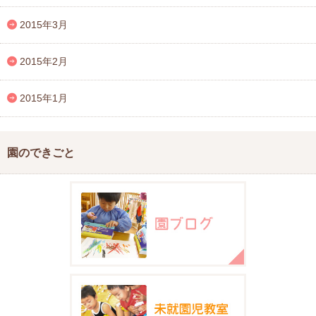
2015年3月
2015年2月
2015年1月
園のできごと