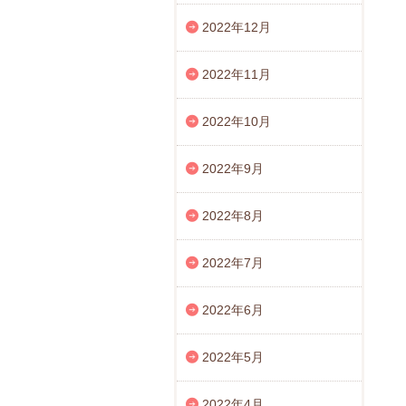
2022年12月
2022年11月
2022年10月
2022年9月
2022年8月
2022年7月
2022年6月
2022年5月
2022年4月