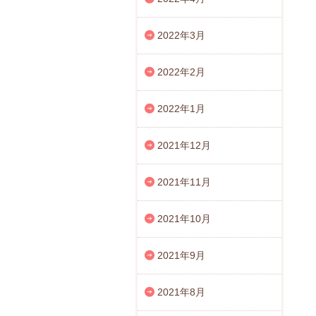
2022年3月
2022年2月
2022年1月
2021年12月
2021年11月
2021年10月
2021年9月
2021年8月