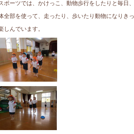
スポーツでは、かけっこ、動物歩行をしたりと毎日
体全部を使って、走ったり、歩いたり動物になりき
楽しんでいます。