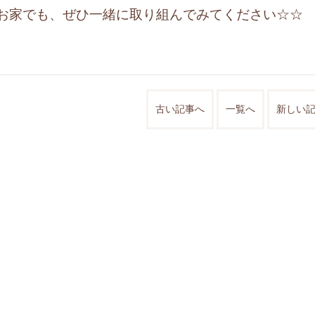
お家でも、ぜひ一緒に取り組んでみてください☆☆
古い記事へ
一覧へ
新しい