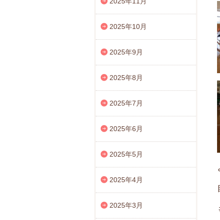
2025年11月
2025年10月
2025年9月
2025年8月
2025年7月
2025年6月
2025年5月
2025年4月
2025年3月