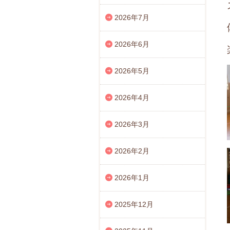
2026年7月
2026年6月
2026年5月
2026年4月
2026年3月
2026年2月
2026年1月
2025年12月