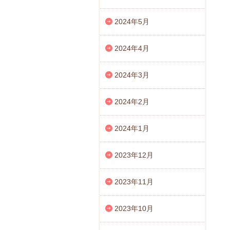
2024年5月
2024年4月
2024年3月
2024年2月
2024年1月
2023年12月
2023年11月
2023年10月