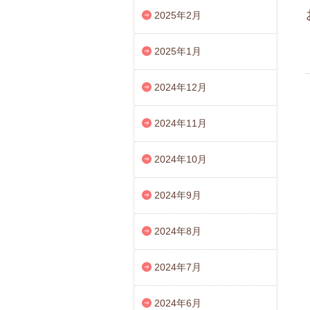
2025年2月
2025年1月
2024年12月
2024年11月
2024年10月
2024年9月
2024年8月
2024年7月
2024年6月