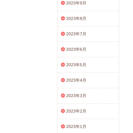
2023年9月
2023年8月
2023年7月
2023年6月
2023年5月
2023年4月
2023年3月
2023年2月
2023年1月