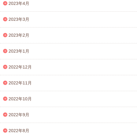
2023年4月
2023年3月
2023年2月
2023年1月
2022年12月
2022年11月
2022年10月
2022年9月
2022年8月