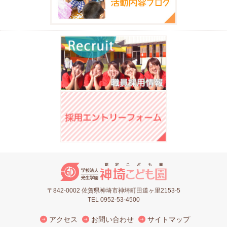
〒842-0002 佐賀県神埼市神埼町田道ヶ里2153-5
TEL 0952-53-4500
アクセス
お問い合わせ
サイトマップ