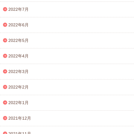
2022年7月
2022年6月
2022年5月
2022年4月
2022年3月
2022年2月
2022年1月
2021年12月
2021年11月