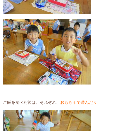
ご飯を食べた後は、それぞれ、
おもちゃで遊んだり