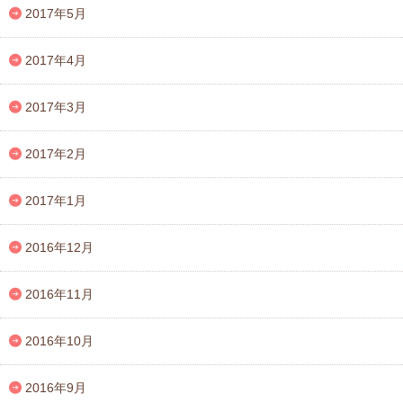
2017年5月
2017年4月
2017年3月
2017年2月
2017年1月
2016年12月
2016年11月
2016年10月
2016年9月