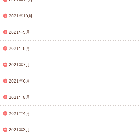
2021年10月
2021年9月
2021年8月
2021年7月
2021年6月
2021年5月
2021年4月
2021年3月