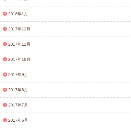
2018年1月
2017年12月
2017年11月
2017年10月
2017年9月
2017年8月
2017年7月
2017年6月