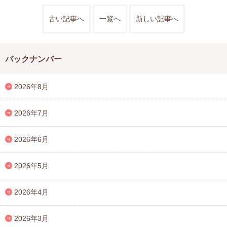
古い記事へ
一覧へ
新しい記事へ
バックナンバー
2026年8月
2026年7月
2026年6月
2026年5月
2026年4月
2026年3月