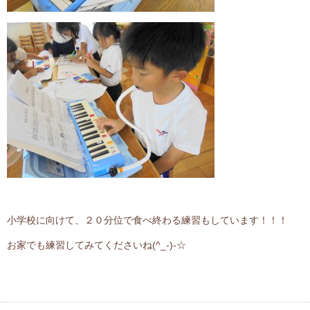
小学校に向けて、２０分位で食べ終わる練習もしています！！！
お家でも練習してみてくださいね(^_-)-☆