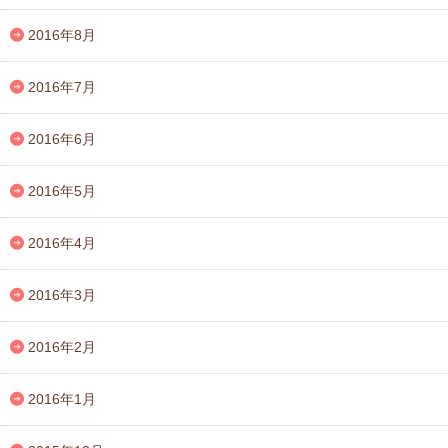
2016年8月
2016年7月
2016年6月
2016年5月
2016年4月
2016年3月
2016年2月
2016年1月