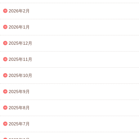
2026年2月
2026年1月
2025年12月
2025年11月
2025年10月
2025年9月
2025年8月
2025年7月