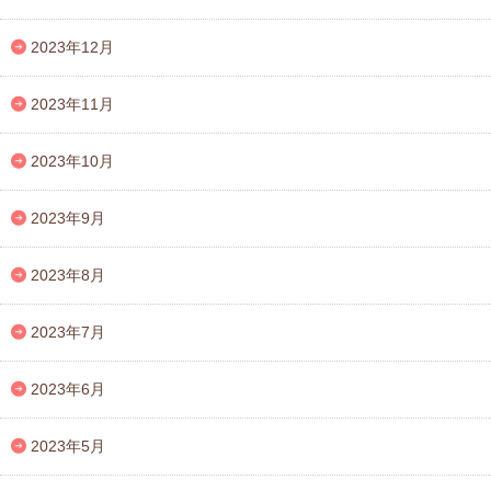
2023年12月
2023年11月
2023年10月
2023年9月
2023年8月
2023年7月
2023年6月
2023年5月