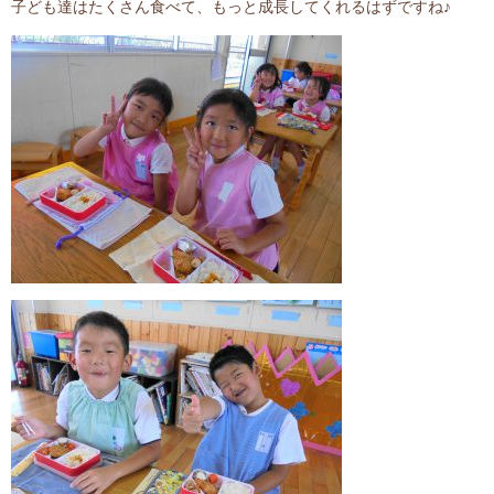
子ども達はたくさん食べて、もっと成長してくれるはずですね♪