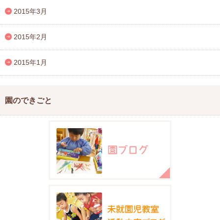
2015年3月
2015年2月
2015年1月
園のできごと