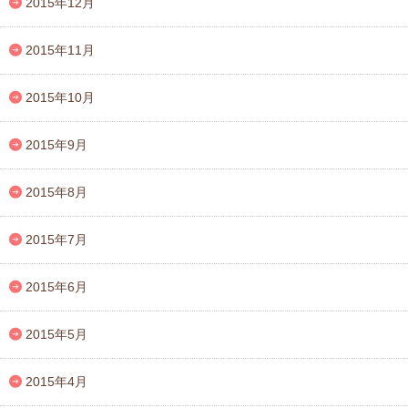
2015年12月
2015年11月
2015年10月
2015年9月
2015年8月
2015年7月
2015年6月
2015年5月
2015年4月