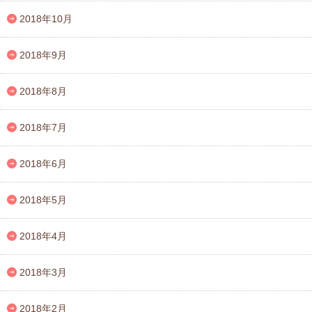
2018年10月
2018年9月
2018年8月
2018年7月
2018年6月
2018年5月
2018年4月
2018年3月
2018年2月