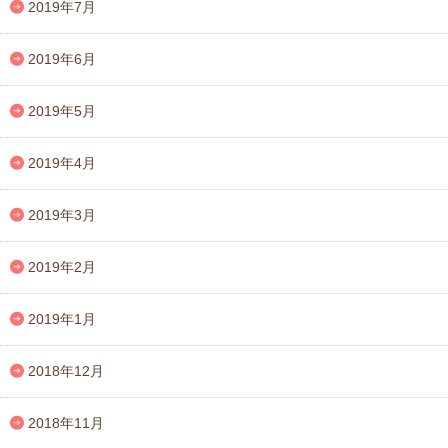
2019年7月
2019年6月
2019年5月
2019年4月
2019年3月
2019年2月
2019年1月
2018年12月
2018年11月