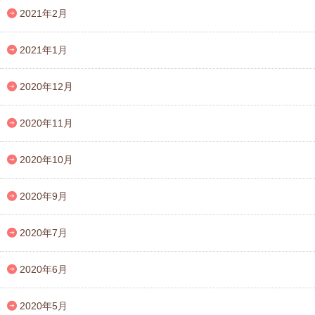
2021年2月
2021年1月
2020年12月
2020年11月
2020年10月
2020年9月
2020年7月
2020年6月
2020年5月