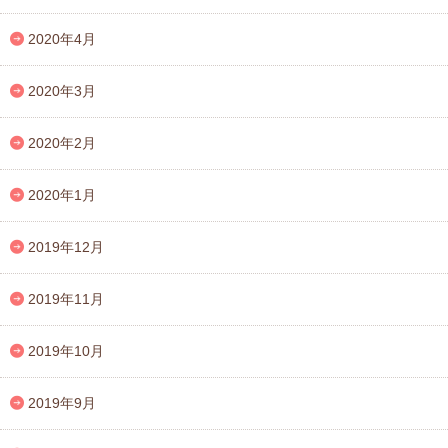
2020年4月
2020年3月
2020年2月
2020年1月
2019年12月
2019年11月
2019年10月
2019年9月