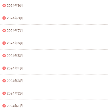
2024年9月
2024年8月
2024年7月
2024年6月
2024年5月
2024年4月
2024年3月
2024年2月
2024年1月