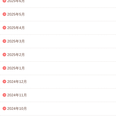
2025年6月
2025年5月
2025年4月
2025年3月
2025年2月
2025年1月
2024年12月
2024年11月
2024年10月