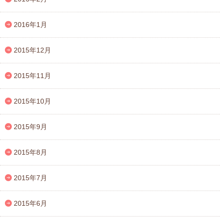
2016年1月
2015年12月
2015年11月
2015年10月
2015年9月
2015年8月
2015年7月
2015年6月