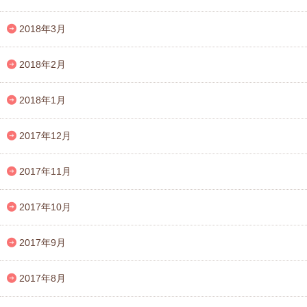
2018年3月
2018年2月
2018年1月
2017年12月
2017年11月
2017年10月
2017年9月
2017年8月