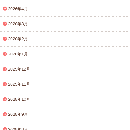
2026年4月
2026年3月
2026年2月
2026年1月
2025年12月
2025年11月
2025年10月
2025年9月
2025年8月