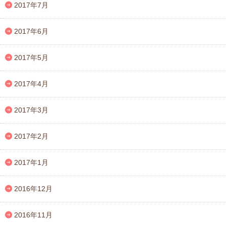
2017年7月
2017年6月
2017年5月
2017年4月
2017年3月
2017年2月
2017年1月
2016年12月
2016年11月