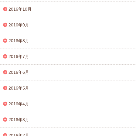
2016年10月
2016年9月
2016年8月
2016年7月
2016年6月
2016年5月
2016年4月
2016年3月
2016年2月