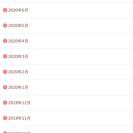
2020年6月
2020年5月
2020年4月
2020年3月
2020年2月
2020年1月
2019年12月
2019年11月