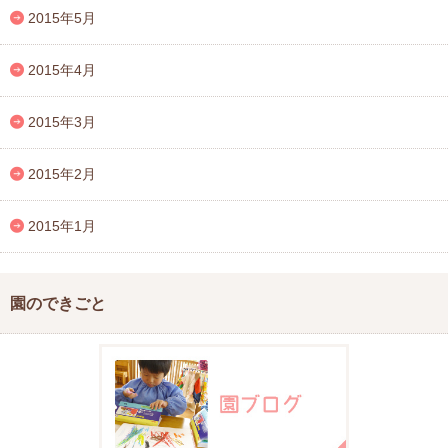
2015年5月
2015年4月
2015年3月
2015年2月
2015年1月
園のできごと