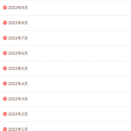
2022年9月
2022年8月
2022年7月
2022年6月
2022年5月
2022年4月
2022年3月
2022年2月
2022年1月