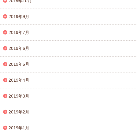
2019年10月
2019年9月
2019年7月
2019年6月
2019年5月
2019年4月
2019年3月
2019年2月
2019年1月