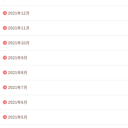
2021年12月
2021年11月
2021年10月
2021年9月
2021年8月
2021年7月
2021年6月
2021年5月