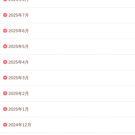
2025年7月
2025年6月
2025年5月
2025年4月
2025年3月
2025年2月
2025年1月
2024年12月