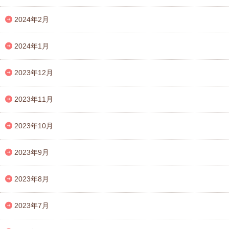
2024年2月
2024年1月
2023年12月
2023年11月
2023年10月
2023年9月
2023年8月
2023年7月