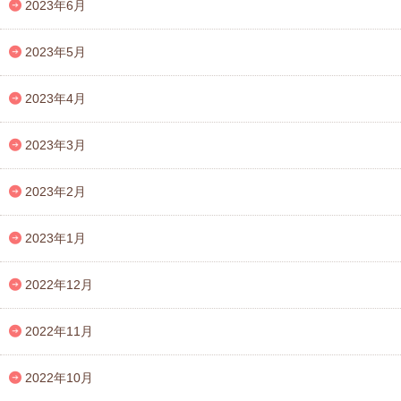
2023年6月
2023年5月
2023年4月
2023年3月
2023年2月
2023年1月
2022年12月
2022年11月
2022年10月