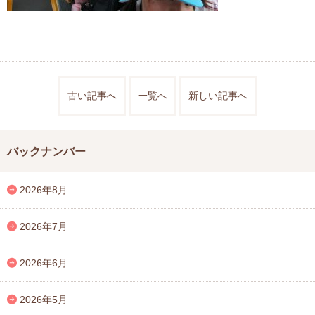
古い記事へ
一覧へ
新しい記事へ
バックナンバー
2026年8月
2026年7月
2026年6月
2026年5月