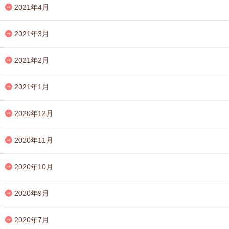
2021年4月
2021年3月
2021年2月
2021年1月
2020年12月
2020年11月
2020年10月
2020年9月
2020年7月