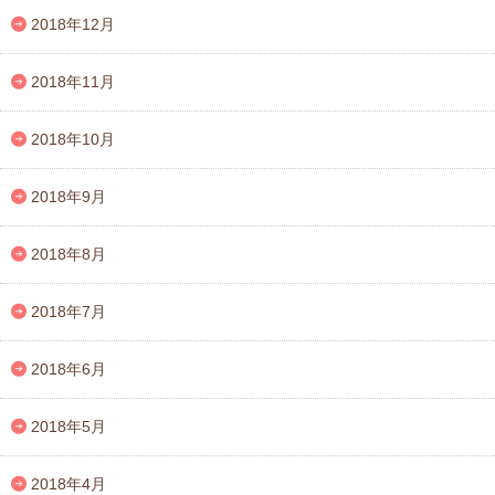
2018年12月
2018年11月
2018年10月
2018年9月
2018年8月
2018年7月
2018年6月
2018年5月
2018年4月