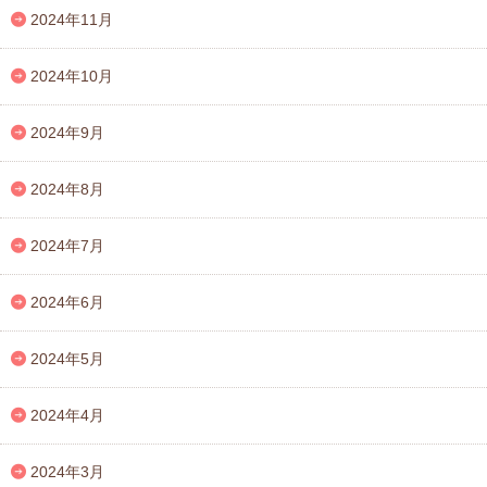
2024年11月
2024年10月
2024年9月
2024年8月
2024年7月
2024年6月
2024年5月
2024年4月
2024年3月