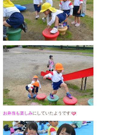
お弁当も楽しみ
にしていたようです