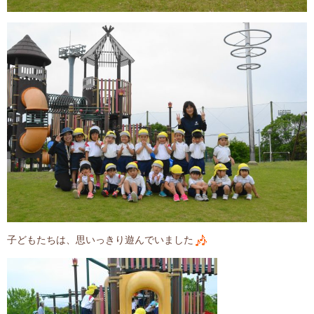
子どもたちは、思いっきり遊んでいました