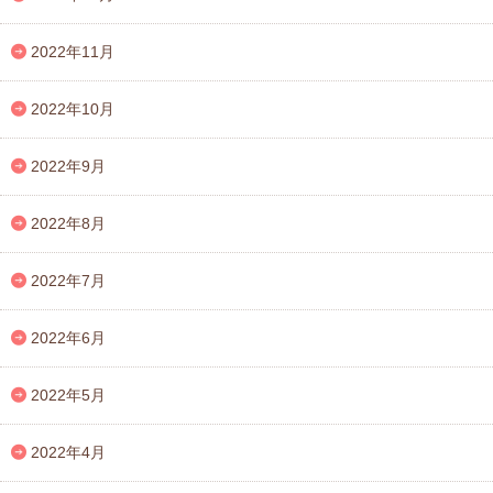
2022年11月
2022年10月
2022年9月
2022年8月
2022年7月
2022年6月
2022年5月
2022年4月