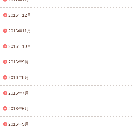
2016年12月
2016年11月
2016年10月
2016年9月
2016年8月
2016年7月
2016年6月
2016年5月