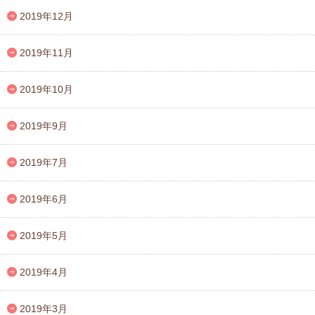
2019年12月
2019年11月
2019年10月
2019年9月
2019年7月
2019年6月
2019年5月
2019年4月
2019年3月