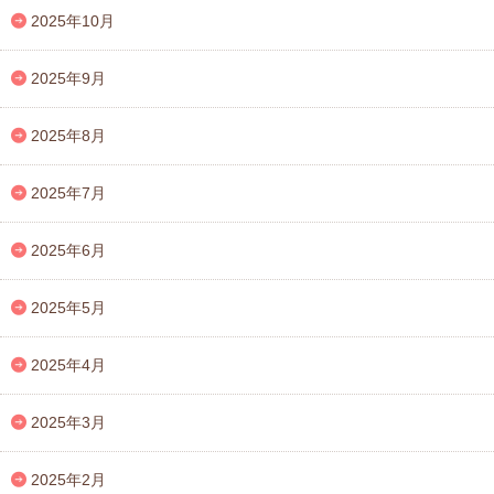
2025年10月
2025年9月
2025年8月
2025年7月
2025年6月
2025年5月
2025年4月
2025年3月
2025年2月