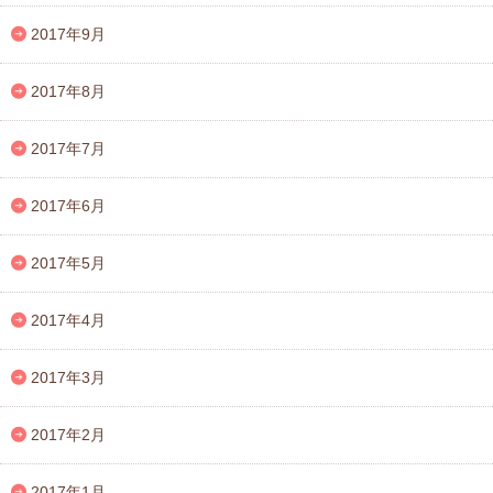
2017年9月
2017年8月
2017年7月
2017年6月
2017年5月
2017年4月
2017年3月
2017年2月
2017年1月