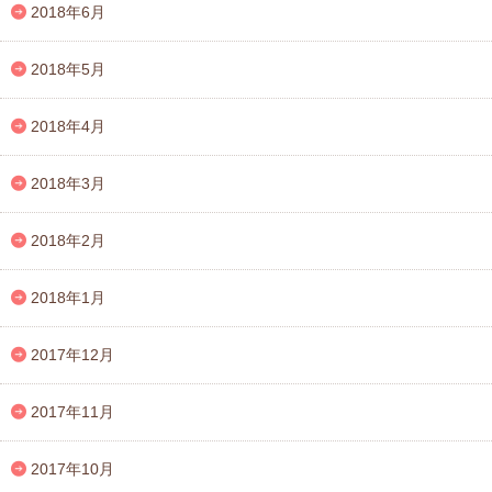
2018年6月
2018年5月
2018年4月
2018年3月
2018年2月
2018年1月
2017年12月
2017年11月
2017年10月