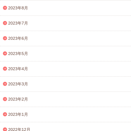
2023年8月
2023年7月
2023年6月
2023年5月
2023年4月
2023年3月
2023年2月
2023年1月
2022年12月