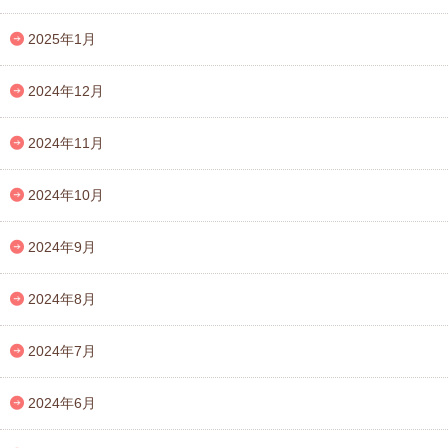
2025年1月
2024年12月
2024年11月
2024年10月
2024年9月
2024年8月
2024年7月
2024年6月