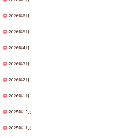
2026年6月
2026年5月
2026年4月
2026年3月
2026年2月
2026年1月
2025年12月
2025年11月