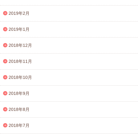
2019年2月
2019年1月
2018年12月
2018年11月
2018年10月
2018年9月
2018年8月
2018年7月