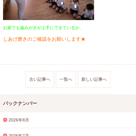
お家でも歯みがきが上手にできているか、
しあげ磨きのご確認をお願いします★
古い記事へ
一覧へ
新しい記事へ
バックナンバー
2026年8月
2026年7月