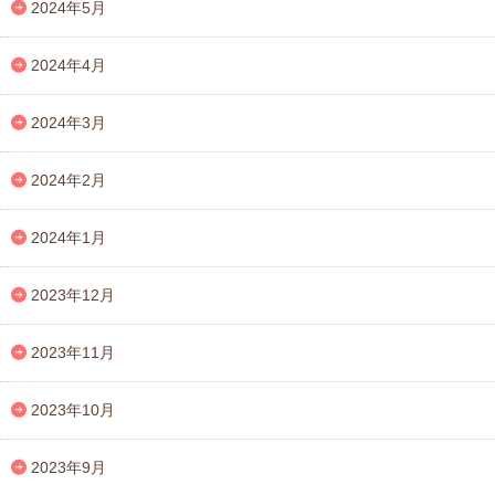
2024年5月
2024年4月
2024年3月
2024年2月
2024年1月
2023年12月
2023年11月
2023年10月
2023年9月