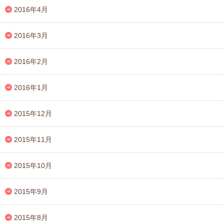
2016年4月
2016年3月
2016年2月
2016年1月
2015年12月
2015年11月
2015年10月
2015年9月
2015年8月