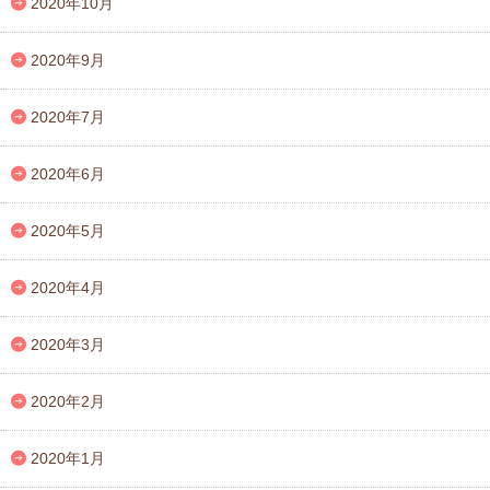
2020年10月
2020年9月
2020年7月
2020年6月
2020年5月
2020年4月
2020年3月
2020年2月
2020年1月