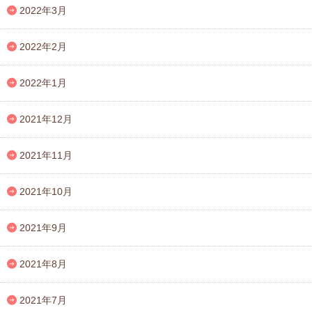
2022年3月
2022年2月
2022年1月
2021年12月
2021年11月
2021年10月
2021年9月
2021年8月
2021年7月