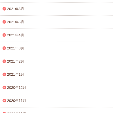
2021年6月
2021年5月
2021年4月
2021年3月
2021年2月
2021年1月
2020年12月
2020年11月