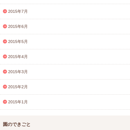
2015年7月
2015年6月
2015年5月
2015年4月
2015年3月
2015年2月
2015年1月
園のできごと