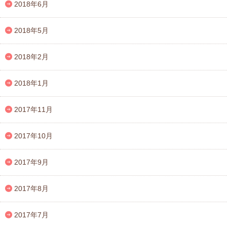
2018年6月
2018年5月
2018年2月
2018年1月
2017年11月
2017年10月
2017年9月
2017年8月
2017年7月