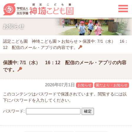

お知らせ
認定こども園 神埼こども園
>
お知らせ
>
保護中: 7/1（水） 16：
12 配信のメール・アプリの内容です。
保護中: 7/1（水） 16：12 配信のメール・アプリの内容
です。
2026年07月1日
お知らせ
園だより・お知らせ
このコンテンツはパスワードで保護されています。閲覧するには以
下にパスワードを入力してください。
パスワード: