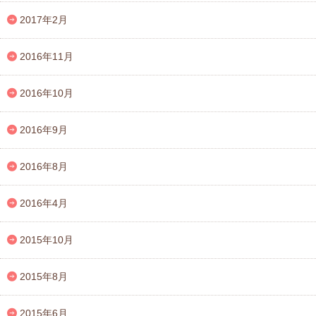
2017年2月
2016年11月
2016年10月
2016年9月
2016年8月
2016年4月
2015年10月
2015年8月
2015年6月