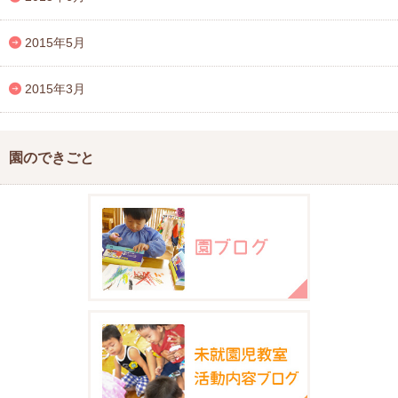
2015年5月
2015年3月
園のできごと