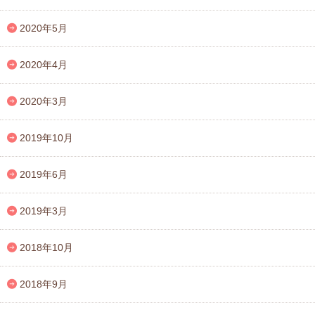
2020年5月
2020年4月
2020年3月
2019年10月
2019年6月
2019年3月
2018年10月
2018年9月