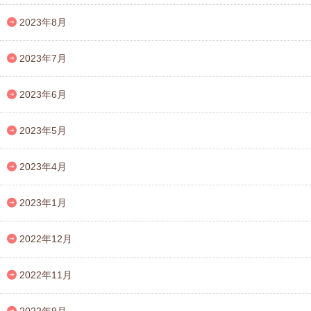
2023年8月
2023年7月
2023年6月
2023年5月
2023年4月
2023年1月
2022年12月
2022年11月
2022年9月