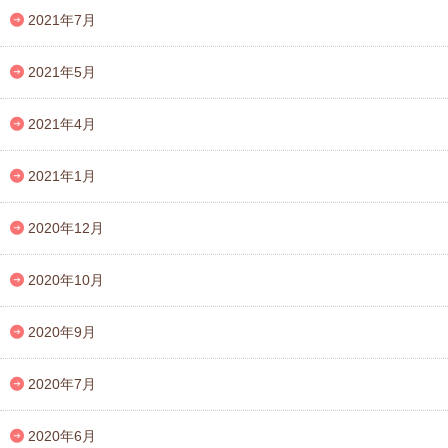
2021年7月
2021年5月
2021年4月
2021年1月
2020年12月
2020年10月
2020年9月
2020年7月
2020年6月