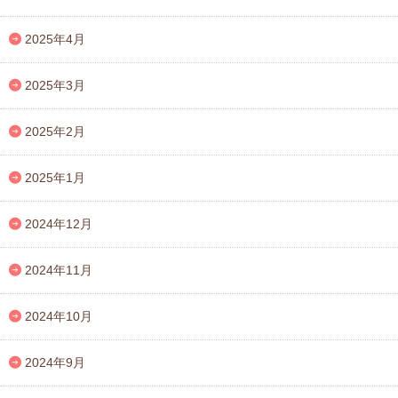
2025年4月
2025年3月
2025年2月
2025年1月
2024年12月
2024年11月
2024年10月
2024年9月