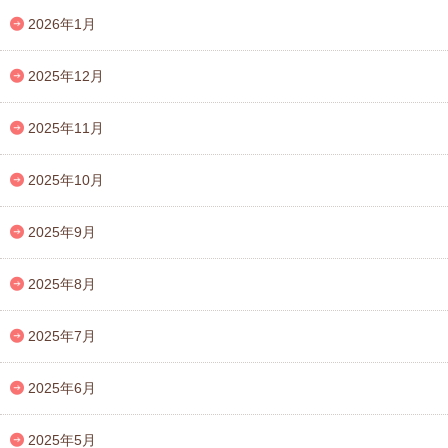
2026年1月
2025年12月
2025年11月
2025年10月
2025年9月
2025年8月
2025年7月
2025年6月
2025年5月