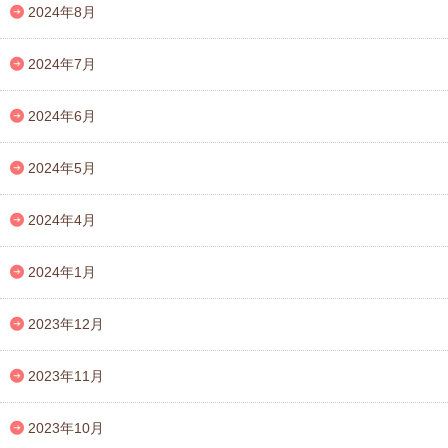
2024年8月
2024年7月
2024年6月
2024年5月
2024年4月
2024年1月
2023年12月
2023年11月
2023年10月