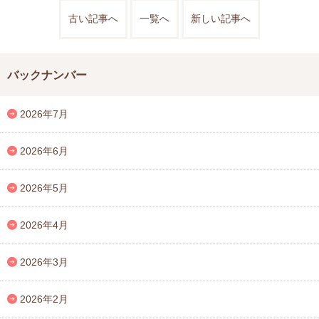
古い記事へ
一覧へ
新しい記事へ
バックナンバー
2026年7月
2026年6月
2026年5月
2026年4月
2026年3月
2026年2月