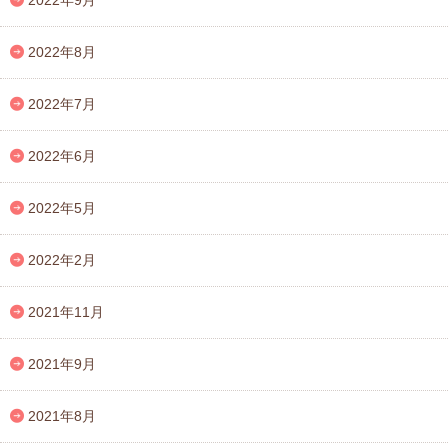
2022年8月
2022年7月
2022年6月
2022年5月
2022年2月
2021年11月
2021年9月
2021年8月