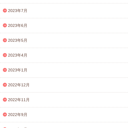
2023年7月
2023年6月
2023年5月
2023年4月
2023年1月
2022年12月
2022年11月
2022年9月