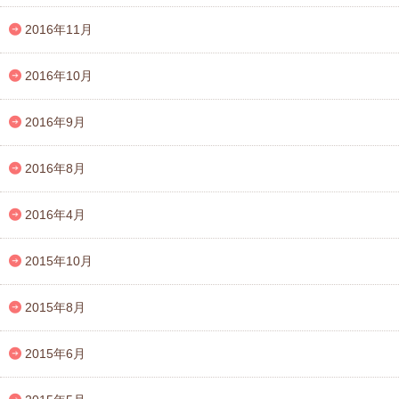
2016年11月
2016年10月
2016年9月
2016年8月
2016年4月
2015年10月
2015年8月
2015年6月