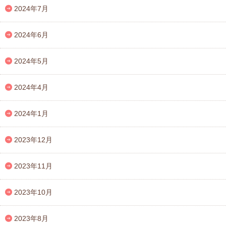
2024年7月
2024年6月
2024年5月
2024年4月
2024年1月
2023年12月
2023年11月
2023年10月
2023年8月