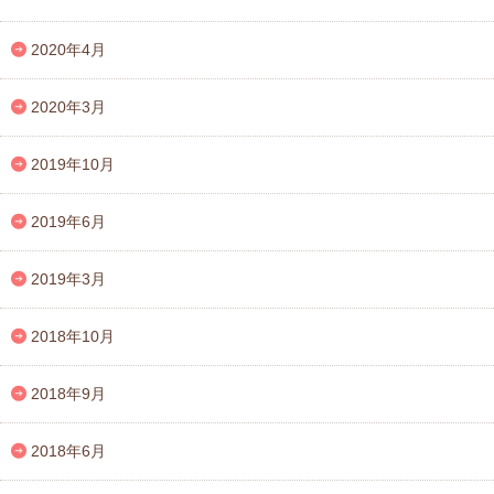
2020年4月
2020年3月
2019年10月
2019年6月
2019年3月
2018年10月
2018年9月
2018年6月