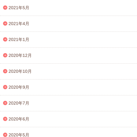
2021年5月
2021年4月
2021年1月
2020年12月
2020年10月
2020年9月
2020年7月
2020年6月
2020年5月