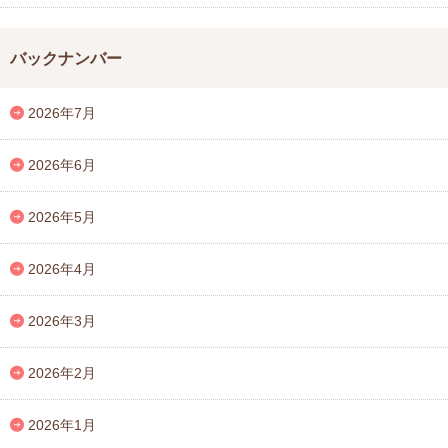
バックナンバー
2026年7月
2026年6月
2026年5月
2026年4月
2026年3月
2026年2月
2026年1月