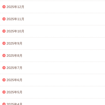
2025年12月
2025年11月
2025年10月
2025年9月
2025年8月
2025年7月
2025年6月
2025年5月
2025年4月