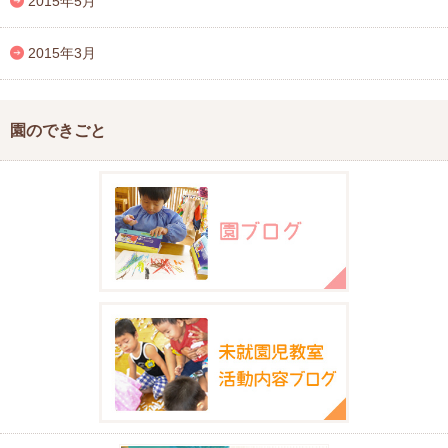
2015年5月
2015年3月
園のできごと