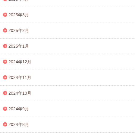
2025年3月
2025年2月
2025年1月
2024年12月
2024年11月
2024年10月
2024年9月
2024年8月