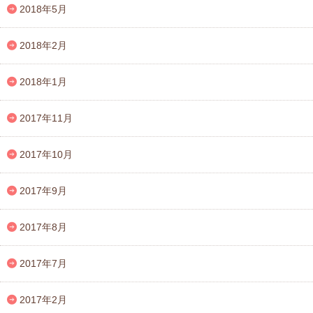
2018年5月
2018年2月
2018年1月
2017年11月
2017年10月
2017年9月
2017年8月
2017年7月
2017年2月