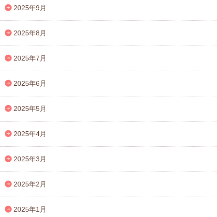
2025年9月
2025年8月
2025年7月
2025年6月
2025年5月
2025年4月
2025年3月
2025年2月
2025年1月