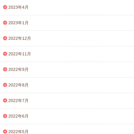
2023年4月
2023年1月
2022年12月
2022年11月
2022年9月
2022年8月
2022年7月
2022年6月
2022年5月