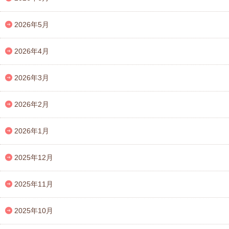
2026年5月
2026年4月
2026年3月
2026年2月
2026年1月
2025年12月
2025年11月
2025年10月