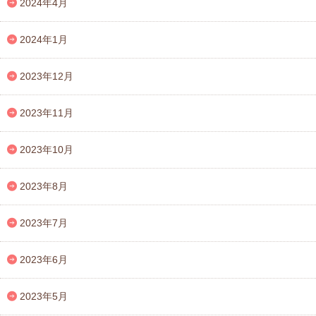
2024年4月
2024年1月
2023年12月
2023年11月
2023年10月
2023年8月
2023年7月
2023年6月
2023年5月