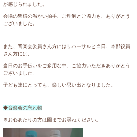
が感じられました。
会場の皆様の温かい拍手、ご理解とご協力も、ありがとう
ございました。
また、音楽会委員さん方にはリハーサルと当日、本部役員
さん方には、
当日のお手伝いをご多用な中、ご協力いただきありがとう
ございました。
子ども達にとっても、楽しい思い出となりました。
◆音楽会の忘れ物
※お心あたりの方は園までお尋ねください。