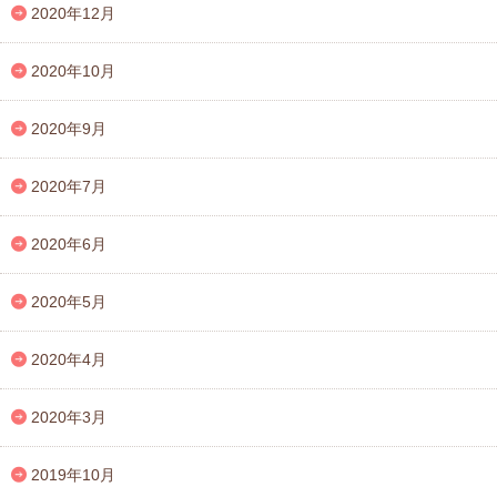
2020年12月
2020年10月
2020年9月
2020年7月
2020年6月
2020年5月
2020年4月
2020年3月
2019年10月