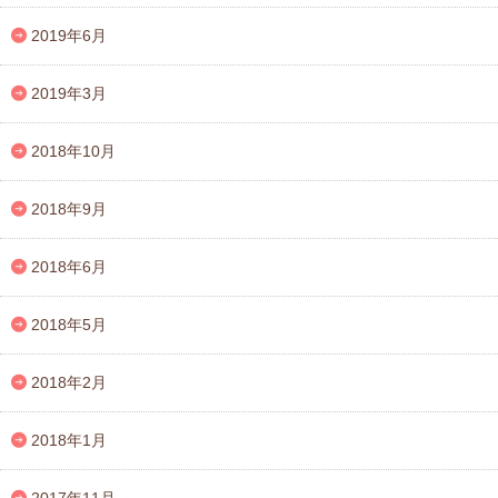
2019年6月
2019年3月
2018年10月
2018年9月
2018年6月
2018年5月
2018年2月
2018年1月