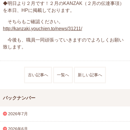
◆明日より２月です！
２月のKANZAK（２月の伝達事項）
を本日、HPに掲載しております。
そちらもご確認ください。
http://kanzaki.youchien.to/news/31211/
今後も、職員一同頑張っていきますのでよろしくお願い
致します。
古い記事へ
一覧へ
新しい記事へ
バックナンバー
2026年7月
2026年6月