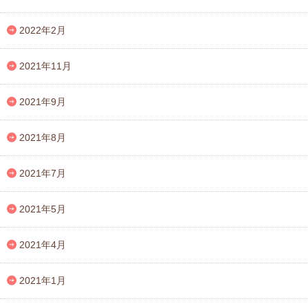
2022年2月
2021年11月
2021年9月
2021年8月
2021年7月
2021年5月
2021年4月
2021年1月