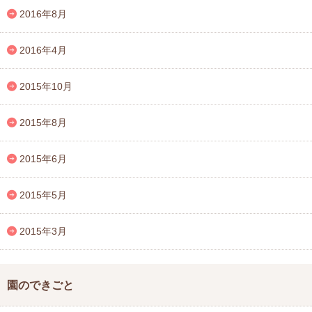
2016年8月
2016年4月
2015年10月
2015年8月
2015年6月
2015年5月
2015年3月
園のできごと