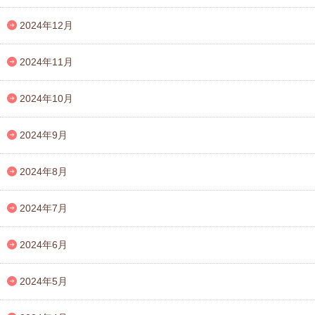
2024年12月
2024年11月
2024年10月
2024年9月
2024年8月
2024年7月
2024年6月
2024年5月