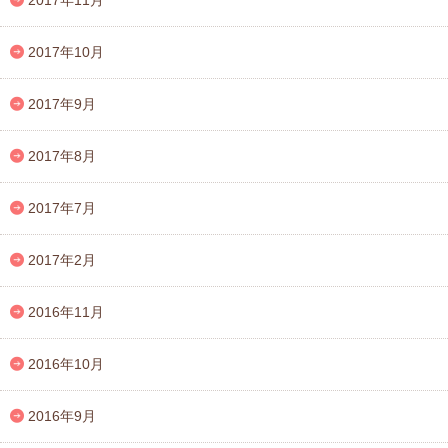
2017年11月
2017年10月
2017年9月
2017年8月
2017年7月
2017年2月
2016年11月
2016年10月
2016年9月