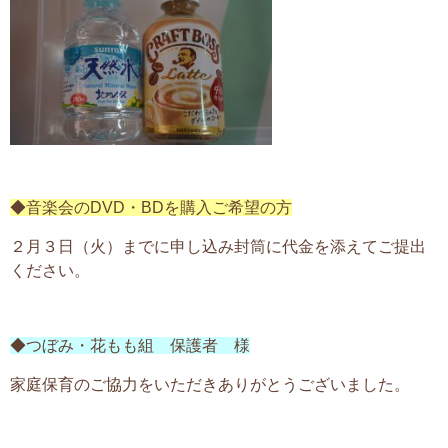
◆音楽会のDVD・BDを購入ご希望の方
２月３日（火）までに申し込み封筒に代金を添えてご提出
ください。
◆つぼみ・花もも組 保護者 様
家庭保育のご協力をいただきありがとうございました。