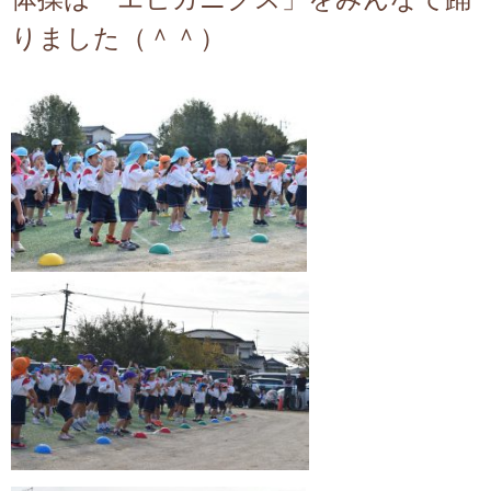
りました（＾＾）