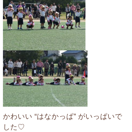
かわいい “
はなかっぱ” がいっぱいで
した♡