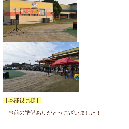
【本部役員様】
事前の準備ありがとうございました！