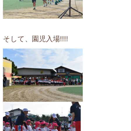
そして、園児入場!!!!