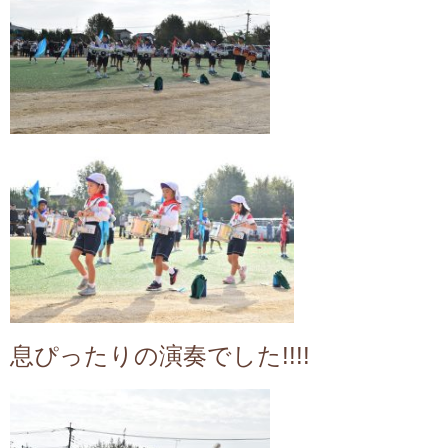
息ぴったりの演奏でした!!!!