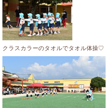
クラスカラーのタオルでタオル体操♡