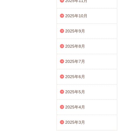
2025年11月
2025年10月
2025年9月
2025年8月
2025年7月
2025年6月
2025年5月
2025年4月
2025年3月