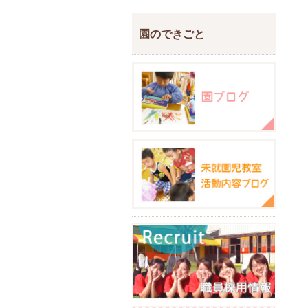
園のできごと