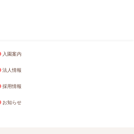
入園案内
法人情報
採用情報
お知らせ