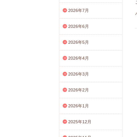
2026年7月
2026年6月
2026年5月
2026年4月
2026年3月
2026年2月
2026年1月
2025年12月