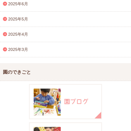
2025年6月
2025年5月
2025年4月
2025年3月
園のできごと