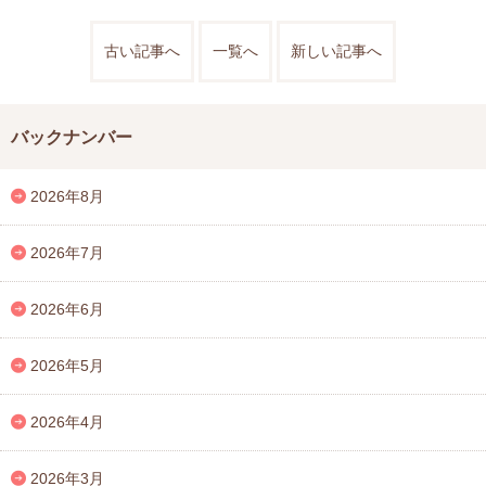
古い記事へ
一覧へ
新しい記事へ
バックナンバー
2026年8月
2026年7月
2026年6月
2026年5月
2026年4月
2026年3月