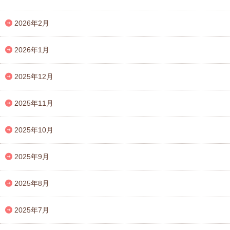
2026年2月
2026年1月
2025年12月
2025年11月
2025年10月
2025年9月
2025年8月
2025年7月