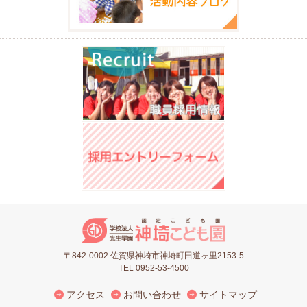
〒842-0002 佐賀県神埼市神埼町田道ヶ里2153-5
TEL 0952-53-4500
アクセス
お問い合わせ
サイトマップ