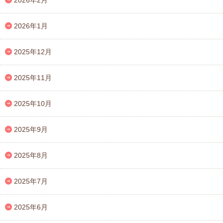
2026年1月
2025年12月
2025年11月
2025年10月
2025年9月
2025年8月
2025年7月
2025年6月