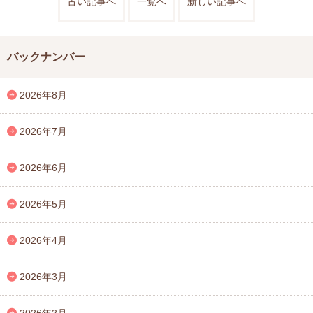
古い記事へ
一覧へ
新しい記事へ
バックナンバー
2026年8月
2026年7月
2026年6月
2026年5月
2026年4月
2026年3月
2026年2月