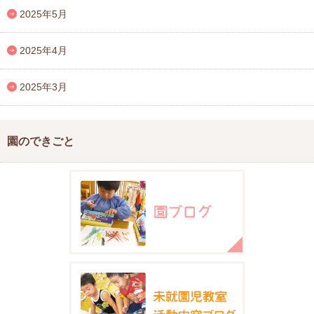
2025年5月
2025年4月
2025年3月
園のできごと