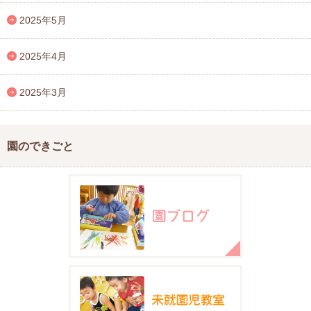
2025年5月
2025年4月
2025年3月
園のできごと