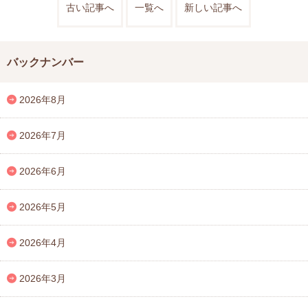
古い記事へ
一覧へ
新しい記事へ
バックナンバー
2026年8月
2026年7月
2026年6月
2026年5月
2026年4月
2026年3月