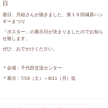
日
過日、月組さんが描きました、第１６回城原ハン
ギーまつり
「ポスター」の展示日が決まりましたのでお知ら
せ致します。
ぜひ、おでかけください。
＊会場：千代田交流センター
＊展示：7/19（土）～8/11（月）迄