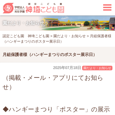

園だより・お知らせ
認定こども園 神埼こども園
>
園だより・お知らせ
>
月組保護者様
（ハンギーまつりのポスター展示日）
月組保護者様（ハンギーまつりのポスター展示日）
2025年07月18日
園だより・お知らせ
（掲載・メール・アプリにてお知ら
せ）
◆ハンギーまつり「ポスター」の展示