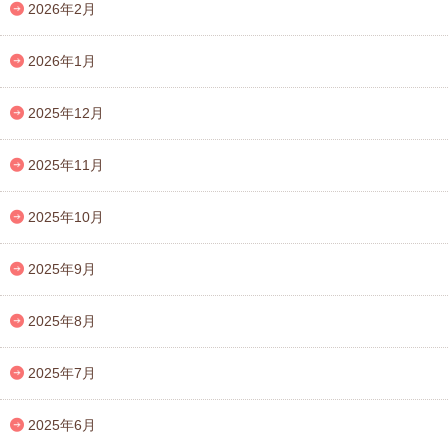
2026年2月
2026年1月
2025年12月
2025年11月
2025年10月
2025年9月
2025年8月
2025年7月
2025年6月