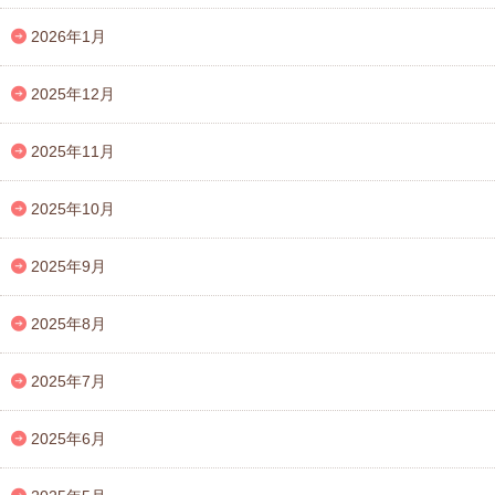
2026年1月
2025年12月
2025年11月
2025年10月
2025年9月
2025年8月
2025年7月
2025年6月