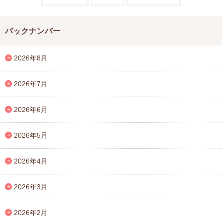
バックナンバー
2026年8月
2026年7月
2026年6月
2026年5月
2026年4月
2026年3月
2026年2月