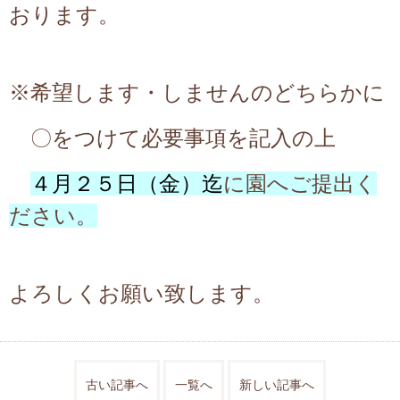
おります。
※希望します・しませんのどちらかに
〇をつけて必要事項を記入の上
４月２５日（金）迄
に園へご提出く
ださい。
よろしくお願い致します。
古い記事へ
一覧へ
新しい記事へ