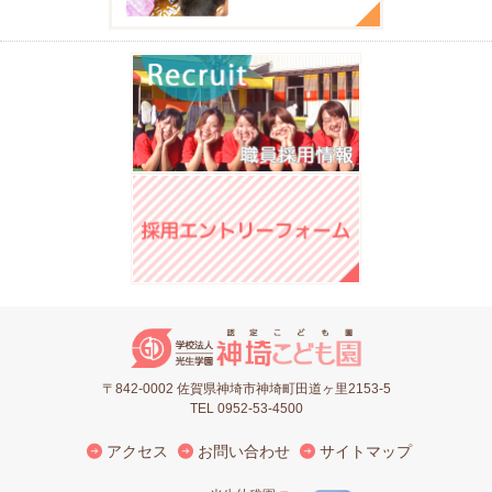
〒842-0002 佐賀県神埼市神埼町田道ヶ里2153-5
TEL 0952-53-4500
アクセス
お問い合わせ
サイトマップ