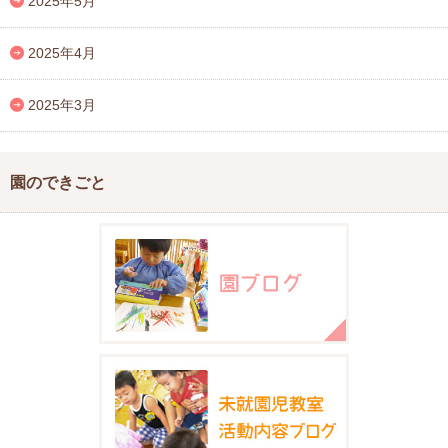
2025年5月
2025年4月
2025年3月
園のできごと